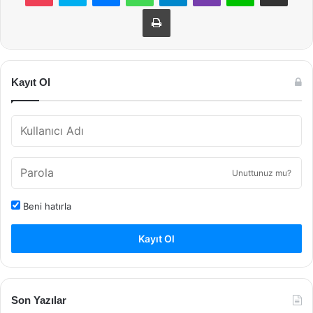
Yazdır
Kayıt Ol
Unuttunuz mu?
Beni hatırla
Kayıt Ol
Son Yazılar