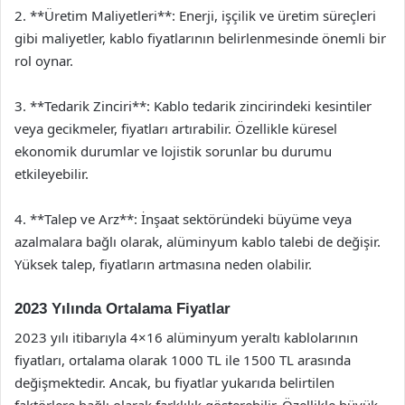
2. **Üretim Maliyetleri**: Enerji, işçilik ve üretim süreçleri
gibi maliyetler, kablo fiyatlarının belirlenmesinde önemli bir
rol oynar.
3. **Tedarik Zinciri**: Kablo tedarik zincirindeki kesintiler
veya gecikmeler, fiyatları artırabilir. Özellikle küresel
ekonomik durumlar ve lojistik sorunlar bu durumu
etkileyebilir.
4. **Talep ve Arz**: İnşaat sektöründeki büyüme veya
azalmalara bağlı olarak, alüminyum kablo talebi de değişir.
Yüksek talep, fiyatların artmasına neden olabilir.
2023 Yılında Ortalama Fiyatlar
2023 yılı itibarıyla 4×16 alüminyum yeraltı kablolarının
fiyatları, ortalama olarak 1000 TL ile 1500 TL arasında
değişmektedir. Ancak, bu fiyatlar yukarıda belirtilen