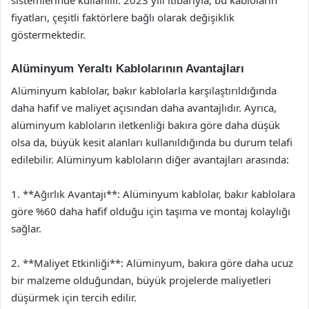
fiyatları, çeşitli faktörlere bağlı olarak değişiklik
göstermektedir.
Alüminyum Yeraltı Kablolarının Avantajları
Alüminyum kablolar, bakır kablolarla karşılaştırıldığında
daha hafif ve maliyet açısından daha avantajlıdır. Ayrıca,
alüminyum kabloların iletkenliği bakıra göre daha düşük
olsa da, büyük kesit alanları kullanıldığında bu durum telafi
edilebilir. Alüminyum kabloların diğer avantajları arasında:
1. **Ağırlık Avantajı**: Alüminyum kablolar, bakır kablolara
göre %60 daha hafif olduğu için taşıma ve montaj kolaylığı
sağlar.
2. **Maliyet Etkinliği**: Alüminyum, bakıra göre daha ucuz
bir malzeme olduğundan, büyük projelerde maliyetleri
düşürmek için tercih edilir.