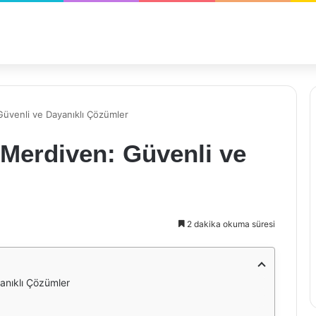
üvenli ve Dayanıklı Çözümler
Merdiven: Güvenli ve
2 dakika okuma süresi
anıklı Çözümler