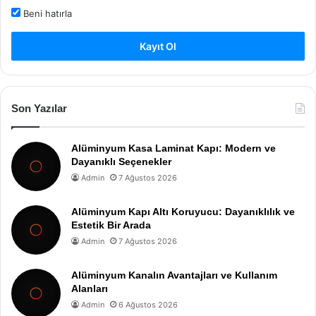
Beni hatırla
Kayıt Ol
Son Yazılar
Alüminyum Kasa Laminat Kapı: Modern ve
Dayanıklı Seçenekler
Admin
7 Ağustos 2026
Alüminyum Kapı Altı Koruyucu: Dayanıklılık ve
Estetik Bir Arada
Admin
7 Ağustos 2026
Alüminyum Kanalın Avantajları ve Kullanım
Alanları
Admin
6 Ağustos 2026