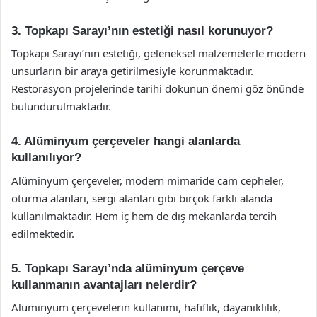
3. Topkapı Sarayı’nın estetiği nasıl korunuyor?
Topkapı Sarayı’nın estetiği, geleneksel malzemelerle modern
unsurların bir araya getirilmesiyle korunmaktadır.
Restorasyon projelerinde tarihi dokunun önemi göz önünde
bulundurulmaktadır.
4. Alüminyum çerçeveler hangi alanlarda
kullanılıyor?
Alüminyum çerçeveler, modern mimaride cam cepheler,
oturma alanları, sergi alanları gibi birçok farklı alanda
kullanılmaktadır. Hem iç hem de dış mekanlarda tercih
edilmektedir.
5. Topkapı Sarayı’nda alüminyum çerçeve
kullanmanın avantajları nelerdir?
Alüminyum çerçevelerin kullanımı, hafiflik, dayanıklılık,