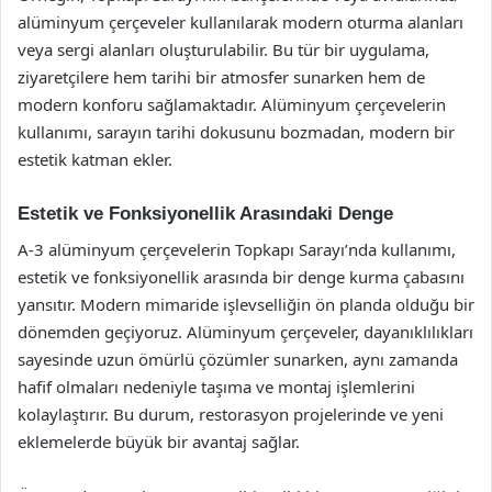
alüminyum çerçeveler kullanılarak modern oturma alanları
veya sergi alanları oluşturulabilir. Bu tür bir uygulama,
ziyaretçilere hem tarihi bir atmosfer sunarken hem de
modern konforu sağlamaktadır. Alüminyum çerçevelerin
kullanımı, sarayın tarihi dokusunu bozmadan, modern bir
estetik katman ekler.
Estetik ve Fonksiyonellik Arasındaki Denge
A-3 alüminyum çerçevelerin Topkapı Sarayı’nda kullanımı,
estetik ve fonksiyonellik arasında bir denge kurma çabasını
yansıtır. Modern mimaride işlevselliğin ön planda olduğu bir
dönemden geçiyoruz. Alüminyum çerçeveler, dayanıklılıkları
sayesinde uzun ömürlü çözümler sunarken, aynı zamanda
hafif olmaları nedeniyle taşıma ve montaj işlemlerini
kolaylaştırır. Bu durum, restorasyon projelerinde ve yeni
eklemelerde büyük bir avantaj sağlar.