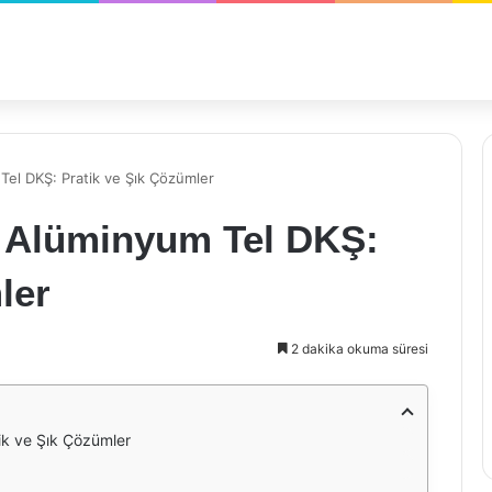
Tel DKŞ: Pratik ve Şık Çözümler
4 Alüminyum Tel DKŞ:
ler
2 dakika okuma süresi
ik ve Şık Çözümler