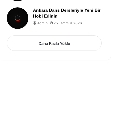
Ankara Dans Dersleriyle Yeni Bir
Hobi Edinin
Admin
25 Temmuz 2026
Daha Fazla Yükle