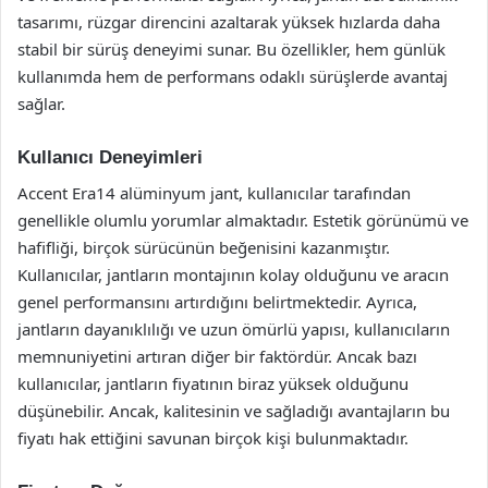
tasarımı, rüzgar direncini azaltarak yüksek hızlarda daha
stabil bir sürüş deneyimi sunar. Bu özellikler, hem günlük
kullanımda hem de performans odaklı sürüşlerde avantaj
sağlar.
Kullanıcı Deneyimleri
Accent Era14 alüminyum jant, kullanıcılar tarafından
genellikle olumlu yorumlar almaktadır. Estetik görünümü ve
hafifliği, birçok sürücünün beğenisini kazanmıştır.
Kullanıcılar, jantların montajının kolay olduğunu ve aracın
genel performansını artırdığını belirtmektedir. Ayrıca,
jantların dayanıklılığı ve uzun ömürlü yapısı, kullanıcıların
memnuniyetini artıran diğer bir faktördür. Ancak bazı
kullanıcılar, jantların fiyatının biraz yüksek olduğunu
düşünebilir. Ancak, kalitesinin ve sağladığı avantajların bu
fiyatı hak ettiğini savunan birçok kişi bulunmaktadır.