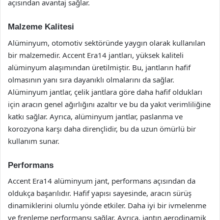
açısından avantaj sağlar.
Malzeme Kalitesi
Alüminyum, otomotiv sektöründe yaygın olarak kullanılan
bir malzemedir. Accent Era14 jantları, yüksek kaliteli
alüminyum alaşımından üretilmiştir. Bu, jantların hafif
olmasının yanı sıra dayanıklı olmalarını da sağlar.
Alüminyum jantlar, çelik jantlara göre daha hafif oldukları
için aracın genel ağırlığını azaltır ve bu da yakıt verimliliğine
katkı sağlar. Ayrıca, alüminyum jantlar, paslanma ve
korozyona karşı daha dirençlidir, bu da uzun ömürlü bir
kullanım sunar.
Performans
Accent Era14 alüminyum jant, performans açısından da
oldukça başarılıdır. Hafif yapısı sayesinde, aracın sürüş
dinamiklerini olumlu yönde etkiler. Daha iyi bir ivmelenme
ve frenleme performansı sağlar. Ayrıca, jantın aerodinamik