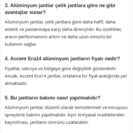
3. Alüminyum jantlar çelik jantlara göre ne gibi
avantajlar sunar?
Alüminyum jantlar, çelik jantlara göre daha hafif, daha
estetik ve paslanmaya karşı daha dirençlidir. Bu özellikler,
aracın performansını artırır ve daha uzun ömürlü bir
kullanım sağlar.
4. Accent Era14 alüminyum jantların fiyatı nedir?
Fiyatlar, satıcıya ve bölgeye göre değişiklik gösterebilir.
Ancak, Accent Era14 jantlar, ortalama bir fiyat aralığında yer
almaktadır.
5. Bu jantların bakımı nasıl yapılmalıdır?
Alüminyum jantlar, düzenli olarak temizlenmeli ve koruyucu
spreylerle bakımı yapılmalıdır. Aşırı kimyasal maddelerden
kaçınılması, jantların ömrünü uzatacaktır.