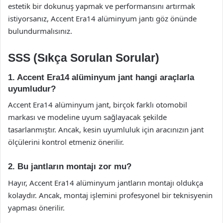
estetik bir dokunuş yapmak ve performansını artırmak
istiyorsanız, Accent Era14 alüminyum jantı göz önünde
bulundurmalısınız.
SSS (Sıkça Sorulan Sorular)
1. Accent Era14 alüminyum jant hangi araçlarla
uyumludur?
Accent Era14 alüminyum jant, birçok farklı otomobil
markası ve modeline uyum sağlayacak şekilde
tasarlanmıştır. Ancak, kesin uyumluluk için aracınızın jant
ölçülerini kontrol etmeniz önerilir.
2. Bu jantların montajı zor mu?
Hayır, Accent Era14 alüminyum jantların montajı oldukça
kolaydır. Ancak, montaj işlemini profesyonel bir teknisyenin
yapması önerilir.