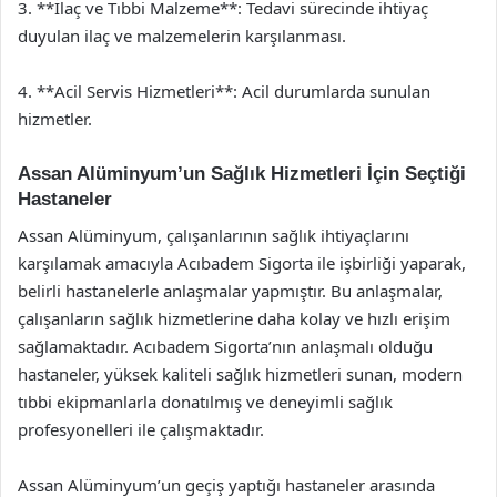
3. **İlaç ve Tıbbi Malzeme**: Tedavi sürecinde ihtiyaç
duyulan ilaç ve malzemelerin karşılanması.
4. **Acil Servis Hizmetleri**: Acil durumlarda sunulan
hizmetler.
Assan Alüminyum’un Sağlık Hizmetleri İçin Seçtiği
Hastaneler
Assan Alüminyum, çalışanlarının sağlık ihtiyaçlarını
karşılamak amacıyla Acıbadem Sigorta ile işbirliği yaparak,
belirli hastanelerle anlaşmalar yapmıştır. Bu anlaşmalar,
çalışanların sağlık hizmetlerine daha kolay ve hızlı erişim
sağlamaktadır. Acıbadem Sigorta’nın anlaşmalı olduğu
hastaneler, yüksek kaliteli sağlık hizmetleri sunan, modern
tıbbi ekipmanlarla donatılmış ve deneyimli sağlık
profesyonelleri ile çalışmaktadır.
Assan Alüminyum’un geçiş yaptığı hastaneler arasında