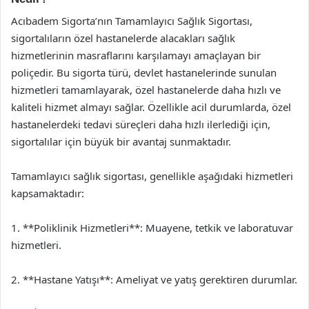
Acıbadem Sigorta’nın Tamamlayıcı Sağlık Sigortası,
sigortalıların özel hastanelerde alacakları sağlık
hizmetlerinin masraflarını karşılamayı amaçlayan bir
poliçedir. Bu sigorta türü, devlet hastanelerinde sunulan
hizmetleri tamamlayarak, özel hastanelerde daha hızlı ve
kaliteli hizmet almayı sağlar. Özellikle acil durumlarda, özel
hastanelerdeki tedavi süreçleri daha hızlı ilerlediği için,
sigortalılar için büyük bir avantaj sunmaktadır.
Tamamlayıcı sağlık sigortası, genellikle aşağıdaki hizmetleri
kapsamaktadır:
1. **Poliklinik Hizmetleri**: Muayene, tetkik ve laboratuvar
hizmetleri.
2. **Hastane Yatışı**: Ameliyat ve yatış gerektiren durumlar.