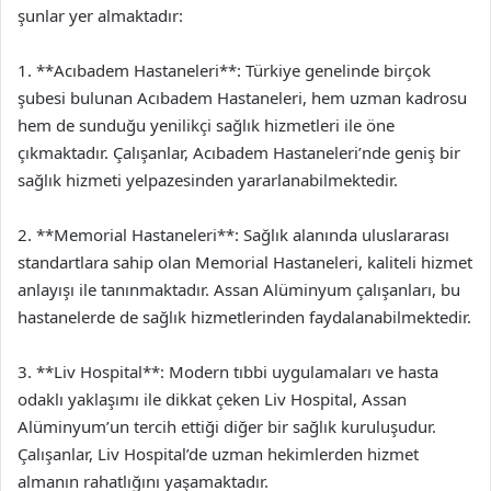
şunlar yer almaktadır:
1. **Acıbadem Hastaneleri**: Türkiye genelinde birçok
şubesi bulunan Acıbadem Hastaneleri, hem uzman kadrosu
hem de sunduğu yenilikçi sağlık hizmetleri ile öne
çıkmaktadır. Çalışanlar, Acıbadem Hastaneleri’nde geniş bir
sağlık hizmeti yelpazesinden yararlanabilmektedir.
2. **Memorial Hastaneleri**: Sağlık alanında uluslararası
standartlara sahip olan Memorial Hastaneleri, kaliteli hizmet
anlayışı ile tanınmaktadır. Assan Alüminyum çalışanları, bu
hastanelerde de sağlık hizmetlerinden faydalanabilmektedir.
3. **Liv Hospital**: Modern tıbbi uygulamaları ve hasta
odaklı yaklaşımı ile dikkat çeken Liv Hospital, Assan
Alüminyum’un tercih ettiği diğer bir sağlık kuruluşudur.
Çalışanlar, Liv Hospital’de uzman hekimlerden hizmet
almanın rahatlığını yaşamaktadır.