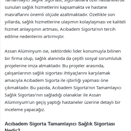
sunulan sağlık hizmetlerini kapsamakta ve hastane
masraflarını önemli ölçüde azaltmaktadır. Özellikle son
yıllarda, sağlık hizmetlerine ulaşımın kolaylaşması ve kaliteli
hizmet anlayışının artması, Acıbadem Sigorta’nın tercih
edilme nedenlerini artırmıştır.
Assan Alüminyum ise, sektördeki lider konumuyla bilinen
bir firma olup, sağlık alanında da çeşitli sosyal sorumluluk
projelerine imza atmaktadır. Bu projeler arasında,
çalışanlarının sağlık sigortası ihtiyaçlarını karşılamak
amacıyla Acıbadem Sigorta ile işbirliği yapması öne
çıkmaktadır. Bu yazıda, Acıbadem Sigorta’nın Tamamlayıcı
Sağlık Sigortası’nın sağladığı olanaklar ile Assan
Alüminyum’un geçiş yaptığı hastaneler üzerine detaylı bir
inceleme yapacağız.
Acıbadem Sigorta Tamamlayıcı Sağlık Sigortası
Nedir?