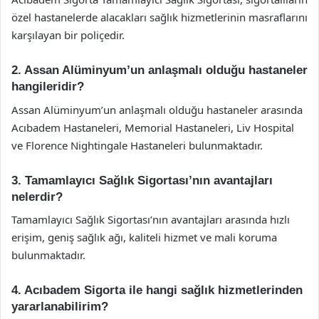
özel hastanelerde alacakları sağlık hizmetlerinin masraflarını
karşılayan bir poliçedir.
2. Assan Alüminyum’un anlaşmalı olduğu hastaneler
hangileridir?
Assan Alüminyum’un anlaşmalı olduğu hastaneler arasında
Acıbadem Hastaneleri, Memorial Hastaneleri, Liv Hospital
ve Florence Nightingale Hastaneleri bulunmaktadır.
3. Tamamlayıcı Sağlık Sigortası’nın avantajları
nelerdir?
Tamamlayıcı Sağlık Sigortası’nın avantajları arasında hızlı
erişim, geniş sağlık ağı, kaliteli hizmet ve mali koruma
bulunmaktadır.
4. Acıbadem Sigorta ile hangi sağlık hizmetlerinden
yararlanabilirim?