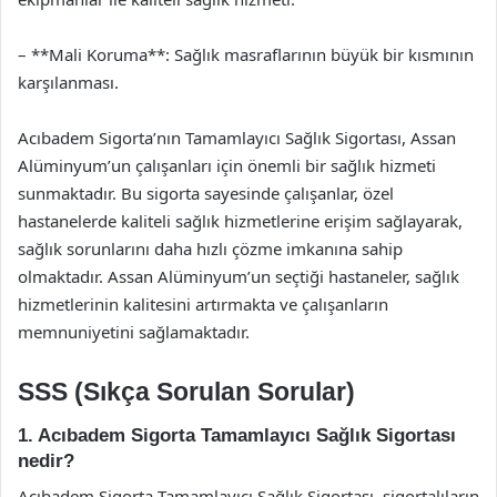
– **Mali Koruma**: Sağlık masraflarının büyük bir kısmının
karşılanması.
Acıbadem Sigorta’nın Tamamlayıcı Sağlık Sigortası, Assan
Alüminyum’un çalışanları için önemli bir sağlık hizmeti
sunmaktadır. Bu sigorta sayesinde çalışanlar, özel
hastanelerde kaliteli sağlık hizmetlerine erişim sağlayarak,
sağlık sorunlarını daha hızlı çözme imkanına sahip
olmaktadır. Assan Alüminyum’un seçtiği hastaneler, sağlık
hizmetlerinin kalitesini artırmakta ve çalışanların
memnuniyetini sağlamaktadır.
SSS (Sıkça Sorulan Sorular)
1. Acıbadem Sigorta Tamamlayıcı Sağlık Sigortası
nedir?
Acıbadem Sigorta Tamamlayıcı Sağlık Sigortası, sigortalıların