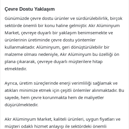
Çevre Dostu Yaklaşım
Günümüzde çevre dostu ürünler ve sürdürülebilirlik, birçok
sektörde önemli bir konu haline gelmiştir. Akr Alüminyum
Market, çevreye duyarlı bir yaklaşım benimsemekte ve
ürünlerinin üretiminde çevre dostu yöntemler
kullanmaktadır. Alüminyum, geri dönüştürülebilir bir
malzeme olması nedeniyle, Akr Alüminyum bu özelliği ön
plana çıkararak, çevreye duyarlı müşterilere hitap
etmektedir.
Ayrıca, üretim süreçlerinde enerji verimliliği sağlamak ve
atıkları minimize etmek için çeşitli önlemler alınmaktadır. Bu
sayede, hem çevre korunmakta hem de maliyetler
düşürülmektedir.
Akr Alüminyum Market, kaliteli ürünleri, uygun fiyatları ve
müşteri odaklı hizmet anlayışı ile sektördeki önemli