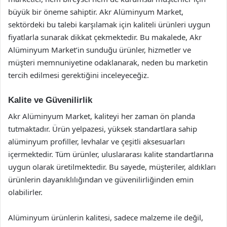
büyük bir öneme sahiptir. Akr Alüminyum Market,
sektördeki bu talebi karşılamak için kaliteli ürünleri uygun
fiyatlarla sunarak dikkat çekmektedir. Bu makalede, Akr
Alüminyum Market’in sunduğu ürünler, hizmetler ve
müşteri memnuniyetine odaklanarak, neden bu marketin
tercih edilmesi gerektiğini inceleyeceğiz.
Kalite ve Güvenilirlik
Akr Alüminyum Market, kaliteyi her zaman ön planda
tutmaktadır. Ürün yelpazesi, yüksek standartlara sahip
alüminyum profiller, levhalar ve çeşitli aksesuarları
içermektedir. Tüm ürünler, uluslararası kalite standartlarına
uygun olarak üretilmektedir. Bu sayede, müşteriler, aldıkları
ürünlerin dayanıklılığından ve güvenilirliğinden emin
olabilirler.
Alüminyum ürünlerin kalitesi, sadece malzeme ile değil,