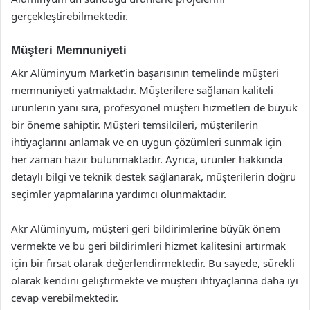
gerçekleştirebilmektedir.
Müşteri Memnuniyeti
Akr Alüminyum Market’in başarısının temelinde müşteri
memnuniyeti yatmaktadır. Müşterilere sağlanan kaliteli
ürünlerin yanı sıra, profesyonel müşteri hizmetleri de büyük
bir öneme sahiptir. Müşteri temsilcileri, müşterilerin
ihtiyaçlarını anlamak ve en uygun çözümleri sunmak için
her zaman hazır bulunmaktadır. Ayrıca, ürünler hakkında
detaylı bilgi ve teknik destek sağlanarak, müşterilerin doğru
seçimler yapmalarına yardımcı olunmaktadır.
Akr Alüminyum, müşteri geri bildirimlerine büyük önem
vermekte ve bu geri bildirimleri hizmet kalitesini artırmak
için bir fırsat olarak değerlendirmektedir. Bu sayede, sürekli
olarak kendini geliştirmekte ve müşteri ihtiyaçlarına daha iyi
cevap verebilmektedir.