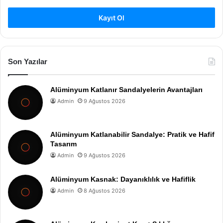
Kayıt Ol
Son Yazılar
Alüminyum Katlanır Sandalyelerin Avantajları
Admin
9 Ağustos 2026
Alüminyum Katlanabilir Sandalye: Pratik ve Hafif
Tasarım
Admin
9 Ağustos 2026
Alüminyum Kasnak: Dayanıklılık ve Hafiflik
Admin
8 Ağustos 2026