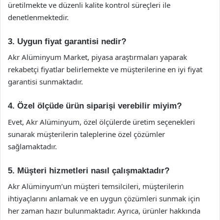
üretilmekte ve düzenli kalite kontrol süreçleri ile
denetlenmektedir.
3. Uygun fiyat garantisi nedir?
Akr Alüminyum Market, piyasa araştırmaları yaparak
rekabetçi fiyatlar belirlemekte ve müşterilerine en iyi fiyat
garantisi sunmaktadır.
4. Özel ölçüde ürün siparişi verebilir miyim?
Evet, Akr Alüminyum, özel ölçülerde üretim seçenekleri
sunarak müşterilerin taleplerine özel çözümler
sağlamaktadır.
5. Müşteri hizmetleri nasıl çalışmaktadır?
Akr Alüminyum’un müşteri temsilcileri, müşterilerin
ihtiyaçlarını anlamak ve en uygun çözümleri sunmak için
her zaman hazır bulunmaktadır. Ayrıca, ürünler hakkında