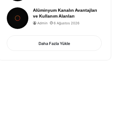
Alüminyum Kanalın Avantajları
ve Kullanım Alanları
Admin
6 Ağustos 2026
Daha Fazla Yükle