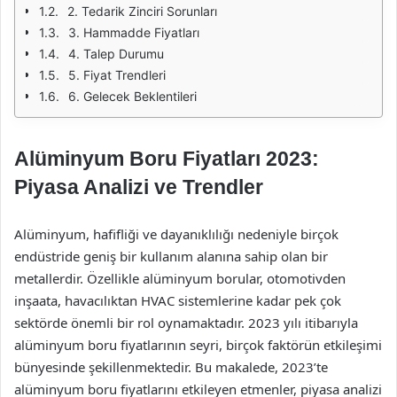
2. Tedarik Zinciri Sorunları
3. Hammadde Fiyatları
4. Talep Durumu
5. Fiyat Trendleri
6. Gelecek Beklentileri
Alüminyum Boru Fiyatları 2023:
Piyasa Analizi ve Trendler
Alüminyum, hafifliği ve dayanıklılığı nedeniyle birçok
endüstride geniş bir kullanım alanına sahip olan bir
metallerdir. Özellikle alüminyum borular, otomotivden
inşaata, havacılıktan HVAC sistemlerine kadar pek çok
sektörde önemli bir rol oynamaktadır. 2023 yılı itibarıyla
alüminyum boru fiyatlarının seyri, birçok faktörün etkileşimi
bünyesinde şekillenmektedir. Bu makalede, 2023’te
alüminyum boru fiyatlarını etkileyen etmenler, piyasa analizi