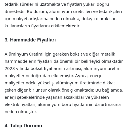
tedarik sürelerini uzatmakta ve fiyatları yukarı doğru
itmektedir. Bu durum, alüminyum üreticileri ve tedarikçileri
için maliyet artışlarına neden olmakta, dolaylı olarak son
kullanıcıların fiyatlarını etkilemektedir.
3. Hammadde Fiyatları
Alüminyum üretimi için gereken boksit ve diğer metalik
hammaddelerin fiyatları da önemli bir belirleyici olmaktadır.
2023 yılında boksit fiyatlarının artması, alüminyum üretim
maliyetlerini doğrudan etkilemiştir. Ayrıca, enerji
maliyetlerindeki yükseliş, alüminyum üretiminde dikkat
çeken diğer bir unsur olarak öne çıkmaktadır. Bu bağlamda,
enerji şebekelerinde yaşanan aksaklıklar ve yükselen
elektrik fiyatları, alüminyum boru fiyatlarının da artmasına
neden olmuştur.
4. Talep Durumu