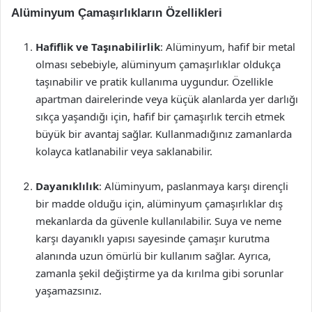
Alüminyum Çamaşırlıkların Özellikleri
Hafiflik ve Taşınabilirlik
: Alüminyum, hafif bir metal
olması sebebiyle, alüminyum çamaşırlıklar oldukça
taşınabilir ve pratik kullanıma uygundur. Özellikle
apartman dairelerinde veya küçük alanlarda yer darlığı
sıkça yaşandığı için, hafif bir çamaşırlık tercih etmek
büyük bir avantaj sağlar. Kullanmadığınız zamanlarda
kolayca katlanabilir veya saklanabilir.
Dayanıklılık
: Alüminyum, paslanmaya karşı dirençli
bir madde olduğu için, alüminyum çamaşırlıklar dış
mekanlarda da güvenle kullanılabilir. Suya ve neme
karşı dayanıklı yapısı sayesinde çamaşır kurutma
alanında uzun ömürlü bir kullanım sağlar. Ayrıca,
zamanla şekil değiştirme ya da kırılma gibi sorunlar
yaşamazsınız.