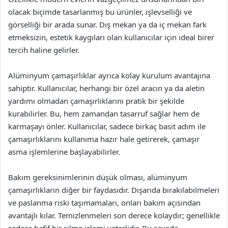
olacak biçimde tasarlanmış bu ürünler, işlevselliği ve
görselliği bir arada sunar. Dış mekan ya da iç mekan fark
etmeksizin, estetik kaygıları olan kullanıcılar için ideal birer
tercih haline gelirler.
Alüminyum çamaşırlıklar ayrıca kolay kurulum avantajına
sahiptir. Kullanıcılar, herhangi bir özel aracın ya da aletin
yardımı olmadan çamaşırlıklarını pratik bir şekilde
kurabilirler. Bu, hem zamandan tasarruf sağlar hem de
karmaşayı önler. Kullanıcılar, sadece birkaç basit adım ile
çamaşırlıklarını kullanıma hazır hale getirerek, çamaşır
asma işlemlerine başlayabilirler.
Bakım gereksinimlerinin düşük olması, alüminyum
çamaşırlıkların diğer bir faydasıdır. Dışarıda bırakılabilmeleri
ve paslanma riski taşımamaları, onları bakım açısından
avantajlı kılar. Temizlenmeleri son derece kolaydır; genellikle