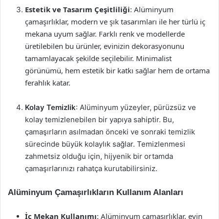
Estetik ve Tasarım Çeşitliliği
: Alüminyum
çamaşırlıklar, modern ve şık tasarımları ile her türlü iç
mekana uyum sağlar. Farklı renk ve modellerde
üretilebilen bu ürünler, evinizin dekorasyonunu
tamamlayacak şekilde seçilebilir. Minimalist
görünümü, hem estetik bir katkı sağlar hem de ortama
ferahlık katar.
Kolay Temizlik
: Alüminyum yüzeyler, pürüzsüz ve
kolay temizlenebilen bir yapıya sahiptir. Bu,
çamaşırların asılmadan önceki ve sonraki temizlik
sürecinde büyük kolaylık sağlar. Temizlenmesi
zahmetsiz olduğu için, hijyenik bir ortamda
çamaşırlarınızı rahatça kurutabilirsiniz.
Alüminyum Çamaşırlıkların Kullanım Alanları
İç Mekan Kullanımı
: Alüminyum çamaşırlıklar, evin