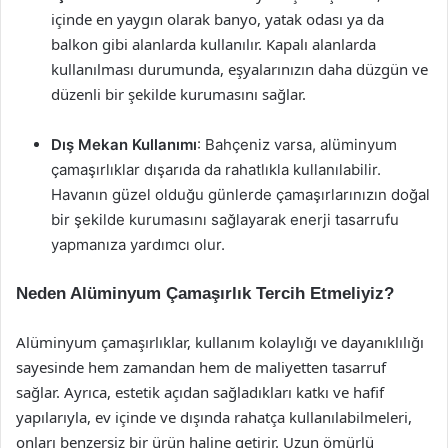
içinde en yaygın olarak banyo, yatak odası ya da
balkon gibi alanlarda kullanılır. Kapalı alanlarda
kullanılması durumunda, eşyalarınızın daha düzgün ve
düzenli bir şekilde kurumasını sağlar.
Dış Mekan Kullanımı
: Bahçeniz varsa, alüminyum
çamaşırlıklar dışarıda da rahatlıkla kullanılabilir.
Havanın güzel olduğu günlerde çamaşırlarınızın doğal
bir şekilde kurumasını sağlayarak enerji tasarrufu
yapmanıza yardımcı olur.
Neden Alüminyum Çamaşırlık Tercih Etmeliyiz?
Alüminyum çamaşırlıklar, kullanım kolaylığı ve dayanıklılığı
sayesinde hem zamandan hem de maliyetten tasarruf
sağlar. Ayrıca, estetik açıdan sağladıkları katkı ve hafif
yapılarıyla, ev içinde ve dışında rahatça kullanılabilmeleri,
onları benzersiz bir ürün haline getirir. Uzun ömürlü