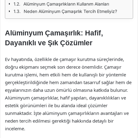
Alüminyum Çamaşırlıkların Kullanım Alanları
Neden Alüminyum Çamaşırlık Tercih Etmeliyiz?
Alüminyum Çamaşırlık: Hafif,
Dayanıklı ve Şık Çözümler
Ev hayatında, özellikle de çamaşır kurutma süreçlerinde,
doğru ekipmanı seçmek son derece önemlidir. Çamaşır
kurutma işlemi, hem etkili hem de kullanışlı bir yöntemle
gerçekleştirildiğinde hem zamandan tasarruf sağlar hem de
eşyalarınızın daha uzun ömürlü olmasına katkıda bulunur.
Alüminyum çamaşırlıklar, hafif yapıları, dayanıklılıkları ve
estetik görünümleri ile bu alanda ideal çözümler
sunmaktadır. İşte alüminyum çamaşırlıkların avantajları ve
neden tercih edilmesi gerektiği hakkında detaylı bir
inceleme.