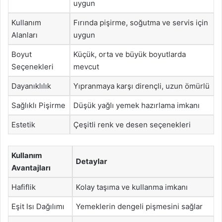
uygun
Kullanım
Fırında pişirme, soğutma ve servis için
Alanları
uygun
Boyut
Küçük, orta ve büyük boyutlarda
Seçenekleri
mevcut
Dayanıklılık
Yıpranmaya karşı dirençli, uzun ömürlü
Sağlıklı Pişirme
Düşük yağlı yemek hazırlama imkanı
Estetik
Çeşitli renk ve desen seçenekleri
Kullanım
Detaylar
Avantajları
Hafiflik
Kolay taşıma ve kullanma imkanı
Eşit Isı Dağılımı
Yemeklerin dengeli pişmesini sağlar