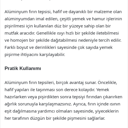
Alüminyum fırın tepsisi, hafif ve dayanıklı bir malzeme olan
alüminyumdan imal edilen, çeşitli yemek ve hamur işlerinin
pişirilmesi için kullanılan düz bir yüzeye sahip olan bir
mutfak aracıdır. Genellikle ısıyı hızlı bir şekilde iletebilmesi
ve homojen bir şekilde dağıtabilmesi nedeniyle tercih edilir.
Farklı boyut ve derinlikleri sayesinde çok sayıda yemek
pişirme ihtiyacını karşılayabilir.
Pratik Kullanımı
Alüminyum fırın tepsileri, birçok avantaj sunar. Öncelikle,
hafif yapıları ile taşınması son derece kolaydır. Yemek
hazırlarken veya pişirdikten sonra tepsiyi fırından çıkarırken
ağırlık sorunuyla karşılaşmazsınız. Ayrıca, fırın içinde ısının
eşit dağılmasına yardımcı olmaları sayesinde, yiyeceklerin
her tarafının düzgün bir şekilde pişmesini sağlarlar.