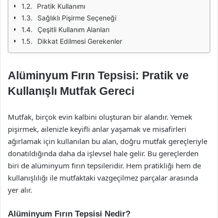
Pratik Kullanımı
Sağlıklı Pişirme Seçeneği
Çeşitli Kullanım Alanları
Dikkat Edilmesi Gerekenler
Alüminyum Fırın Tepsisi: Pratik ve
Kullanışlı Mutfak Gereci
Mutfak, birçok evin kalbini oluşturan bir alandır. Yemek
pişirmek, ailenizle keyifli anlar yaşamak ve misafirleri
ağırlamak için kullanılan bu alan, doğru mutfak gereçleriyle
donatıldığında daha da işlevsel hale gelir. Bu gereçlerden
biri de alüminyum fırın tepsileridir. Hem pratikliği hem de
kullanışlılığı ile mutfaktaki vazgeçilmez parçalar arasında
yer alır.
Alüminyum Fırın Tepsisi Nedir?