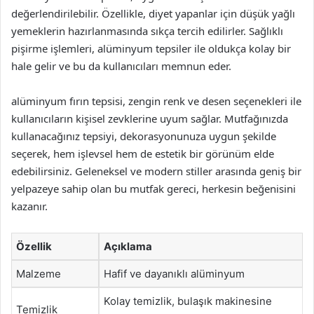
değerlendirilebilir. Özellikle, diyet yapanlar için düşük yağlı
yemeklerin hazırlanmasında sıkça tercih edilirler. Sağlıklı
pişirme işlemleri, alüminyum tepsiler ile oldukça kolay bir
hale gelir ve bu da kullanıcıları memnun eder.
alüminyum fırın tepsisi, zengin renk ve desen seçenekleri ile
kullanıcıların kişisel zevklerine uyum sağlar. Mutfağınızda
kullanacağınız tepsiyi, dekorasyonunuza uygun şekilde
seçerek, hem işlevsel hem de estetik bir görünüm elde
edebilirsiniz. Geleneksel ve modern stiller arasında geniş bir
yelpazeye sahip olan bu mutfak gereci, herkesin beğenisini
kazanır.
Özellik
Açıklama
Malzeme
Hafif ve dayanıklı alüminyum
Kolay temizlik, bulaşık makinesine
Temizlik