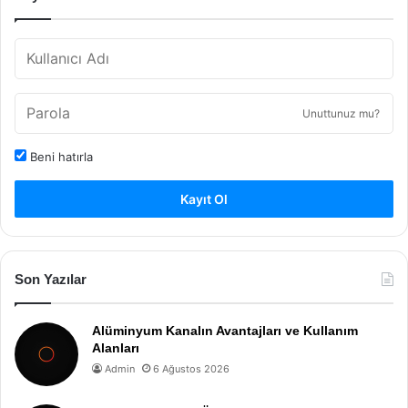
Unuttunuz mu?
Beni hatırla
Kayıt Ol
Son Yazılar
Alüminyum Kanalın Avantajları ve Kullanım
Alanları
Admin
6 Ağustos 2026