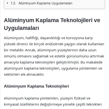
Alüminyum Kaplama Uygulamaları
Alüminyum Kaplama Teknolojileri ve
Uygulamaları
Alüminyum, hafifliği, dayanıklılığı ve korozyona karşı
yüksek direnci ile birçok endüstride yaygın olarak kullanılan
bir metaldir. Ancak, alüminyum yüzeylerinin daha uzun
ömürlü olmasını sağlamak ve estetik görünümünü artırmak
amacıyla kaplama teknolojileri geliştirilmiştir. Bu makalede
alüminyum kaplama teknolojileri, uygulama yöntemleri ve
sektörleri ele alınacaktır.
Alüminyum Kaplama Teknolojileri
Alüminyum kaplama yöntemleri, yüzeyin fiziksel ve
kimyasal özelliklerini değiştirmeye yönelik çeşitli teknikleri