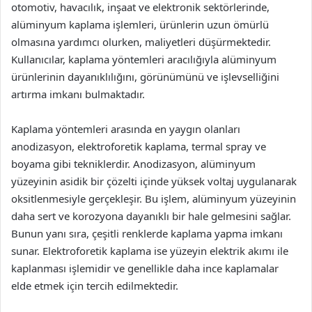
otomotiv, havacılık, inşaat ve elektronik sektörlerinde,
alüminyum kaplama işlemleri, ürünlerin uzun ömürlü
olmasına yardımcı olurken, maliyetleri düşürmektedir.
Kullanıcılar, kaplama yöntemleri aracılığıyla alüminyum
ürünlerinin dayanıklılığını, görünümünü ve işlevselliğini
artırma imkanı bulmaktadır.
Kaplama yöntemleri arasında en yaygın olanları
anodizasyon, elektroforetik kaplama, termal spray ve
boyama gibi tekniklerdir. Anodizasyon, alüminyum
yüzeyinin asidik bir çözelti içinde yüksek voltaj uygulanarak
oksitlenmesiyle gerçekleşir. Bu işlem, alüminyum yüzeyinin
daha sert ve korozyona dayanıklı bir hale gelmesini sağlar.
Bunun yanı sıra, çeşitli renklerde kaplama yapma imkanı
sunar. Elektroforetik kaplama ise yüzeyin elektrik akımı ile
kaplanması işlemidir ve genellikle daha ince kaplamalar
elde etmek için tercih edilmektedir.