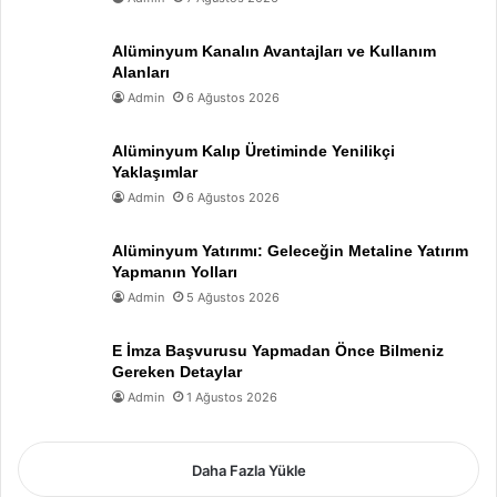
Alüminyum Kanalın Avantajları ve Kullanım
Alanları
Admin
6 Ağustos 2026
Alüminyum Kalıp Üretiminde Yenilikçi
Yaklaşımlar
Admin
6 Ağustos 2026
Alüminyum Yatırımı: Geleceğin Metaline Yatırım
Yapmanın Yolları
Admin
5 Ağustos 2026
E İmza Başvurusu Yapmadan Önce Bilmeniz
Gereken Detaylar
Admin
1 Ağustos 2026
Daha Fazla Yükle