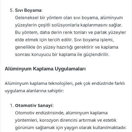
Sıvı Boyama
:
Geleneksel bir yöntem olan sıvı boyama, alüminyum
yüzeylerin çeşitli solüsyonlarla kaplanmasını sağlar.
Bu yöntem, daha derin renk tonları ve parlak yüzeyler
elde etmek için tercih edilir. Sıvı boyama işlemi,
genellikle ön yüzey hazırlığı gerektirir ve kaplama
sonrası koruyucu bir kaplama ile güçlendirilir.
Alüminyum Kaplama Uygulamaları
Alüminyum kaplama teknolojileri, pek çok endüstride farklı
uygulama alanlarına sahiptir:
Otomotiv Sanayi
:
Otomotiv endüstrisinde, alüminyum kaplama
yöntemleri, korozyon direncini artırmak ve estetik
görünüm sağlamak için yaygın olarak kullanılmaktadır.