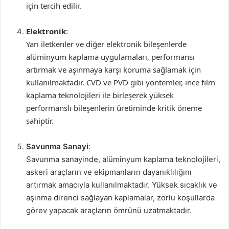
için tercih edilir.
Elektronik
:
Yarı iletkenler ve diğer elektronik bileşenlerde
alüminyum kaplama uygulamaları, performansı
artırmak ve aşınmaya karşı koruma sağlamak için
kullanılmaktadır. CVD ve PVD gibi yöntemler, ince film
kaplama teknolojileri ile birleşerek yüksek
performanslı bileşenlerin üretiminde kritik öneme
sahiptir.
Savunma Sanayi
:
Savunma sanayinde, alüminyum kaplama teknolojileri,
askeri araçların ve ekipmanların dayanıklılığını
artırmak amacıyla kullanılmaktadır. Yüksek sıcaklık ve
aşınma direnci sağlayan kaplamalar, zorlu koşullarda
görev yapacak araçların ömrünü uzatmaktadır.