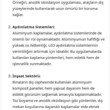
Örneğin, anodik oksidasyon uygulaması, araçların dış
yüzeylerinde kullanılarak uzun ömürlü bir koruma
sağlar.
Aydınlatma Sistemleri
:
Alüminyum kaplamalar, aydınlatma sistemlerinde de
önemli bir rol oynamaktadır. Alüminyumun hafifliği ve
yüksek ısı iletkenliği, LED aydınlatma sistemlerinin
verimliliğini artırmak için idealdir. Bu uygulamalarda
kullanılan kaplama yöntemleri, hem estetik hem de
işlevsellik sunmaktadır.
İnşaat Sektörü
:
Binaların dış cephesinde kullanılan alüminyum
kompozit paneller, hem yapısal dayanım hem de
estetik görünüm sağlamak amacıyla kaplanmaktadır.
Toz boyama ve anodik oksidasyon gibi yöntemler, dış
mekan koşullarına dayanıklı kaplamalar elde etmek