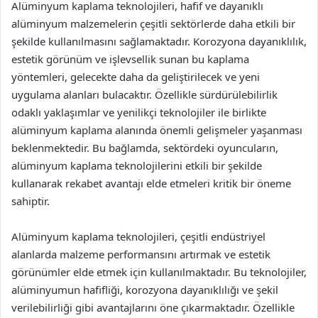
Alüminyum kaplama teknolojileri, hafif ve dayanıklı
alüminyum malzemelerin çeşitli sektörlerde daha etkili bir
şekilde kullanılmasını sağlamaktadır. Korozyona dayanıklılık,
estetik görünüm ve işlevsellik sunan bu kaplama
yöntemleri, gelecekte daha da geliştirilecek ve yeni
uygulama alanları bulacaktır. Özellikle sürdürülebilirlik
odaklı yaklaşımlar ve yenilikçi teknolojiler ile birlikte
alüminyum kaplama alanında önemli gelişmeler yaşanması
beklenmektedir. Bu bağlamda, sektördeki oyuncuların,
alüminyum kaplama teknolojilerini etkili bir şekilde
kullanarak rekabet avantajı elde etmeleri kritik bir öneme
sahiptir.
Alüminyum kaplama teknolojileri, çeşitli endüstriyel
alanlarda malzeme performansını artırmak ve estetik
görünümler elde etmek için kullanılmaktadır. Bu teknolojiler,
alüminyumun hafifliği, korozyona dayanıklılığı ve şekil
verilebilirliği gibi avantajlarını öne çıkarmaktadır. Özellikle