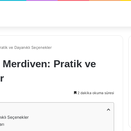
atik ve Dayanıklı Seçenekler
Merdiven: Pratik ve
r
2 dakika okuma süresi
ıklı Seçenekler
arı