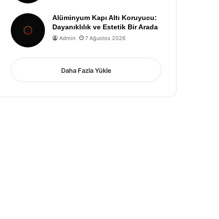
Alüminyum Kapı Altı Koruyucu:
Dayanıklılık ve Estetik Bir Arada
Admin
7 Ağustos 2026
Daha Fazla Yükle