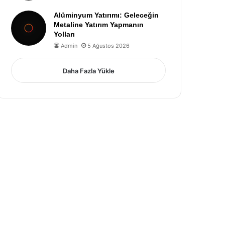
Alüminyum Yatırımı: Geleceğin
Metaline Yatırım Yapmanın
Yolları
Admin
5 Ağustos 2026
Daha Fazla Yükle