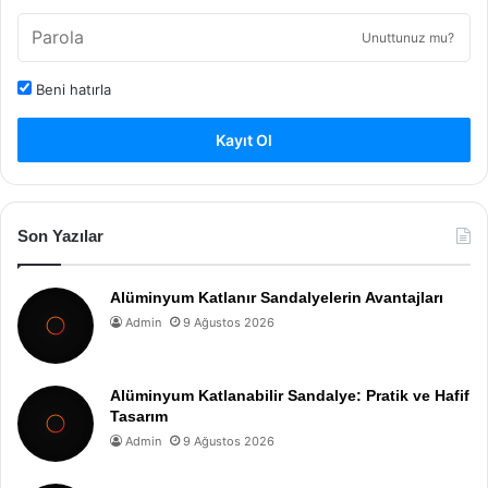
Unuttunuz mu?
Beni hatırla
Kayıt Ol
Son Yazılar
Alüminyum Katlanır Sandalyelerin Avantajları
Admin
9 Ağustos 2026
Alüminyum Katlanabilir Sandalye: Pratik ve Hafif
Tasarım
Admin
9 Ağustos 2026