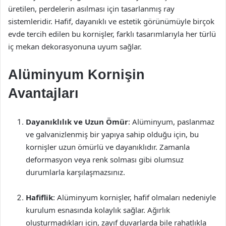
üretilen, perdelerin asılması için tasarlanmış ray
sistemleridir. Hafif, dayanıklı ve estetik görünümüyle birçok
evde tercih edilen bu kornişler, farklı tasarımlarıyla her türlü
iç mekan dekorasyonuna uyum sağlar.
Alüminyum Kornişin
Avantajları
Dayanıklılık ve Uzun Ömür
: Alüminyum, paslanmaz
ve galvanizlenmiş bir yapıya sahip olduğu için, bu
kornişler uzun ömürlü ve dayanıklıdır. Zamanla
deformasyon veya renk solması gibi olumsuz
durumlarla karşılaşmazsınız.
Hafiflik
: Alüminyum kornişler, hafif olmaları nedeniyle
kurulum esnasında kolaylık sağlar. Ağırlık
oluşturmadıkları için, zayıf duvarlarda bile rahatlıkla