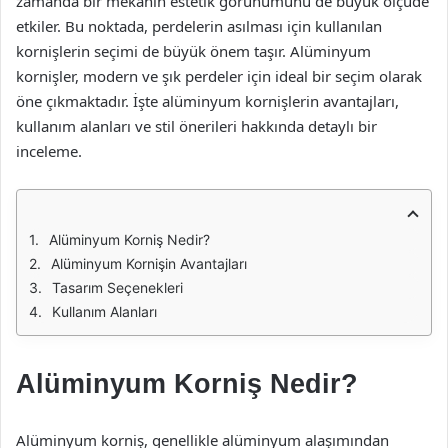
zamanda bir mekanın estetik görünümünü de büyük ölçüde
etkiler. Bu noktada, perdelerin asılması için kullanılan
kornişlerin seçimi de büyük önem taşır. Alüminyum
kornişler, modern ve şık perdeler için ideal bir seçim olarak
öne çıkmaktadır. İşte alüminyum kornişlerin avantajları,
kullanım alanları ve stil önerileri hakkında detaylı bir
inceleme.
Alüminyum Korniş Nedir?
Alüminyum Kornişin Avantajları
Tasarım Seçenekleri
Kullanım Alanları
Alüminyum Korniş Nedir?
Alüminyum korniş, genellikle alüminyum alaşımından