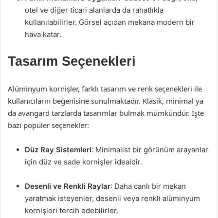
otel ve diğer ticari alanlarda da rahatlıkla
kullanılabilirler. Görsel açıdan mekana modern bir
hava katar.
Tasarım Seçenekleri
Alüminyum kornişler, farklı tasarım ve renk seçenekleri ile
kullanıcıların beğenisine sunulmaktadır. Klasik, minimal ya
da avangard tarzlarda tasarımlar bulmak mümkündür. İşte
bazı popüler seçenekler:
Düz Ray Sistemleri
: Minimalist bir görünüm arayanlar
için düz ve sade kornişler idealdir.
Desenli ve Renkli Raylar
: Daha canlı bir mekan
yaratmak isteyenler, desenli veya renkli alüminyum
kornişleri tercih edebilirler.