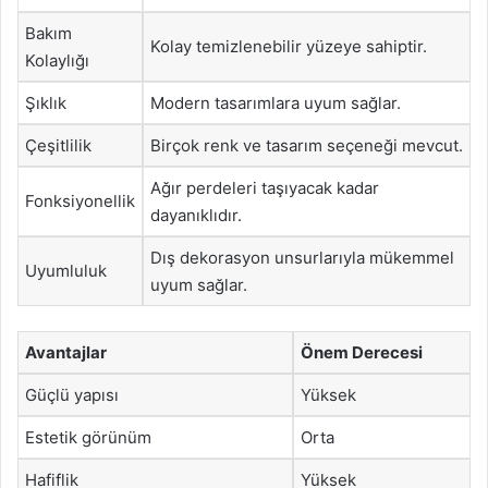
Bakım
Kolay temizlenebilir yüzeye sahiptir.
Kolaylığı
Şıklık
Modern tasarımlara uyum sağlar.
Çeşitlilik
Birçok renk ve tasarım seçeneği mevcut.
Ağır perdeleri taşıyacak kadar
Fonksiyonellik
dayanıklıdır.
Dış dekorasyon unsurlarıyla mükemmel
Uyumluluk
uyum sağlar.
Avantajlar
Önem Derecesi
Güçlü yapısı
Yüksek
Estetik görünüm
Orta
Hafiflik
Yüksek