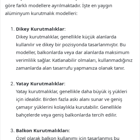
göre farklı modellere ayrılmaktadır. İşte en yaygın
alüminyum kurutmalık modelleri:
Dikey Kurutmalıklar
:
Dikey kurutmalıklar, genellikle küçük alanlarda
kullanılır ve dikey bir pozisyonda tasarlanmıştır. Bu
modeller, balkonlarda veya dar alanlarda maksimum
verimlilik sağlar. Katlanabilir olmaları, kullanmadığınız
zamanlarda alan tasarrufu yapmanıza olanak tanır.
Yatay Kurutmalıklar
:
Yatay kurutmalıklar, genellikle daha büyük iş yükleri
için idealdir. Birden fazla askı alanı sunar ve geniş
çamaşır yüklerini kolaylıkla kurutabilir. Genellikle
bahçelerde veya geniş balkonlarda tercih edilir.
Balkon Kurutmalıkları
:
Özel olarak balkon kullanımı için tasarlanmış bu