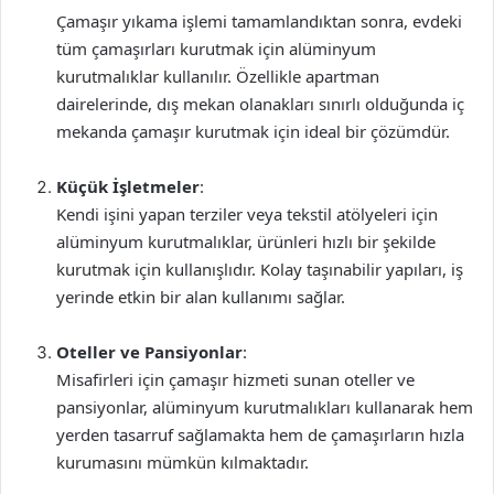
Çamaşır yıkama işlemi tamamlandıktan sonra, evdeki
tüm çamaşırları kurutmak için alüminyum
kurutmalıklar kullanılır. Özellikle apartman
dairelerinde, dış mekan olanakları sınırlı olduğunda iç
mekanda çamaşır kurutmak için ideal bir çözümdür.
Küçük İşletmeler
:
Kendi işini yapan terziler veya tekstil atölyeleri için
alüminyum kurutmalıklar, ürünleri hızlı bir şekilde
kurutmak için kullanışlıdır. Kolay taşınabilir yapıları, iş
yerinde etkin bir alan kullanımı sağlar.
Oteller ve Pansiyonlar
:
Misafirleri için çamaşır hizmeti sunan oteller ve
pansiyonlar, alüminyum kurutmalıkları kullanarak hem
yerden tasarruf sağlamakta hem de çamaşırların hızla
kurumasını mümkün kılmaktadır.