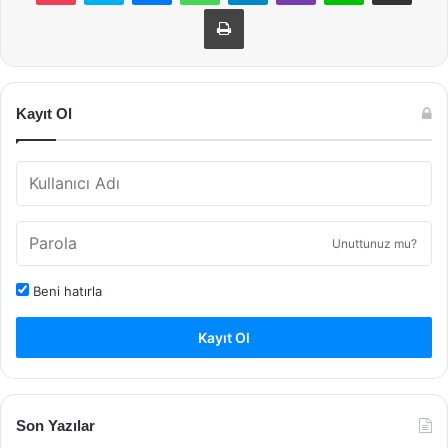
Yazdır
Kayıt Ol
Unuttunuz mu?
Beni hatırla
Kayıt Ol
Son Yazılar