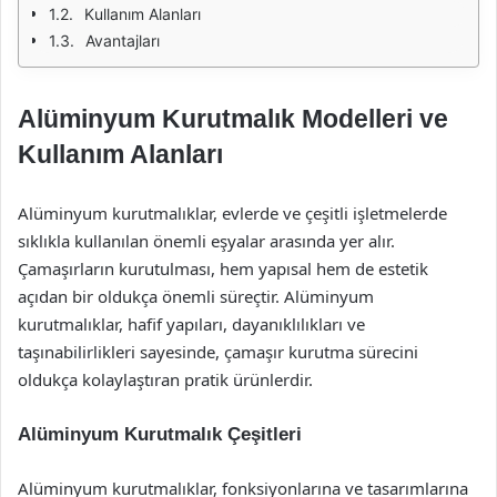
Kullanım Alanları
Avantajları
Alüminyum Kurutmalık Modelleri ve
Kullanım Alanları
Alüminyum kurutmalıklar, evlerde ve çeşitli işletmelerde
sıklıkla kullanılan önemli eşyalar arasında yer alır.
Çamaşırların kurutulması, hem yapısal hem de estetik
açıdan bir oldukça önemli süreçtir. Alüminyum
kurutmalıklar, hafif yapıları, dayanıklılıkları ve
taşınabilirlikleri sayesinde, çamaşır kurutma sürecini
oldukça kolaylaştıran pratik ürünlerdir.
Alüminyum Kurutmalık Çeşitleri
Alüminyum kurutmalıklar, fonksiyonlarına ve tasarımlarına