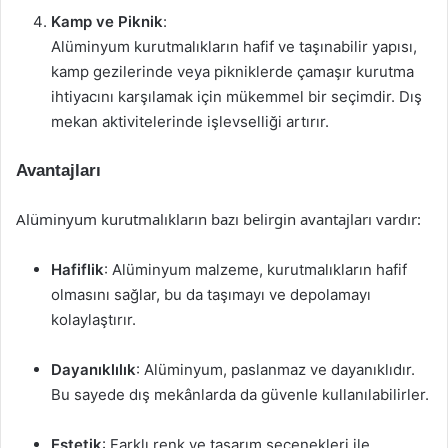
Kamp ve Piknik
:
Alüminyum kurutmalıkların hafif ve taşınabilir yapısı,
kamp gezilerinde veya pikniklerde çamaşır kurutma
ihtiyacını karşılamak için mükemmel bir seçimdir. Dış
mekan aktivitelerinde işlevselliği artırır.
Avantajları
Alüminyum kurutmalıkların bazı belirgin avantajları vardır:
Hafiflik
: Alüminyum malzeme, kurutmalıkların hafif
olmasını sağlar, bu da taşımayı ve depolamayı
kolaylaştırır.
Dayanıklılık
: Alüminyum, paslanmaz ve dayanıklıdır.
Bu sayede dış mekânlarda da güvenle kullanılabilirler.
Estetik
: Farklı renk ve tasarım seçenekleri ile