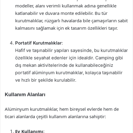
modeller, alanı verimli kullanmak adına genellikle
katlanabilir ve duvara monte edilebilir. Bu tür
kurutmalıklar, rüzgarlı havalarda bile çamaşırların sabit
kalmasını sağlamak için ek tasarım özellikleri taşır.
Portatif Kurutmalıklar
:
Hafif ve taşınabilir yapıları sayesinde, bu kurutmalıklar
özellikle seyahat edenler için idealdir. Camping gibi
dış mekan aktivitelerinde de kullanabileceğiniz
portatif alüminyum kurutmalıklar, kolayca taşınabilir
ve hızlı bir şekilde kurulabilir.
Kullanım Alanları
Alüminyum kurutmalıklar, hem bireysel evlerde hem de
ticari alanlarda çeşitli kullanım alanlarına sahiptir:
Ev Kullanımı
: