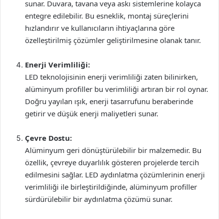
sunar. Duvara, tavana veya askı sistemlerine kolayca
entegre edilebilir. Bu esneklik, montaj süreçlerini
hızlandırır ve kullanıcıların ihtiyaçlarına göre
özelleştirilmiş çözümler geliştirilmesine olanak tanır.
Enerji Verimliliği:
LED teknolojisinin enerji verimliliği zaten bilinirken,
alüminyum profiller bu verimliliği artıran bir rol oynar.
Doğru yayılan ışık, enerji tasarrufunu beraberinde
getirir ve düşük enerji maliyetleri sunar.
Çevre Dostu:
Alüminyum geri dönüştürülebilir bir malzemedir. Bu
özellik, çevreye duyarlılık gösteren projelerde tercih
edilmesini sağlar. LED aydınlatma çözümlerinin enerji
verimliliği ile birleştirildiğinde, alüminyum profiller
sürdürülebilir bir aydınlatma çözümü sunar.