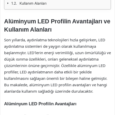
Kullanım Alanları
Alüminyum LED Profilin Avantajları ve
Kullanım Alanları
Son yıllarda, aydınlatma teknolojileri hızla gelişirken, LED
aydınlatma sistemleri de yaygın olarak kullanılmaya
başlanmıştır. LED’lerin enerji verimliliği, uzun ömürlülüğü ve
düşük ısınma özellikleri, onları geleneksel aydınlatma
çözümlerinin önüne geçirmiştir. Özellikle alüminyum LED
profiller, LED aydınlatmanın daha etkili bir şekilde
kullanılmasını sağlayan önemli bir bileşen haline gelmiştir.
Bu makalede, alüminyum LED profilin avantajları ve hangi
alanlarda kullanım sağladığı üzerinde durulacaktır.
Alüminyum LED Profilin Avantajları