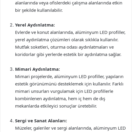
alanlarında veya ofislerdeki çalışma alanlarında etkin
bir şekilde kullanılabilir.
Yerel Aydınlatma:
Evlerde ve konut alanlarında, alüminyum LED profiller,
yerel aydınlatma çözümleri olarak sıklıkla kullanılır.
Mutfak soketleri, oturma odası aydınlatmaları ve
koridorlar gibi yerlerde estetik bir aydınlatma sağlar.
Mimari Aydınlatma:
Mimari projelerde, alüminyum LED profiller, yapıların
estetik görünümünü desteklemek için kullanılır. Farklı
mimari unsurları vurgulamak için LED profillerle
kombinlenen aydınlatma, hem iç hem de dış
mekanlarda etkileyici sonuçlar üretebilir.
Sergi ve Sanat Alanları:
Müzeler, galeriler ve sergi alanlarında, alüminyum LED