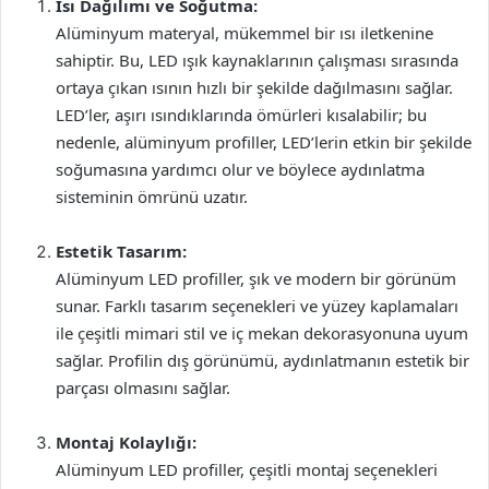
Isı Dağılımı ve Soğutma:
Alüminyum materyal, mükemmel bir ısı iletkenine
sahiptir. Bu, LED ışık kaynaklarının çalışması sırasında
ortaya çıkan ısının hızlı bir şekilde dağılmasını sağlar.
LED’ler, aşırı ısındıklarında ömürleri kısalabilir; bu
nedenle, alüminyum profiller, LED’lerin etkin bir şekilde
soğumasına yardımcı olur ve böylece aydınlatma
sisteminin ömrünü uzatır.
Estetik Tasarım:
Alüminyum LED profiller, şık ve modern bir görünüm
sunar. Farklı tasarım seçenekleri ve yüzey kaplamaları
ile çeşitli mimari stil ve iç mekan dekorasyonuna uyum
sağlar. Profilin dış görünümü, aydınlatmanın estetik bir
parçası olmasını sağlar.
Montaj Kolaylığı:
Alüminyum LED profiller, çeşitli montaj seçenekleri