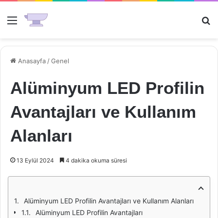
Menü
Ar
Anasayfa
/
Genel
Alüminyum LED Profilin
Avantajları ve Kullanım
Alanları
13 Eylül 2024
4 dakika okuma süresi
Alüminyum LED Profilin Avantajları ve Kullanım Alanları
Alüminyum LED Profilin Avantajları