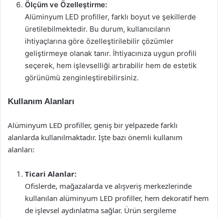
Ölçüm ve Özelleştirme:
Alüminyum LED profiller, farklı boyut ve şekillerde
üretilebilmektedir. Bu durum, kullanıcıların
ihtiyaçlarına göre özelleştirilebilir çözümler
geliştirmeye olanak tanır. İhtiyacınıza uygun profili
seçerek, hem işlevselliği artırabilir hem de estetik
görünümü zenginleştirebilirsiniz.
Kullanım Alanları
Alüminyum LED profiller, geniş bir yelpazede farklı
alanlarda kullanılmaktadır. İşte bazı önemli kullanım
alanları:
Ticari Alanlar:
Ofislerde, mağazalarda ve alışveriş merkezlerinde
kullanılan alüminyum LED profiller, hem dekoratif hem
de işlevsel aydınlatma sağlar. Ürün sergileme