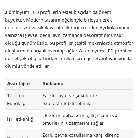
alüminyum LED profillerin estetik açıdan da önemi
büyüktür. Modern tasarım öğeleriyle birleştirilerek
minimalizm ve şıklık yaratmak mümkündür. Aydınlatmanın
yalnızca işlevsel değil, aynı zamanda dekoratif bir unsur
olduğu günümüzde, bu profiller çeşitli mekanlarda atmosfer
oluşturmada büyük avantaj sağlar. Alüminyum LED profiller,
görsel çekiciliği artırırken, mekanların genel ambiyansını da
olumlu yönde etkiler.
Avantajlar
Açıklama
Tasarım
Farklı boyut ve şekillerde
Esnekliği
özelleştirilebilir olmaları.
LED’lerin daha serin çalışmasını ve
Isı İletkenliği
ömürlerini uzatmasını sağlar.
Zorlu çevre koşullarına karşı direnç