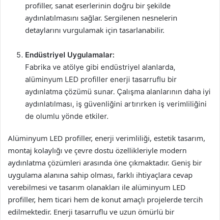
profiller, sanat eserlerinin doğru bir şekilde
aydınlatılmasını sağlar. Sergilenen nesnelerin
detaylarını vurgulamak için tasarlanabilir.
Endüstriyel Uygulamalar:
Fabrika ve atölye gibi endüstriyel alanlarda,
alüminyum LED profiller enerji tasarruflu bir
aydınlatma çözümü sunar. Çalışma alanlarının daha iyi
aydınlatılması, iş güvenliğini artırırken iş verimliliğini
de olumlu yönde etkiler.
Alüminyum LED profiller, enerji verimliliği, estetik tasarım,
montaj kolaylığı ve çevre dostu özellikleriyle modern
aydınlatma çözümleri arasında öne çıkmaktadır. Geniş bir
uygulama alanına sahip olması, farklı ihtiyaçlara cevap
verebilmesi ve tasarım olanakları ile alüminyum LED
profiller, hem ticari hem de konut amaçlı projelerde tercih
edilmektedir. Enerji tasarruflu ve uzun ömürlü bir