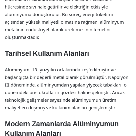
hücresinde sıvı hale getirilir ve elektriğin etkisiyle
alüminyuma dönüştürülür. Bu süreç, enerji tüketimi
açısından yüksek maliyetli olmasına rağmen, alüminyum
metalinin endüstriyel olarak üretilmesinin temelini
oluşturmaktadır.
Tarihsel Kullanım Alanları
Alüminyum, 19. yüzyılın ortalarında keşfedilmiştir ve
başlangıçta bir değerli metal olarak görülmüştür. Napolyon
III döneminde, alüminyumdan yapılan yiyecek tabakları, o
dönemdeki aristokratların gözdesi haline gelmiştir. Ancak
teknolojik gelişmeler sayesinde alüminyumun üretim
maliyetleri düşmüş ve kullanım alanları genişlemiştir.
Modern Zamanlarda Alüminyumun
Kullanım Alanları