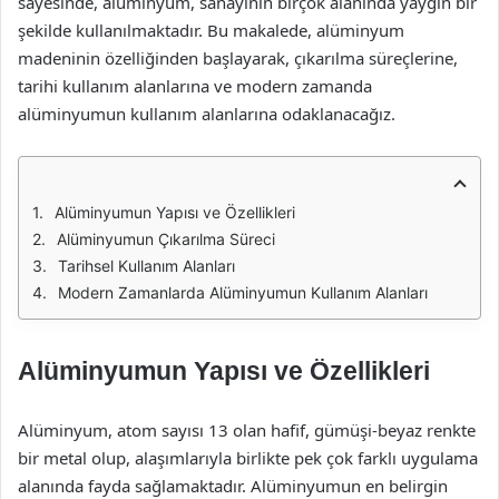
sayesinde, alüminyum, sanayinin birçok alanında yaygın bir
şekilde kullanılmaktadır. Bu makalede, alüminyum
madeninin özelliğinden başlayarak, çıkarılma süreçlerine,
tarihi kullanım alanlarına ve modern zamanda
alüminyumun kullanım alanlarına odaklanacağız.
Alüminyumun Yapısı ve Özellikleri
Alüminyumun Çıkarılma Süreci
Tarihsel Kullanım Alanları
Modern Zamanlarda Alüminyumun Kullanım Alanları
Alüminyumun Yapısı ve Özellikleri
Alüminyum, atom sayısı 13 olan hafif, gümüşi-beyaz renkte
bir metal olup, alaşımlarıyla birlikte pek çok farklı uygulama
alanında fayda sağlamaktadır. Alüminyumun en belirgin