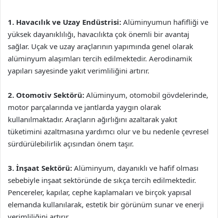
1. Havacılık ve Uzay Endüstrisi:
Alüminyumun hafifliği ve
yüksek dayanıklılığı, havacılıkta çok önemli bir avantaj
sağlar. Uçak ve uzay araçlarının yapımında genel olarak
alüminyum alaşımları tercih edilmektedir. Aerodinamik
yapıları sayesinde yakıt verimliliğini artırır.
2. Otomotiv Sektörü:
Alüminyum, otomobil gövdelerinde,
motor parçalarında ve jantlarda yaygın olarak
kullanılmaktadır. Araçların ağırlığını azaltarak yakıt
tüketimini azaltmasına yardımcı olur ve bu nedenle çevresel
sürdürülebilirlik açısından önem taşır.
3. İnşaat Sektörü:
Alüminyum, dayanıklı ve hafif olması
sebebiyle inşaat sektöründe de sıkça tercih edilmektedir.
Pencereler, kapılar, cephe kaplamaları ve birçok yapısal
elemanda kullanılarak, estetik bir görünüm sunar ve enerji
verimliliğini artırır.