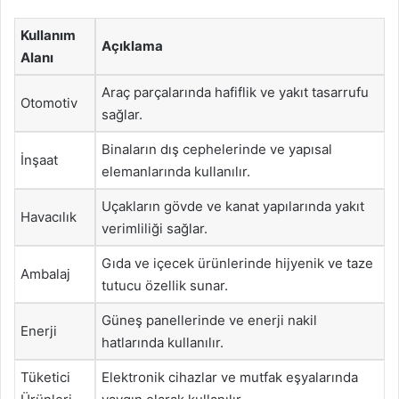
Kullanım
Açıklama
Alanı
Araç parçalarında hafiflik ve yakıt tasarrufu
Otomotiv
sağlar.
Binaların dış cephelerinde ve yapısal
İnşaat
elemanlarında kullanılır.
Uçakların gövde ve kanat yapılarında yakıt
Havacılık
verimliliği sağlar.
Gıda ve içecek ürünlerinde hijyenik ve taze
Ambalaj
tutucu özellik sunar.
Güneş panellerinde ve enerji nakil
Enerji
hatlarında kullanılır.
Tüketici
Elektronik cihazlar ve mutfak eşyalarında