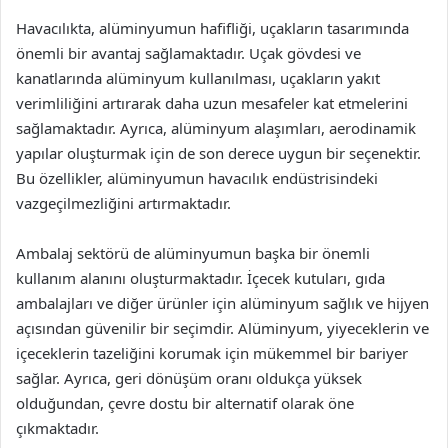
Havacılıkta, alüminyumun hafifliği, uçakların tasarımında
önemli bir avantaj sağlamaktadır. Uçak gövdesi ve
kanatlarında alüminyum kullanılması, uçakların yakıt
verimliliğini artırarak daha uzun mesafeler kat etmelerini
sağlamaktadır. Ayrıca, alüminyum alaşımları, aerodinamik
yapılar oluşturmak için de son derece uygun bir seçenektir.
Bu özellikler, alüminyumun havacılık endüstrisindeki
vazgeçilmezliğini artırmaktadır.
Ambalaj sektörü de alüminyumun başka bir önemli
kullanım alanını oluşturmaktadır. İçecek kutuları, gıda
ambalajları ve diğer ürünler için alüminyum sağlık ve hijyen
açısından güvenilir bir seçimdir. Alüminyum, yiyeceklerin ve
içeceklerin tazeliğini korumak için mükemmel bir bariyer
sağlar. Ayrıca, geri dönüşüm oranı oldukça yüksek
olduğundan, çevre dostu bir alternatif olarak öne
çıkmaktadır.