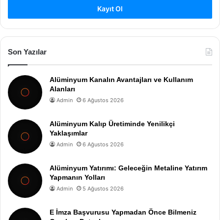
Kayıt Ol
Son Yazılar
Alüminyum Kanalın Avantajları ve Kullanım
Alanları
Admin
6 Ağustos 2026
Alüminyum Kalıp Üretiminde Yenilikçi
Yaklaşımlar
Admin
6 Ağustos 2026
Alüminyum Yatırımı: Geleceğin Metaline Yatırım
Yapmanın Yolları
Admin
5 Ağustos 2026
E İmza Başvurusu Yapmadan Önce Bilmeniz