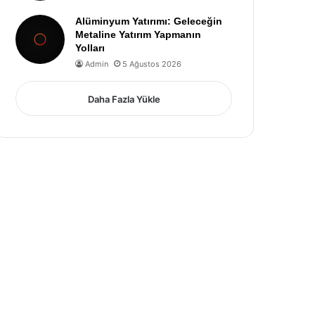
Alüminyum Yatırımı: Geleceğin
Metaline Yatırım Yapmanın
Yolları
Admin
5 Ağustos 2026
Daha Fazla Yükle