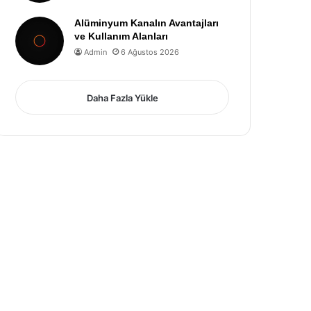
Alüminyum Kanalın Avantajları
ve Kullanım Alanları
Admin
6 Ağustos 2026
Daha Fazla Yükle