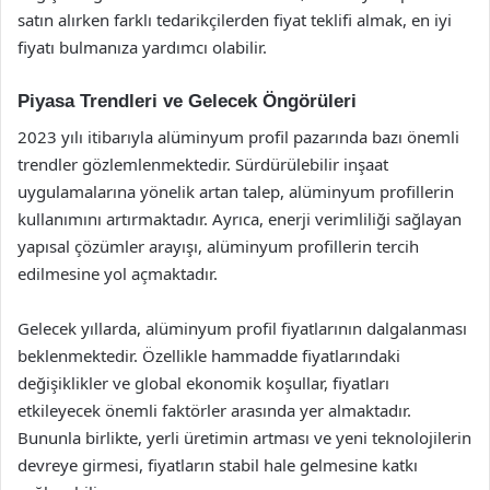
satın alırken farklı tedarikçilerden fiyat teklifi almak, en iyi
fiyatı bulmanıza yardımcı olabilir.
Piyasa Trendleri ve Gelecek Öngörüleri
2023 yılı itibarıyla alüminyum profil pazarında bazı önemli
trendler gözlemlenmektedir. Sürdürülebilir inşaat
uygulamalarına yönelik artan talep, alüminyum profillerin
kullanımını artırmaktadır. Ayrıca, enerji verimliliği sağlayan
yapısal çözümler arayışı, alüminyum profillerin tercih
edilmesine yol açmaktadır.
Gelecek yıllarda, alüminyum profil fiyatlarının dalgalanması
beklenmektedir. Özellikle hammadde fiyatlarındaki
değişiklikler ve global ekonomik koşullar, fiyatları
etkileyecek önemli faktörler arasında yer almaktadır.
Bununla birlikte, yerli üretimin artması ve yeni teknolojilerin
devreye girmesi, fiyatların stabil hale gelmesine katkı