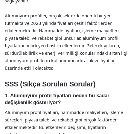
sağlayabilir.
Alüminyum profiller, birçok sektörde önemli bir yer
tutmakta ve 2023 yılında fiyatları çeşitli faktörlerden
etkilenmektedir. Hammadde fiyatları, işleme maliyetleri,
piyasa talebi ve rekabet gibi unsurlar, alüminyum profil
fiyatlarını belirleyen başlıca etkenlerdir. Gelecek yıllarda,
sürdürülebilirlik ve enerji verimliliği konularındaki artan ilgi,
alüminyum profillerin kullanımını artıracak ve fiyatlar
üzerinde etkili olacaktır.
SSS (Sıkça Sorulan Sorular)
1. Alüminyum profil fiyatları neden bu kadar
değişkenlik gösteriyor?
Alüminyum profil fiyatları, hammadde maliyetleri, işleme
süreçleri, piyasa talebi ve rekabet gibi birçok faktörden
etkilenmektedir. Bu etkenlerin değişimi, fiyatların