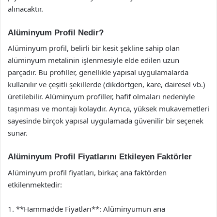
alınacaktır.
Alüminyum Profil Nedir?
Alüminyum profil, belirli bir kesit şekline sahip olan
alüminyum metalinin işlenmesiyle elde edilen uzun
parçadır. Bu profiller, genellikle yapısal uygulamalarda
kullanılır ve çeşitli şekillerde (dikdörtgen, kare, dairesel vb.)
üretilebilir. Alüminyum profiller, hafif olmaları nedeniyle
taşınması ve montajı kolaydır. Ayrıca, yüksek mukavemetleri
sayesinde birçok yapısal uygulamada güvenilir bir seçenek
sunar.
Alüminyum Profil Fiyatlarını Etkileyen Faktörler
Alüminyum profil fiyatları, birkaç ana faktörden
etkilenmektedir:
1. **Hammadde Fiyatları**: Alüminyumun ana