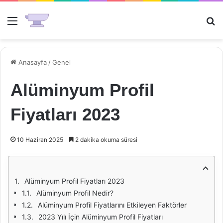
Menü
Ar
Anasayfa
/
Genel
Alüminyum Profil
Fiyatları 2023
10 Haziran 2025
2 dakika okuma süresi
Alüminyum Profil Fiyatları 2023
Alüminyum Profil Nedir?
Alüminyum Profil Fiyatlarını Etkileyen Faktörler
2023 Yılı İçin Alüminyum Profil Fiyatları