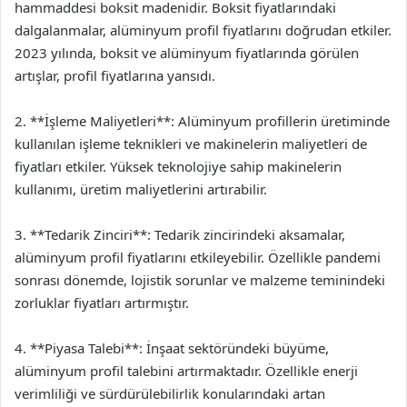
hammaddesi boksit madenidir. Boksit fiyatlarındaki
dalgalanmalar, alüminyum profil fiyatlarını doğrudan etkiler.
2023 yılında, boksit ve alüminyum fiyatlarında görülen
artışlar, profil fiyatlarına yansıdı.
2. **İşleme Maliyetleri**: Alüminyum profillerin üretiminde
kullanılan işleme teknikleri ve makinelerin maliyetleri de
fiyatları etkiler. Yüksek teknolojiye sahip makinelerin
kullanımı, üretim maliyetlerini artırabilir.
3. **Tedarik Zinciri**: Tedarik zincirindeki aksamalar,
alüminyum profil fiyatlarını etkileyebilir. Özellikle pandemi
sonrası dönemde, lojistik sorunlar ve malzeme teminindeki
zorluklar fiyatları artırmıştır.
4. **Piyasa Talebi**: İnşaat sektöründeki büyüme,
alüminyum profil talebini artırmaktadır. Özellikle enerji
verimliliği ve sürdürülebilirlik konularındaki artan