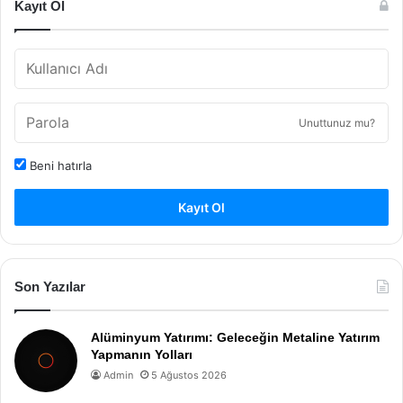
Kayıt Ol
Unuttunuz mu?
Beni hatırla
Kayıt Ol
Son Yazılar
Alüminyum Yatırımı: Geleceğin Metaline Yatırım
Yapmanın Yolları
Admin
5 Ağustos 2026