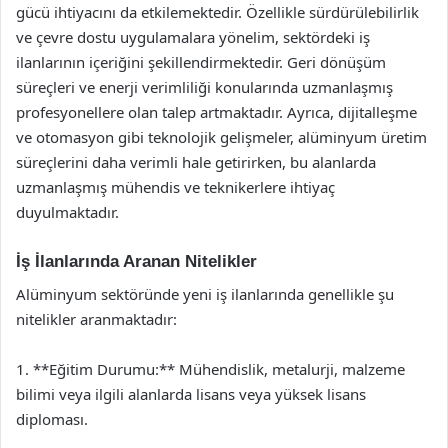
gücü ihtiyacını da etkilemektedir. Özellikle sürdürülebilirlik
ve çevre dostu uygulamalara yönelim, sektördeki iş
ilanlarının içeriğini şekillendirmektedir. Geri dönüşüm
süreçleri ve enerji verimliliği konularında uzmanlaşmış
profesyonellere olan talep artmaktadır. Ayrıca, dijitalleşme
ve otomasyon gibi teknolojik gelişmeler, alüminyum üretim
süreçlerini daha verimli hale getirirken, bu alanlarda
uzmanlaşmış mühendis ve teknikerlere ihtiyaç
duyulmaktadır.
İş İlanlarında Aranan Nitelikler
Alüminyum sektöründe yeni iş ilanlarında genellikle şu
nitelikler aranmaktadır:
1. **Eğitim Durumu:** Mühendislik, metalurji, malzeme
bilimi veya ilgili alanlarda lisans veya yüksek lisans
diploması.