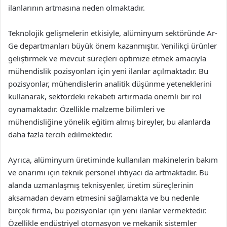
ilanlarının artmasına neden olmaktadır.
Teknolojik gelişmelerin etkisiyle, alüminyum sektöründe Ar-
Ge departmanları büyük önem kazanmıştır. Yenilikçi ürünler
geliştirmek ve mevcut süreçleri optimize etmek amacıyla
mühendislik pozisyonları için yeni ilanlar açılmaktadır. Bu
pozisyonlar, mühendislerin analitik düşünme yeteneklerini
kullanarak, sektördeki rekabeti artırmada önemli bir rol
oynamaktadır. Özellikle malzeme bilimleri ve
mühendisliğine yönelik eğitim almış bireyler, bu alanlarda
daha fazla tercih edilmektedir.
Ayrıca, alüminyum üretiminde kullanılan makinelerin bakım
ve onarımı için teknik personel ihtiyacı da artmaktadır. Bu
alanda uzmanlaşmış teknisyenler, üretim süreçlerinin
aksamadan devam etmesini sağlamakta ve bu nedenle
birçok firma, bu pozisyonlar için yeni ilanlar vermektedir.
Özellikle endüstriyel otomasyon ve mekanik sistemler