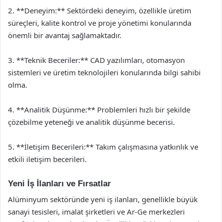
2. **Deneyim:** Sektördeki deneyim, özellikle üretim
süreçleri, kalite kontrol ve proje yönetimi konularında
önemli bir avantaj sağlamaktadır.
3. **Teknik Beceriler:** CAD yazılımları, otomasyon
sistemleri ve üretim teknolojileri konularında bilgi sahibi
olma.
4. **Analitik Düşünme:** Problemleri hızlı bir şekilde
çözebilme yeteneği ve analitik düşünme becerisi.
5. **İletişim Becerileri:** Takım çalışmasına yatkınlık ve
etkili iletişim becerileri.
Yeni İş İlanları ve Fırsatlar
Alüminyum sektöründe yeni iş ilanları, genellikle büyük
sanayi tesisleri, imalat şirketleri ve Ar-Ge merkezleri