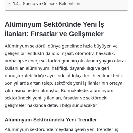
Sonuç ve Gelecek Beklentileri
Alüminyum Sektöründe Yeni İş
İlanları: Fırsatlar ve Gelişmeler
Alüminyum sektörü, dünya genelinde hızla büyüyen ve
gelişen bir endüstri dalıdır. İnşaat, otomotiv, havacılık,
ambalaj ve enerji sektörleri gibi birçok alanda yaygın olarak
kullanılan alüminyum, hafifliği, dayanıklılığı ve geri
dönüştürülebilirliği sayesinde oldukça tercih edilmektedir.
Son yıllarda artan talep, sektörde yeni iş ilanlarının ortaya
çıkmasına neden olmuştur. Bu makalede, alüminyum
sektöründeki yeni iş ilanları, fırsatlar ve sektördeki
gelişmeler hakkında detaylı bilgi sunulacaktır.
Alüminyum Sektöründeki Yeni Trendler
Alüminyum sektöründe meydana gelen yeni trendler, iş