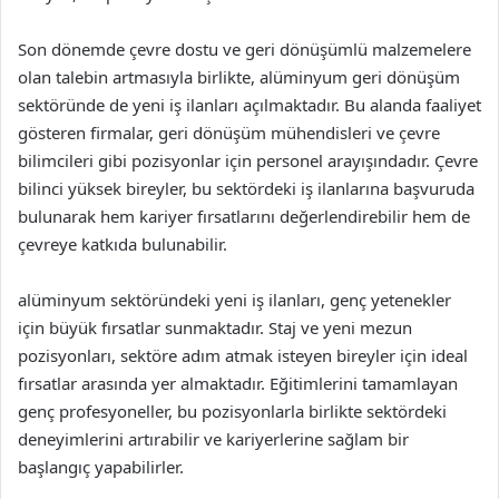
Son dönemde çevre dostu ve geri dönüşümlü malzemelere
olan talebin artmasıyla birlikte, alüminyum geri dönüşüm
sektöründe de yeni iş ilanları açılmaktadır. Bu alanda faaliyet
gösteren firmalar, geri dönüşüm mühendisleri ve çevre
bilimcileri gibi pozisyonlar için personel arayışındadır. Çevre
bilinci yüksek bireyler, bu sektördeki iş ilanlarına başvuruda
bulunarak hem kariyer fırsatlarını değerlendirebilir hem de
çevreye katkıda bulunabilir.
alüminyum sektöründeki yeni iş ilanları, genç yetenekler
için büyük fırsatlar sunmaktadır. Staj ve yeni mezun
pozisyonları, sektöre adım atmak isteyen bireyler için ideal
fırsatlar arasında yer almaktadır. Eğitimlerini tamamlayan
genç profesyoneller, bu pozisyonlarla birlikte sektördeki
deneyimlerini artırabilir ve kariyerlerine sağlam bir
başlangıç yapabilirler.