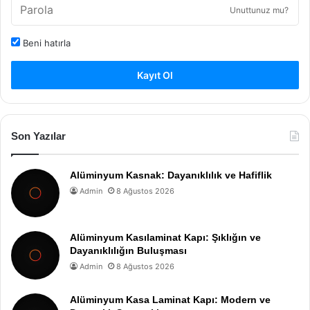
Unuttunuz mu?
Beni hatırla
Kayıt Ol
Son Yazılar
Alüminyum Kasnak: Dayanıklılık ve Hafiflik
Admin
8 Ağustos 2026
Alüminyum Kasılaminat Kapı: Şıklığın ve
Dayanıklılığın Buluşması
Admin
8 Ağustos 2026
Alüminyum Kasa Laminat Kapı: Modern ve