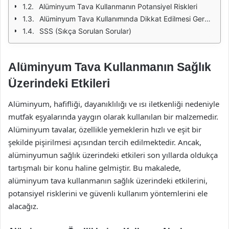
Alüminyum Tava Kullanmanın Potansiyel Riskleri
Alüminyum Tava Kullanımında Dikkat Edilmesi Gerekenler
SSS (Sıkça Sorulan Sorular)
Alüminyum Tava Kullanmanın Sağlık
Üzerindeki Etkileri
Alüminyum, hafifliği, dayanıklılığı ve ısı iletkenliği nedeniyle
mutfak eşyalarında yaygın olarak kullanılan bir malzemedir.
Alüminyum tavalar, özellikle yemeklerin hızlı ve eşit bir
şekilde pişirilmesi açısından tercih edilmektedir. Ancak,
alüminyumun sağlık üzerindeki etkileri son yıllarda oldukça
tartışmalı bir konu haline gelmiştir. Bu makalede,
alüminyum tava kullanmanın sağlık üzerindeki etkilerini,
potansiyel risklerini ve güvenli kullanım yöntemlerini ele
alacağız.