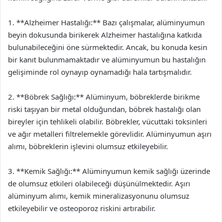
1. **Alzheimer Hastalığı:** Bazı çalışmalar, alüminyumun
beyin dokusunda birikerek Alzheimer hastalığına katkıda
bulunabileceğini öne sürmektedir. Ancak, bu konuda kesin
bir kanıt bulunmamaktadır ve alüminyumun bu hastalığın
gelişiminde rol oynayıp oynamadığı hala tartışmalıdır.
2. **Böbrek Sağlığı:** Alüminyum, böbreklerde birikme
riski taşıyan bir metal olduğundan, böbrek hastalığı olan
bireyler için tehlikeli olabilir. Böbrekler, vücuttaki toksinleri
ve ağır metalleri filtrelemekle görevlidir. Alüminyumun aşırı
alımı, böbreklerin işlevini olumsuz etkileyebilir.
3. **Kemik Sağlığı:** Alüminyumun kemik sağlığı üzerinde
de olumsuz etkileri olabileceği düşünülmektedir. Aşırı
alüminyum alımı, kemik mineralizasyonunu olumsuz
etkileyebilir ve osteoporoz riskini artırabilir.