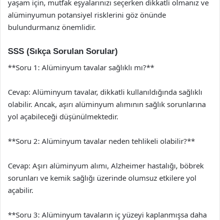
yaşam için, mutfak eşyalarınızı seçerken dikkatli olmanız ve
alüminyumun potansiyel risklerini göz önünde
bulundurmanız önemlidir.
SSS (Sıkça Sorulan Sorular)
**Soru 1: Alüminyum tavalar sağlıklı mı?**
Cevap: Alüminyum tavalar, dikkatli kullanıldığında sağlıklı
olabilir. Ancak, aşırı alüminyum alımının sağlık sorunlarına
yol açabileceği düşünülmektedir.
**Soru 2: Alüminyum tavalar neden tehlikeli olabilir?**
Cevap: Aşırı alüminyum alımı, Alzheimer hastalığı, böbrek
sorunları ve kemik sağlığı üzerinde olumsuz etkilere yol
açabilir.
**Soru 3: Alüminyum tavaların iç yüzeyi kaplanmışsa daha