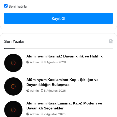
Beni hatırla
Kayıt Ol
Son Yazılar
Alüminyum Kasnak: Dayanıklılık ve Hafiflik
Admin
8 Ağustos 2026
Alüminyum Kasılaminat Kapı: Şıklığın ve
Dayanıklılığın Buluşması
Admin
8 Ağustos 2026
Alüminyum Kasa Laminat Kapı: Modern ve
Dayanıklı Seçenekler
Admin
7 Ağustos 2026