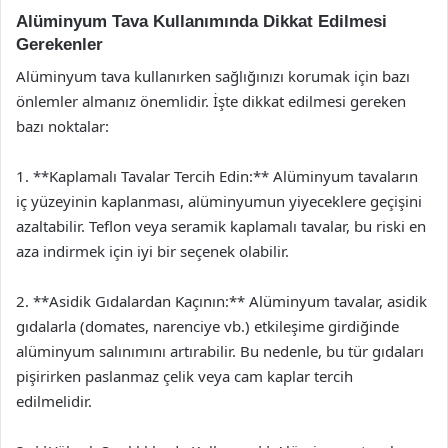
Alüminyum Tava Kullanımında Dikkat Edilmesi
Gerekenler
Alüminyum tava kullanırken sağlığınızı korumak için bazı
önlemler almanız önemlidir. İşte dikkat edilmesi gereken
bazı noktalar:
1. **Kaplamalı Tavalar Tercih Edin:** Alüminyum tavaların
iç yüzeyinin kaplanması, alüminyumun yiyeceklere geçişini
azaltabilir. Teflon veya seramik kaplamalı tavalar, bu riski en
aza indirmek için iyi bir seçenek olabilir.
2. **Asidik Gıdalardan Kaçının:** Alüminyum tavalar, asidik
gıdalarla (domates, narenciye vb.) etkileşime girdiğinde
alüminyum salınımını artırabilir. Bu nedenle, bu tür gıdaları
pişirirken paslanmaz çelik veya cam kaplar tercih
edilmelidir.