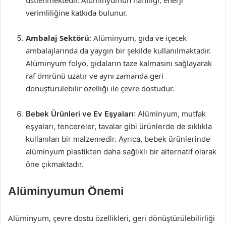
üstlenmektedir. Alüminyumun hafifliği, enerji
verimliliğine katkıda bulunur.
Ambalaj Sektörü
: Alüminyum, gıda ve içecek
ambalajlarında da yaygın bir şekilde kullanılmaktadır.
Alüminyum folyo, gıdaların taze kalmasını sağlayarak
raf ömrünü uzatır ve aynı zamanda geri
dönüştürülebilir özelliği ile çevre dostudur.
Bebek Ürünleri ve Ev Eşyaları
: Alüminyum, mutfak
eşyaları, tencereler, tavalar gibi ürünlerde de sıklıkla
kullanılan bir malzemedir. Ayrıca, bebek ürünlerinde
alüminyum plastikten daha sağlıklı bir alternatif olarak
öne çıkmaktadır.
Alüminyumun Önemi
Alüminyum, çevre dostu özellikleri, geri dönüştürülebilirliği