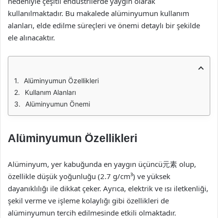
nedeniyle çeşitli endüstrilerde yaygın olarak
kullanılmaktadır. Bu makalede alüminyumun kullanım
alanları, elde edilme süreçleri ve önemi detaylı bir şekilde
ele alınacaktır.
Alüminyumun Özellikleri
Kullanım Alanları
Alüminyumun Önemi
Alüminyumun Özellikleri
Alüminyum, yer kabuğunda en yaygın üçüncü元素 olup,
özellikle düşük yoğunluğu (2.7 g/cm³) ve yüksek
dayanıklılığı ile dikkat çeker. Ayrıca, elektrik ve ısı iletkenliği,
şekil verme ve işleme kolaylığı gibi özellikleri de
alüminyumun tercih edilmesinde etkili olmaktadır.