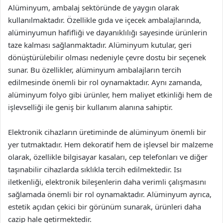
Alüminyum, ambalaj sektöründe de yaygın olarak
kullanılmaktadır. Özellikle gıda ve içecek ambalajlarında,
alüminyumun hafifliği ve dayanıklılığı sayesinde ürünlerin
taze kalması sağlanmaktadır. Alüminyum kutular, geri
dönüştürülebilir olması nedeniyle çevre dostu bir seçenek
sunar. Bu özellikler, alüminyum ambalajların tercih
edilmesinde önemli bir rol oynamaktadır. Aynı zamanda,
alüminyum folyo gibi ürünler, hem maliyet etkinliği hem de
işlevselliği ile geniş bir kullanım alanına sahiptir.
Elektronik cihazların üretiminde de alüminyum önemli bir
yer tutmaktadır. Hem dekoratif hem de işlevsel bir malzeme
olarak, özellikle bilgisayar kasaları, cep telefonları ve diğer
taşınabilir cihazlarda sıklıkla tercih edilmektedir. Isı
iletkenliği, elektronik bileşenlerin daha verimli çalışmasını
sağlamada önemli bir rol oynamaktadır. Alüminyum ayrıca,
estetik açıdan çekici bir görünüm sunarak, ürünleri daha
cazip hale getirmektedir.