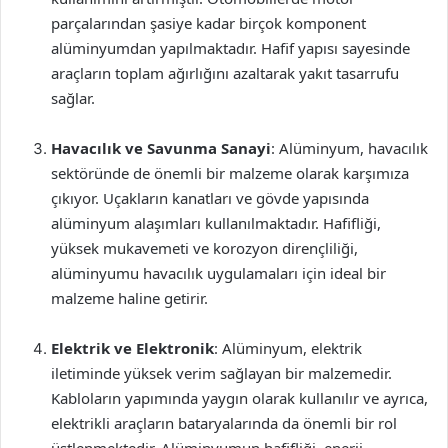
parçalarından şasiye kadar birçok komponent
alüminyumdan yapılmaktadır. Hafif yapısı sayesinde
araçların toplam ağırlığını azaltarak yakıt tasarrufu
sağlar.
Havacılık ve Savunma Sanayi
: Alüminyum, havacılık
sektöründe de önemli bir malzeme olarak karşımıza
çıkıyor. Uçakların kanatları ve gövde yapısında
alüminyum alaşımları kullanılmaktadır. Hafifliği,
yüksek mukavemeti ve korozyon dirençliliği,
alüminyumu havacılık uygulamaları için ideal bir
malzeme haline getirir.
Elektrik ve Elektronik
: Alüminyum, elektrik
iletiminde yüksek verim sağlayan bir malzemedir.
Kabloların yapımında yaygın olarak kullanılır ve ayrıca,
elektrikli araçların bataryalarında da önemli bir rol