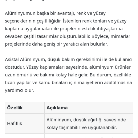
Alüminyumun başka bir avantajı, renk ve yüzey
seçeneklerinin çeşitliliğidir. İstenilen renk tonları ve yüzey
kaplama uygulamaları ile projelerin estetik ihtiyaçlarına
cevaben çeşitli tasarımlar oluşturulabilir. Böylece, mimarlar
projelerinde daha geniş bir yaratıcı alan bulurlar.
Asistal Alüminyum, düşük bakım gereksinimi ile de kullanıcı
dostudur. Yüzey kaplamaları sayesinde, alüminyum ürünler
uzun ömürlü ve bakımı kolay hale gelir. Bu durum, özellikle
ticari yapılar ve kamu binaları için maliyetlerin azaltılmasına
yardımcı olur.
Özellik
Açıklama
Alüminyum, düşük ağırlığı sayesinde
Hafiflik
kolay taşınabilir ve uygulanabilir.