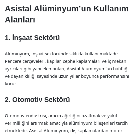
Asistal Alüminyum’un Kullanım
Alanları
1. İnşaat Sektörü
Alüminyum, inşaat sektöründe sıklıkla kullanılmaktadır.
Pencere çerçeveleri, kapılar, cephe kaplamaları ve iç mekan
ayrıcıları gibi yapı elemanları, Asistal Alüminyum’un hafifliği
ve dayanıklılığı sayesinde uzun yıllar boyunca performansını
korur.
2. Otomotiv Sektörü
Otomotiv endüstrisi, aracın ağırlığını azaltmak ve yakıt
verimliliğini artırmak amacıyla alüminyum bileşenleri tercih
etmektedir. Asistal Alüminyum, dış kaplamalardan motor