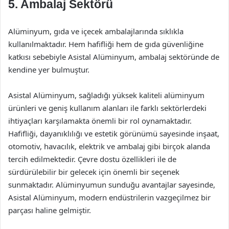
5. Ambalaj Sektörü
Alüminyum, gıda ve içecek ambalajlarında sıklıkla
kullanılmaktadır. Hem hafifliği hem de gıda güvenliğine
katkısı sebebiyle Asistal Alüminyum, ambalaj sektöründe de
kendine yer bulmuştur.
Asistal Alüminyum, sağladığı yüksek kaliteli alüminyum
ürünleri ve geniş kullanım alanları ile farklı sektörlerdeki
ihtiyaçları karşılamakta önemli bir rol oynamaktadır.
Hafifliği, dayanıklılığı ve estetik görünümü sayesinde inşaat,
otomotiv, havacılık, elektrik ve ambalaj gibi birçok alanda
tercih edilmektedir. Çevre dostu özellikleri ile de
sürdürülebilir bir gelecek için önemli bir seçenek
sunmaktadır. Alüminyumun sunduğu avantajlar sayesinde,
Asistal Alüminyum, modern endüstrilerin vazgeçilmez bir
parçası haline gelmiştir.