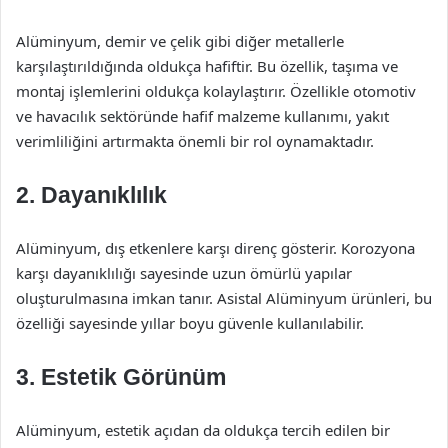
Alüminyum, demir ve çelik gibi diğer metallerle
karşılaştırıldığında oldukça hafiftir. Bu özellik, taşıma ve
montaj işlemlerini oldukça kolaylaştırır. Özellikle otomotiv
ve havacılık sektöründe hafif malzeme kullanımı, yakıt
verimliliğini artırmakta önemli bir rol oynamaktadır.
2. Dayanıklılık
Alüminyum, dış etkenlere karşı direnç gösterir. Korozyona
karşı dayanıklılığı sayesinde uzun ömürlü yapılar
oluşturulmasına imkan tanır. Asistal Alüminyum ürünleri, bu
özelliği sayesinde yıllar boyu güvenle kullanılabilir.
3. Estetik Görünüm
Alüminyum, estetik açıdan da oldukça tercih edilen bir