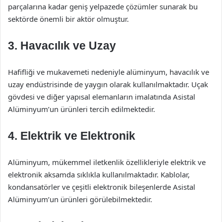
parçalarına kadar geniş yelpazede çözümler sunarak bu
sektörde önemli bir aktör olmuştur.
3. Havacılık ve Uzay
Hafifliği ve mukavemeti nedeniyle alüminyum, havacılık ve
uzay endüstrisinde de yaygın olarak kullanılmaktadır. Uçak
gövdesi ve diğer yapısal elemanların imalatında Asistal
Alüminyum’un ürünleri tercih edilmektedir.
4. Elektrik ve Elektronik
Alüminyum, mükemmel iletkenlik özellikleriyle elektrik ve
elektronik aksamda sıklıkla kullanılmaktadır. Kablolar,
kondansatörler ve çeşitli elektronik bileşenlerde Asistal
Alüminyum’un ürünleri görülebilmektedir.