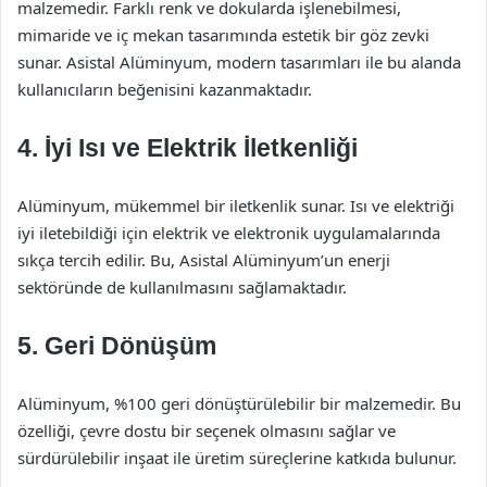
malzemedir. Farklı renk ve dokularda işlenebilmesi,
mimaride ve iç mekan tasarımında estetik bir göz zevki
sunar. Asistal Alüminyum, modern tasarımları ile bu alanda
kullanıcıların beğenisini kazanmaktadır.
4. İyi Isı ve Elektrik İletkenliği
Alüminyum, mükemmel bir iletkenlik sunar. Isı ve elektriği
iyi iletebildiği için elektrik ve elektronik uygulamalarında
sıkça tercih edilir. Bu, Asistal Alüminyum’un enerji
sektöründe de kullanılmasını sağlamaktadır.
5. Geri Dönüşüm
Alüminyum, %100 geri dönüştürülebilir bir malzemedir. Bu
özelliği, çevre dostu bir seçenek olmasını sağlar ve
sürdürülebilir inşaat ile üretim süreçlerine katkıda bulunur.