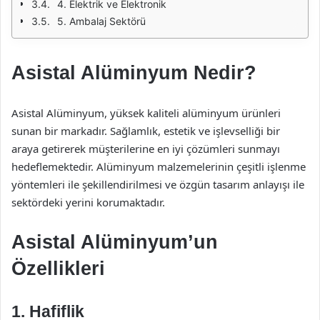
4. Elektrik ve Elektronik
5. Ambalaj Sektörü
Asistal Alüminyum Nedir?
Asistal Alüminyum, yüksek kaliteli alüminyum ürünleri
sunan bir markadır. Sağlamlık, estetik ve işlevselliği bir
araya getirerek müşterilerine en iyi çözümleri sunmayı
hedeflemektedir. Alüminyum malzemelerinin çeşitli işlenme
yöntemleri ile şekillendirilmesi ve özgün tasarım anlayışı ile
sektördeki yerini korumaktadır.
Asistal Alüminyum’un
Özellikleri
1. Hafiflik