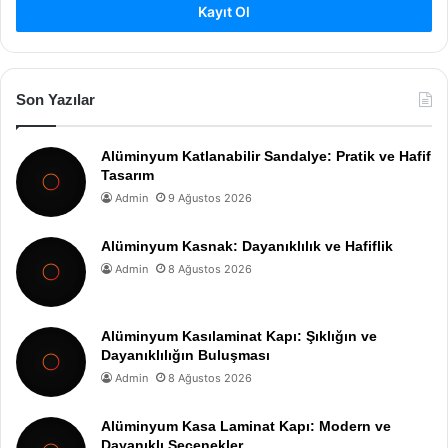
Kayıt Ol
Son Yazılar
Alüminyum Katlanabilir Sandalye: Pratik ve Hafif
Tasarım
Admin
9 Ağustos 2026
Alüminyum Kasnak: Dayanıklılık ve Hafiflik
Admin
8 Ağustos 2026
Alüminyum Kasılaminat Kapı: Şıklığın ve
Dayanıklılığın Buluşması
Admin
8 Ağustos 2026
Alüminyum Kasa Laminat Kapı: Modern ve
Dayanıklı Seçenekler