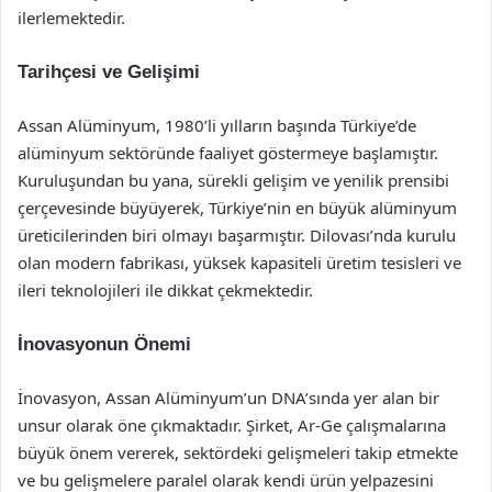
ilerlemektedir.
Tarihçesi ve Gelişimi
Assan Alüminyum, 1980’li yılların başında Türkiye’de
alüminyum sektöründe faaliyet göstermeye başlamıştır.
Kuruluşundan bu yana, sürekli gelişim ve yenilik prensibi
çerçevesinde büyüyerek, Türkiye’nin en büyük alüminyum
üreticilerinden biri olmayı başarmıştır. Dilovası’nda kurulu
olan modern fabrikası, yüksek kapasiteli üretim tesisleri ve
ileri teknolojileri ile dikkat çekmektedir.
İnovasyonun Önemi
İnovasyon, Assan Alüminyum’un DNA’sında yer alan bir
unsur olarak öne çıkmaktadır. Şirket, Ar-Ge çalışmalarına
büyük önem vererek, sektördeki gelişmeleri takip etmekte
ve bu gelişmelere paralel olarak kendi ürün yelpazesini