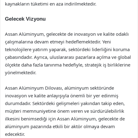
kaynakların tüketimi en aza indirilmektedir.
Gelecek Vizyonu
Assan Alüminyum, gelecekte de inovasyon ve kalite odaklı
çalışmalarına devam etmeyi hedeflemektedir. Yeni
teknolojilere yatırım yaparak, sektördeki liderliğini koruma
çabasındadır. Ayrıca, uluslararası pazarlara açılma ve global
ölçekte daha fazla tanınma hedefiyle, stratejik iş birliklerine
yönelmektedir.
Assan Alüminyum Dilovası, alüminyum sektöründe
inovasyon ve kalite anlayışıyla önemli bir yer edinmiş
durumdadır. Sektördeki gelişmeleri yakından takip eden,
müşteri memnuniyetine önem veren ve sürdürülebilirlik
ilkesini benimsediği için Assan Alüminyum, gelecekte de
alüminyum pazarında etkili bir aktör olmaya devam
edecektir.