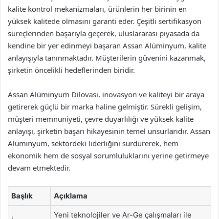
kalite kontrol mekanizmaları, ürünlerin her birinin en
yüksek kalitede olmasını garanti eder. Çeşitli sertifikasyon
süreçlerinden başarıyla geçerek, uluslararası piyasada da
kendine bir yer edinmeyi başaran Assan Alüminyum, kalite
anlayışıyla tanınmaktadır. Müşterilerin güvenini kazanmak,
şirketin öncelikli hedeflerinden biridir.
Assan Alüminyum Dilovası, inovasyon ve kaliteyi bir araya
getirerek güçlü bir marka haline gelmiştir. Sürekli gelişim,
müşteri memnuniyeti, çevre duyarlılığı ve yüksek kalite
anlayışı, şirketin başarı hikayesinin temel unsurlarıdır. Assan
Alüminyum, sektördeki liderliğini sürdürerek, hem
ekonomik hem de sosyal sorumluluklarını yerine getirmeye
devam etmektedir.
Başlık
Açıklama
Yeni teknolojiler ve Ar-Ge çalışmaları ile