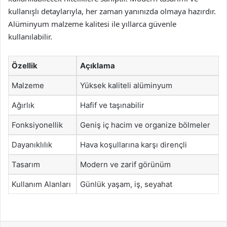
kullanışlı detaylarıyla, her zaman yanınızda olmaya hazırdır.
Alüminyum malzeme kalitesi ile yıllarca güvenle
kullanılabilir.
Özellik
Açıklama
Malzeme
Yüksek kaliteli alüminyum
Ağırlık
Hafif ve taşınabilir
Fonksiyonellik
Geniş iç hacim ve organize bölmeler
Dayanıklılık
Hava koşullarına karşı dirençli
Tasarım
Modern ve zarif görünüm
Kullanım Alanları
Günlük yaşam, iş, seyahat