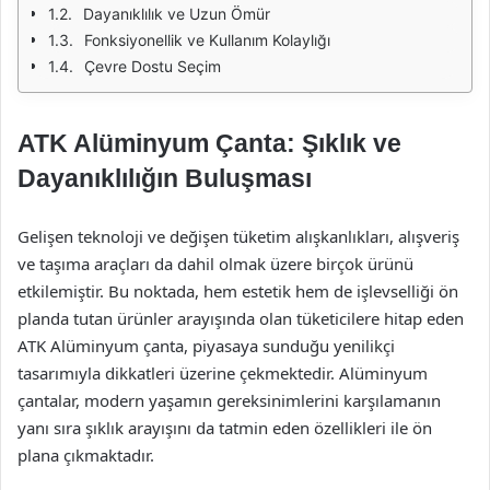
Dayanıklılık ve Uzun Ömür
Fonksiyonellik ve Kullanım Kolaylığı
Çevre Dostu Seçim
ATK Alüminyum Çanta: Şıklık ve
Dayanıklılığın Buluşması
Gelişen teknoloji ve değişen tüketim alışkanlıkları, alışveriş
ve taşıma araçları da dahil olmak üzere birçok ürünü
etkilemiştir. Bu noktada, hem estetik hem de işlevselliği ön
planda tutan ürünler arayışında olan tüketicilere hitap eden
ATK Alüminyum çanta, piyasaya sunduğu yenilikçi
tasarımıyla dikkatleri üzerine çekmektedir. Alüminyum
çantalar, modern yaşamın gereksinimlerini karşılamanın
yanı sıra şıklık arayışını da tatmin eden özellikleri ile ön
plana çıkmaktadır.