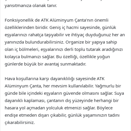
yansıtmanıza olanak tanır.
Fonksiyonellik de ATK Alüminyum Çanta’nın önemli
özelliklerinden biridir. Geniş iç hacmi sayesinde, günlük
eşyalarınızı rahatça taşıyabilir ve ihtiyaç duyduğunuz her an
yanınızda bulundurabilirsiniz. Organize bir yapıya sahip
olan iç bölmeleri, eşyalarınızı derli toplu tutarak aradığınızı
kolayca bulmanızı sağlar. Bu özelliği, özellikle yoğun
günlerde büyük bir avantaj sunmaktadır.
Hava koşullarına karşı dayanıklılığı sayesinde ATK
Alüminyum Çanta, her mevsim kullanılabilir. Yağmurlu bir
günde bile içindeki eşyaların güvende olmasını sağlar. Suya
dayanıklı kaplaması, çantanın dış yüzeyinde herhangi bir
hasara yol açmadan yolculuk etmenizi sağlar. Böylece
endişe etmeden dışarı çıkabilir, günlük yaşamınızın tadını
çıkarabilirsiniz.