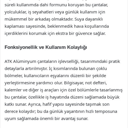
süreli kullanımda dahi formunu koruyan bu çantalar,
yolculuklar, iş seyahatleri veya günlük kullanım için
mükemmel bir arkadaş olmaktadır. Suya dayanıklı
kaplaması sayesinde, beklenmedik hava koşullarında
içerdiklerini korumak için ekstra bir güvence sağlar.
Fonksiyonellik ve Kullanım Kolaylığı
ATK Alüminyum çantaların işlevselliği, tasarımındaki pratik
detaylarla artırılmıştır. İç kısımlarında bulunan çoklu
bölmeler, kullanıcıların eşyalarını düzenli bir şekilde
yerleştirmesine yardımcı olur. Bilgisayar, not defteri,
kalemler ve diğer iş araçları için özel bölümlerle tasarlanmış
bu çantalar, özellikle iş hayatında düzeni sağlamada büyük
katkı sunar. Ayrıca, hafif yapısı sayesinde taşımak son
derece kolaydır; bu da günlük yaşantının hızlı temposuna
uyum sağlamada önemli bir avantaj sunar.