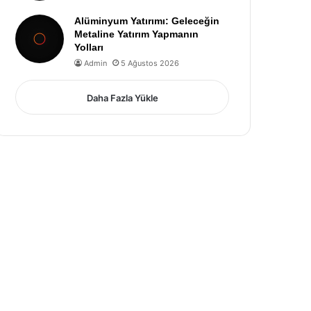
Alüminyum Yatırımı: Geleceğin
Metaline Yatırım Yapmanın
Yolları
Admin
5 Ağustos 2026
Daha Fazla Yükle