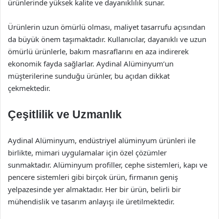
ürünlerinde yüksek kalite ve dayanıklılık sunar.
Ürünlerin uzun ömürlü olması, maliyet tasarrufu açısından
da büyük önem taşımaktadır. Kullanıcılar, dayanıklı ve uzun
ömürlü ürünlerle, bakım masraflarını en aza indirerek
ekonomik fayda sağlarlar. Aydinal Alüminyum’un
müşterilerine sunduğu ürünler, bu açıdan dikkat
çekmektedir.
Çeşitlilik ve Uzmanlık
Aydinal Alüminyum, endüstriyel alüminyum ürünleri ile
birlikte, mimari uygulamalar için özel çözümler
sunmaktadır. Alüminyum profiller, cephe sistemleri, kapı ve
pencere sistemleri gibi birçok ürün, firmanın geniş
yelpazesinde yer almaktadır. Her bir ürün, belirli bir
mühendislik ve tasarım anlayışı ile üretilmektedir.