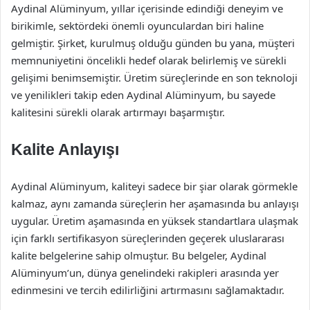
Aydinal Alüminyum, yıllar içerisinde edindiği deneyim ve
birikimle, sektördeki önemli oyunculardan biri haline
gelmiştir. Şirket, kurulmuş olduğu günden bu yana, müşteri
memnuniyetini öncelikli hedef olarak belirlemiş ve sürekli
gelişimi benimsemiştir. Üretim süreçlerinde en son teknoloji
ve yenilikleri takip eden Aydinal Alüminyum, bu sayede
kalitesini sürekli olarak artırmayı başarmıştır.
Kalite Anlayışı
Aydinal Alüminyum, kaliteyi sadece bir şiar olarak görmekle
kalmaz, aynı zamanda süreçlerin her aşamasında bu anlayışı
uygular. Üretim aşamasında en yüksek standartlara ulaşmak
için farklı sertifikasyon süreçlerinden geçerek uluslararası
kalite belgelerine sahip olmuştur. Bu belgeler, Aydinal
Alüminyum’un, dünya genelindeki rakipleri arasında yer
edinmesini ve tercih edilirliğini artırmasını sağlamaktadır.