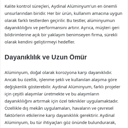
Kalite kontrol süreçleri, Aydinal Alüminyum’un en önemli
unsurlarından biridir. Her bir ürün, kullanım amacına uygun
olarak farklı testlerden geçirilir. Bu testler, alüminyumun
dayanıklılığını ve performansını artırır. Ayrıca, müşteri geri
bildirimlerine açık bir yaklaşım benimseyen firma, sürekli
olarak kendini geliştirmeyi hedefler.
Dayanıklılık ve Uzun Ömür
Alüminyum, doğal olarak korozyona karşı dayanıklıdır.
Ancak bu özellik, işlenme şekli ve kullanılan alaşıma göre
değişkenlik gösterebilir. Aydinal Alüminyum, farklı projeler
için çeşitli alaşımlar üretmekte ve bu alaşımların
dayanıklılığını artırmak için özel teknikler uygulamaktadır.
Özellikle dış mekân uygulamaları, havaların ve çevresel
faktörlerin etkilerine karşı dayanıklılık gerektirir. Aydinal
Alüminyum, bu tür ihtiyaçları göz önünde bulundurarak,