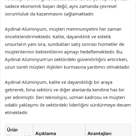
sadece ekonomik başarı değil, aynı zamanda çevresel
sorumluluk da kazanmasını sağlamaktadır.
Aydinal Alüminyum, müşteri memnuniyetini her zaman
önceliklendirmektedir. Kalite, dayanıklılık ve estetik
unsurların yanı sıra, sundukları satış sonrası hizmetler de
müşterilerinin beklentilerini aşmayı hedeflemektedir. Bu,
Aydinal Alüminyum’un sektördeki güvenilirliğini artırırken,
uzun süreli müşteri ilişkileri kurmasına yardımcı olmaktadır.
Aydinal Alüminyum, kalite ve dayanıklılığı bir araya
getirerek, bina sektörü ve diğer alanlarda kendine has bir
yer edinmiştir. İleri teknolojisi, uzman kadrosu ve müşteri
odaklı yaklaşımı ile sektördeki liderliğini sürdürmeye devam
etmektedir.
Ürün
Açıklama
Avantajları