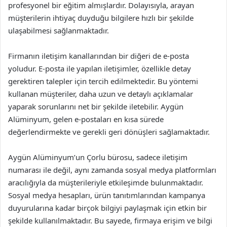
profesyonel bir eğitim almışlardır. Dolayısıyla, arayan
müşterilerin ihtiyaç duyduğu bilgilere hızlı bir şekilde
ulaşabilmesi sağlanmaktadır.
Firmanın iletişim kanallarından bir diğeri de e-posta
yoludur. E-posta ile yapılan iletişimler, özellikle detay
gerektiren talepler için tercih edilmektedir. Bu yöntemi
kullanan müşteriler, daha uzun ve detaylı açıklamalar
yaparak sorunlarını net bir şekilde iletebilir. Aygün
Alüminyum, gelen e-postaları en kısa sürede
değerlendirmekte ve gerekli geri dönüşleri sağlamaktadır.
Aygün Alüminyum’un Çorlu bürosu, sadece iletişim
numarası ile değil, aynı zamanda sosyal medya platformları
aracılığıyla da müşterileriyle etkileşimde bulunmaktadır.
Sosyal medya hesapları, ürün tanıtımlarından kampanya
duyurularına kadar birçok bilgiyi paylaşmak için etkin bir
şekilde kullanılmaktadır. Bu sayede, firmaya erişim ve bilgi