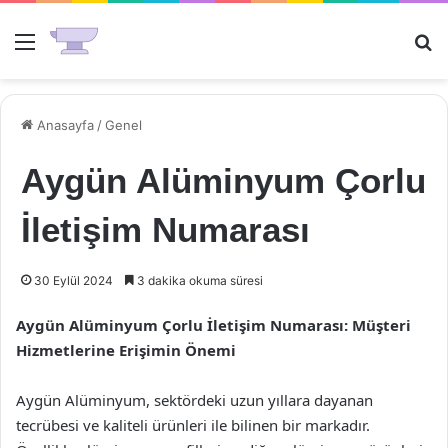
Menü
Ar
Anasayfa
/
Genel
Aygün Alüminyum Çorlu
İletişim Numarası
30 Eylül 2024
3 dakika okuma süresi
Aygün Alüminyum Çorlu İletişim Numarası: Müşteri
Hizmetlerine Erişimin Önemi
Aygün Alüminyum, sektördeki uzun yıllara dayanan
tecrübesi ve kaliteli ürünleri ile bilinen bir markadır.