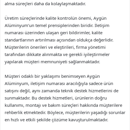
alma süreçleri daha da kolaylaşmaktadır.
Üretim süreçlerinde kalite kontrolün önemi, Aygün
Alüminyum’un temel prensiplerinden biridir. İletişim
numarası üzerinden ulaşan geri bildirimler, kalite
standartlarının artırılması açısından oldukça değerlidir.
Müşterilerin önerileri ve eleştirileri, firma yönetimi
tarafından dikkate alınmakta ve gerekli iyileştirmeler
yapılarak müşteri memnuniyeti sağlanmaktadır.
Müşteri odaklı bir yaklaşımı benimseyen Aygün
Alüminyum, iletişim numarası aracılığıyla sadece ürün
satışını değil, aynı zamanda teknik destek hizmetlerini de
sunmaktadır. Bu destek hizmetleri, ürünlerin doğru
kullanımı, montajı ve bakım süreçleri hakkında müşterilere
rehberlik etmektedir. Böylece, müşterilerin yaşadığı sorunlar
en hızlı ve etkili şekilde çözüme kavuşturulmaktadır.