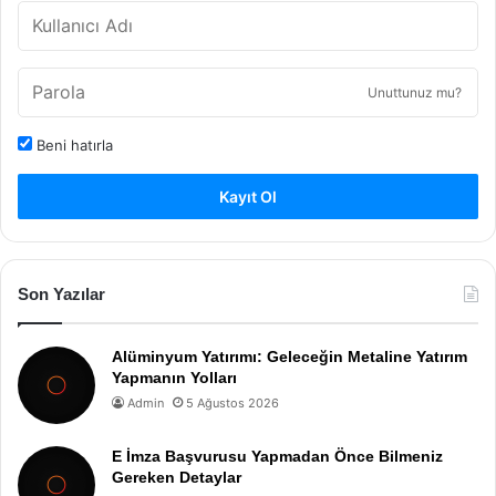
Unuttunuz mu?
Beni hatırla
Kayıt Ol
Son Yazılar
Alüminyum Yatırımı: Geleceğin Metaline Yatırım
Yapmanın Yolları
Admin
5 Ağustos 2026
E İmza Başvurusu Yapmadan Önce Bilmeniz
Gereken Detaylar