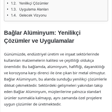
Yenilikçi Çözümler
Uygulama Alanları
Gelecek Vizyonu
Bağlar Alüminyum: Yenilikçi
Çözümler ve Uygulamalar
Günümüzde, endüstriyel üretim ve inşaat sektörlerinde
kullanılan malzemelerin kalitesi ve çeşitliliği oldukça
önemlidir. Bu bağlamda, alüminyum, hafifliği, dayanıklılığı
ve korozyona karşı direnci ile öne çıkan bir metal olmuştur.
Bağlar Alüminyum, bu alanda sunduğu yenilikçi çözümlerle
dikkat çekmektedir. Sektördeki gelişmeleri yakından takip
eden Bağlar Alüminyum, müşterilerine yalnızca standart
ürünler sunmakla kalmayıp, aynı zamanda özel projelere
uygun çözümler de üretmektedir.