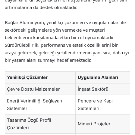
artırmalarına da destek olmaktadır.
Bağlar Alüminyum, yenilikçi çözümleri ve uygulamaları ile
sektördeki gelişmelere yön vermekte ve müşteri
beklentilerini karşılamada etkin bir rol oynamaktadır.
Sürdürülebilirlik, performans ve estetik özelliklerini bir
araya getirerek, geleceği şekillendirmenin yanı sıra, daha iyi
bir yaşam alanı sunmayı hedeflemektedir.
Yenilikçi Çözümler
Uygulama Alanları
Çevre Dostu Malzemeler
İnşaat Sektörü
Enerji Verimliliği Sağlayan
Pencere ve Kapı
Sistemler
Sistemleri
Tasarıma Özgü Profil
Mimari Projeler
Çözümleri