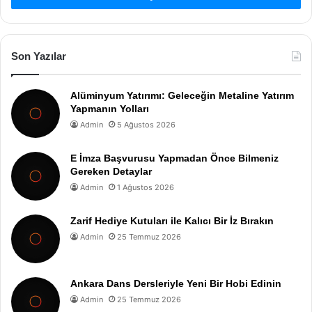
Son Yazılar
Alüminyum Yatırımı: Geleceğin Metaline Yatırım
Yapmanın Yolları
Admin
5 Ağustos 2026
E İmza Başvurusu Yapmadan Önce Bilmeniz
Gereken Detaylar
Admin
1 Ağustos 2026
Zarif Hediye Kutuları ile Kalıcı Bir İz Bırakın
Admin
25 Temmuz 2026
Ankara Dans Dersleriyle Yeni Bir Hobi Edinin
Admin
25 Temmuz 2026