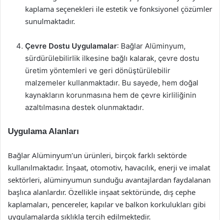
kaplama seçenekleri ile estetik ve fonksiyonel çözümler
sunulmaktadır.
Çevre Dostu Uygulamalar
: Bağlar Alüminyum,
sürdürülebilirlik ilkesine bağlı kalarak, çevre dostu
üretim yöntemleri ve geri dönüştürülebilir
malzemeler kullanmaktadır. Bu sayede, hem doğal
kaynakların korunmasına hem de çevre kirliliğinin
azaltılmasına destek olunmaktadır.
Uygulama Alanları
Bağlar Alüminyum’un ürünleri, birçok farklı sektörde
kullanılmaktadır. İnşaat, otomotiv, havacılık, enerji ve imalat
sektörleri, alüminyumun sunduğu avantajlardan faydalanan
başlıca alanlardır. Özellikle inşaat sektöründe, dış cephe
kaplamaları, pencereler, kapılar ve balkon korkulukları gibi
uygulamalarda sıklıkla tercih edilmektedir.