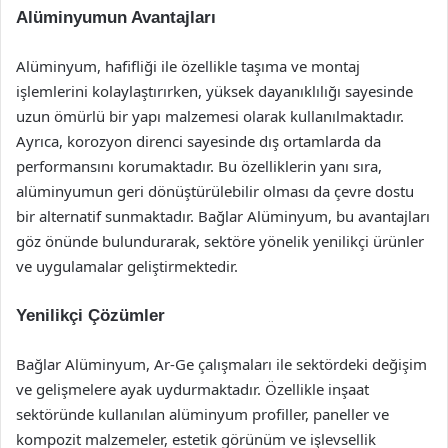
Alüminyumun Avantajları
Alüminyum, hafifliği ile özellikle taşıma ve montaj
işlemlerini kolaylaştırırken, yüksek dayanıklılığı sayesinde
uzun ömürlü bir yapı malzemesi olarak kullanılmaktadır.
Ayrıca, korozyon direnci sayesinde dış ortamlarda da
performansını korumaktadır. Bu özelliklerin yanı sıra,
alüminyumun geri dönüştürülebilir olması da çevre dostu
bir alternatif sunmaktadır. Bağlar Alüminyum, bu avantajları
göz önünde bulundurarak, sektöre yönelik yenilikçi ürünler
ve uygulamalar geliştirmektedir.
Yenilikçi Çözümler
Bağlar Alüminyum, Ar-Ge çalışmaları ile sektördeki değişim
ve gelişmelere ayak uydurmaktadır. Özellikle inşaat
sektöründe kullanılan alüminyum profiller, paneller ve
kompozit malzemeler, estetik görünüm ve işlevsellik