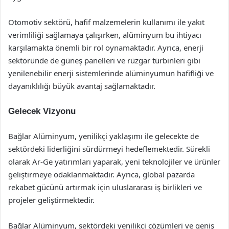
Otomotiv sektörü, hafif malzemelerin kullanımı ile yakıt
verimliliği sağlamaya çalışırken, alüminyum bu ihtiyacı
karşılamakta önemli bir rol oynamaktadır. Ayrıca, enerji
sektöründe de güneş panelleri ve rüzgar türbinleri gibi
yenilenebilir enerji sistemlerinde alüminyumun hafifliği ve
dayanıklılığı büyük avantaj sağlamaktadır.
Gelecek Vizyonu
Bağlar Alüminyum, yenilikçi yaklaşımı ile gelecekte de
sektördeki liderliğini sürdürmeyi hedeflemektedir. Sürekli
olarak Ar-Ge yatırımları yaparak, yeni teknolojiler ve ürünler
geliştirmeye odaklanmaktadır. Ayrıca, global pazarda
rekabet gücünü artırmak için uluslararası iş birlikleri ve
projeler geliştirmektedir.
Bağlar Alüminyum, sektördeki yenilikçi çözümleri ve geniş