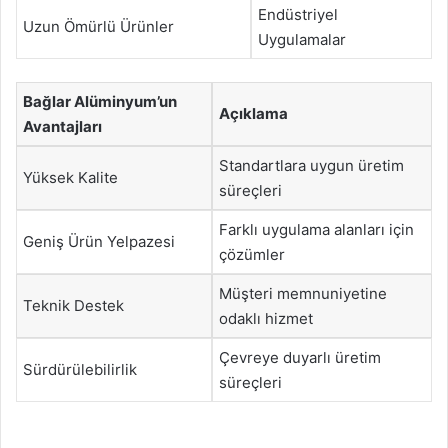
Endüstriyel
Uzun Ömürlü Ürünler
Uygulamalar
Bağlar Alüminyum’un
Açıklama
Avantajları
Standartlara uygun üretim
Yüksek Kalite
süreçleri
Farklı uygulama alanları için
Geniş Ürün Yelpazesi
çözümler
Müşteri memnuniyetine
Teknik Destek
odaklı hizmet
Çevreye duyarlı üretim
Sürdürülebilirlik
süreçleri