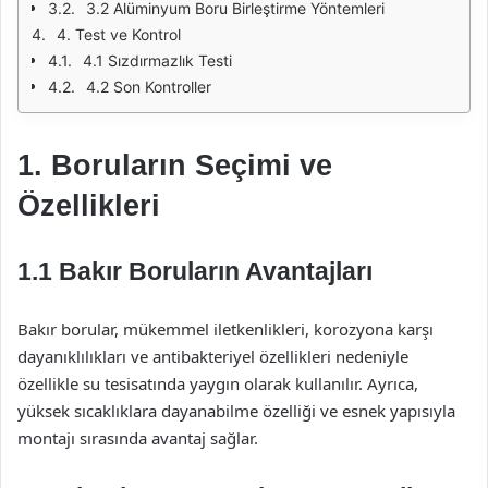
3.2 Alüminyum Boru Birleştirme Yöntemleri
4. Test ve Kontrol
4.1 Sızdırmazlık Testi
4.2 Son Kontroller
1. Boruların Seçimi ve
Özellikleri
1.1 Bakır Boruların Avantajları
Bakır borular, mükemmel iletkenlikleri, korozyona karşı
dayanıklılıkları ve antibakteriyel özellikleri nedeniyle
özellikle su tesisatında yaygın olarak kullanılır. Ayrıca,
yüksek sıcaklıklara dayanabilme özelliği ve esnek yapısıyla
montajı sırasında avantaj sağlar.