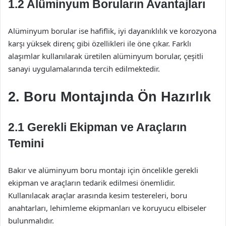
1.2 Alüminyum Boruların Avantajları
Alüminyum borular ise hafiflik, iyi dayanıklılık ve korozyona
karşı yüksek direnç gibi özellikleri ile öne çıkar. Farklı
alaşımlar kullanılarak üretilen alüminyum borular, çeşitli
sanayi uygulamalarında tercih edilmektedir.
2. Boru Montajında Ön Hazırlık
2.1 Gerekli Ekipman ve Araçların
Temini
Bakır ve alüminyum boru montajı için öncelikle gerekli
ekipman ve araçların tedarik edilmesi önemlidir.
Kullanılacak araçlar arasında kesim testereleri, boru
anahtarları, lehimleme ekipmanları ve koruyucu elbiseler
bulunmalıdır.