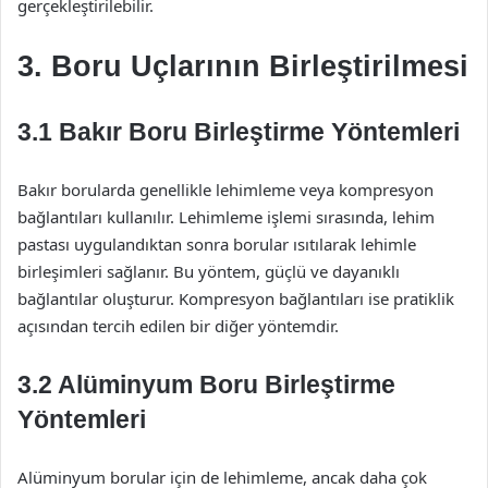
gerçekleştirilebilir.
3. Boru Uçlarının Birleştirilmesi
3.1 Bakır Boru Birleştirme Yöntemleri
Bakır borularda genellikle lehimleme veya kompresyon
bağlantıları kullanılır. Lehimleme işlemi sırasında, lehim
pastası uygulandıktan sonra borular ısıtılarak lehimle
birleşimleri sağlanır. Bu yöntem, güçlü ve dayanıklı
bağlantılar oluşturur. Kompresyon bağlantıları ise pratiklik
açısından tercih edilen bir diğer yöntemdir.
3.2 Alüminyum Boru Birleştirme
Yöntemleri
Alüminyum borular için de lehimleme, ancak daha çok