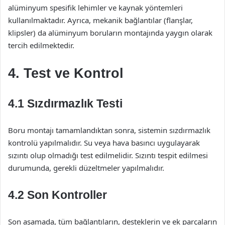
alüminyum spesifik lehimler ve kaynak yöntemleri
kullanılmaktadır. Ayrıca, mekanik bağlantılar (flanşlar,
klipsler) da alüminyum boruların montajında yaygın olarak
tercih edilmektedir.
4. Test ve Kontrol
4.1 Sızdırmazlık Testi
Boru montajı tamamlandıktan sonra, sistemin sızdırmazlık
kontrolü yapılmalıdır. Su veya hava basıncı uygulayarak
sızıntı olup olmadığı test edilmelidir. Sızıntı tespit edilmesi
durumunda, gerekli düzeltmeler yapılmalıdır.
4.2 Son Kontroller
Son aşamada, tüm bağlantıların, desteklerin ve ek parçaların