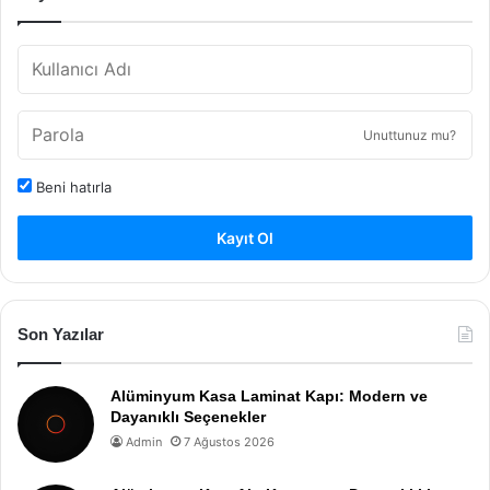
Unuttunuz mu?
Beni hatırla
Kayıt Ol
Son Yazılar
Alüminyum Kasa Laminat Kapı: Modern ve
Dayanıklı Seçenekler
Admin
7 Ağustos 2026