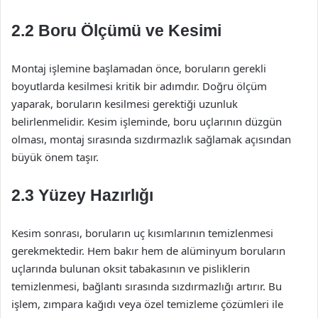
2.2 Boru Ölçümü ve Kesimi
Montaj işlemine başlamadan önce, boruların gerekli
boyutlarda kesilmesi kritik bir adımdır. Doğru ölçüm
yaparak, boruların kesilmesi gerektiği uzunluk
belirlenmelidir. Kesim işleminde, boru uçlarının düzgün
olması, montaj sırasında sızdırmazlık sağlamak açısından
büyük önem taşır.
2.3 Yüzey Hazırlığı
Kesim sonrası, boruların uç kısımlarının temizlenmesi
gerekmektedir. Hem bakır hem de alüminyum boruların
uçlarında bulunan oksit tabakasının ve pisliklerin
temizlenmesi, bağlantı sırasında sızdırmazlığı artırır. Bu
işlem, zımpara kağıdı veya özel temizleme çözümleri ile