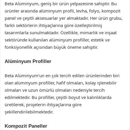
Beta Alüminyum, geniş bir ürün yelpazesine sahiptir. Bu
ürünler arasında alüminyum profil, levha, folyo, kompozit
panel ve çeşitli aksesuarlar yer almaktadır. Her ürün grubu,
farklı sektörlerin ihtiyaçlarına göre özelleştirilmiş
tasarımlarla sunulmaktadır. Özellikle, mimarlık ve inşaat
sektöründe kullanılan alüminyum profiller, estetik ve
fonksiyonellik açısından büyük öneme sahiptir.
Alüminyum Profiller
Beta Alüminyum’un en çok tercih edilen ürünlerinden biri
olan alüminyum profiller, hafif olmaları, kolay işlenebilir
olmaları ve uzun ömürlü olmaları nedeniyle tercih
edilmektedir. Bu profiller, çeşitli boyut ve kalınlıklarda
üretilerek, projelerin ihtiyaçlarına göre
şekillendirilebilmektedir.
Kompozit Paneller