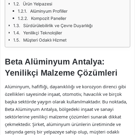
Ürün Yelpazesi
Alüminyum Profiller
Kompozit Paneller
Sürdürülebilirlik ve Çevre Duyarlılığı
Yenilikçi Teknolojiler
Müşteri Odaklı Hizmet
Beta Alüminyum Antalya:
Yenilikçi Malzeme Çözümleri
Alüminyum, hafifliği, dayanıklılığı ve korozyon direnci gibi
özellikleri sayesinde inşaat, otomotiv, havacılık ve birçok
başka sektörde yaygın olarak kullanılmaktadır. Bu noktada,
Beta Alüminyum Antalya, bölgedeki inşaat ve sanayi
sektörlerine yenilikçi malzeme çözümleri sunarak dikkat
çekmektedir. Şirket, alüminyum ürünlerin üretiminde ve
satışında geniş bir yelpazeye sahip olup, müşteri odaklı