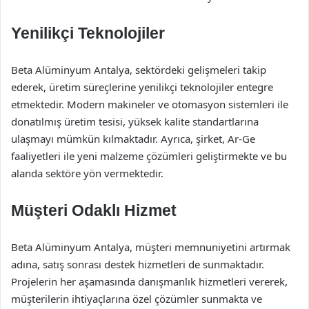
Yenilikçi Teknolojiler
Beta Alüminyum Antalya, sektördeki gelişmeleri takip
ederek, üretim süreçlerine yenilikçi teknolojiler entegre
etmektedir. Modern makineler ve otomasyon sistemleri ile
donatılmış üretim tesisi, yüksek kalite standartlarına
ulaşmayı mümkün kılmaktadır. Ayrıca, şirket, Ar-Ge
faaliyetleri ile yeni malzeme çözümleri geliştirmekte ve bu
alanda sektöre yön vermektedir.
Müşteri Odaklı Hizmet
Beta Alüminyum Antalya, müşteri memnuniyetini artırmak
adına, satış sonrası destek hizmetleri de sunmaktadır.
Projelerin her aşamasında danışmanlık hizmetleri vererek,
müşterilerin ihtiyaçlarına özel çözümler sunmakta ve