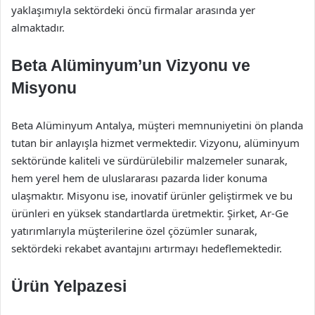
yaklaşımıyla sektördeki öncü firmalar arasında yer
almaktadır.
Beta Alüminyum’un Vizyonu ve
Misyonu
Beta Alüminyum Antalya, müşteri memnuniyetini ön planda
tutan bir anlayışla hizmet vermektedir. Vizyonu, alüminyum
sektöründe kaliteli ve sürdürülebilir malzemeler sunarak,
hem yerel hem de uluslararası pazarda lider konuma
ulaşmaktır. Misyonu ise, inovatif ürünler geliştirmek ve bu
ürünleri en yüksek standartlarda üretmektir. Şirket, Ar-Ge
yatırımlarıyla müşterilerine özel çözümler sunarak,
sektördeki rekabet avantajını artırmayı hedeflemektedir.
Ürün Yelpazesi