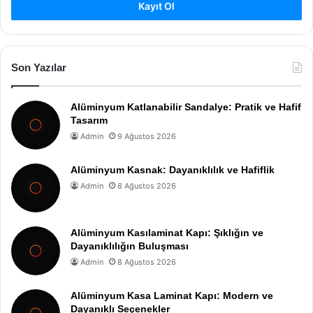
Kayıt Ol
Son Yazılar
Alüminyum Katlanabilir Sandalye: Pratik ve Hafif
Tasarım
Admin
9 Ağustos 2026
Alüminyum Kasnak: Dayanıklılık ve Hafiflik
Admin
8 Ağustos 2026
Alüminyum Kasılaminat Kapı: Şıklığın ve
Dayanıklılığın Buluşması
Admin
8 Ağustos 2026
Alüminyum Kasa Laminat Kapı: Modern ve
Dayanıklı Seçenekler