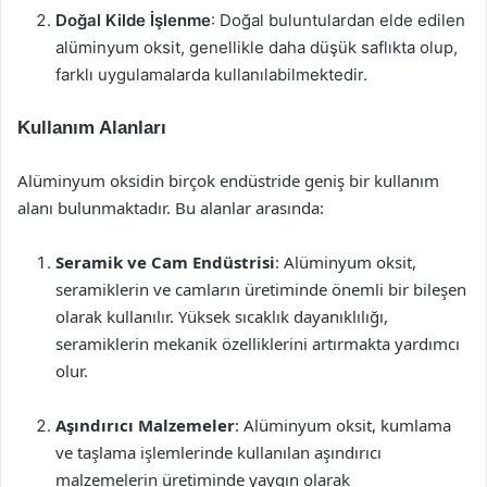
Doğal Kilde İşlenme
: Doğal buluntulardan elde edilen
alüminyum oksit, genellikle daha düşük saflıkta olup,
farklı uygulamalarda kullanılabilmektedir.
Kullanım Alanları
Alüminyum oksidin birçok endüstride geniş bir kullanım
alanı bulunmaktadır. Bu alanlar arasında:
Seramik ve Cam Endüstrisi
: Alüminyum oksit,
seramiklerin ve camların üretiminde önemli bir bileşen
olarak kullanılır. Yüksek sıcaklık dayanıklılığı,
seramiklerin mekanik özelliklerini artırmakta yardımcı
olur.
Aşındırıcı Malzemeler
: Alüminyum oksit, kumlama
ve taşlama işlemlerinde kullanılan aşındırıcı
malzemelerin üretiminde yaygın olarak