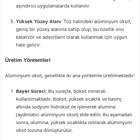
aşındırıcı uygulamalarda kullanılır.
Yüksek Yüzey Alanı
: Toz halindeki alüminyum oksit,
geniş bir yüzey alanına sahip olup, bu özellik onu
katalizör ve adsorbent olarak kullanmak için uygun
hale getirir.
Üretim Yöntemleri
Alüminyum oksit, genellikle iki ana yöntemle üretilmektedir:
Bayer Süreci
: Bu süreçte, boksit minerali
kullanılmaktadır. Boksit, yüksek sıcaklık ve basınç
altında sodyum hidroksit ile işlenerek alumina
(aydınlatıcı alüminyum oksit) elde edilir. Bu aşamadan
sonra, alumina, yüksek sıcaklıkta ısıtılarak alüminyum
oksit tozuna dönüştürülür.