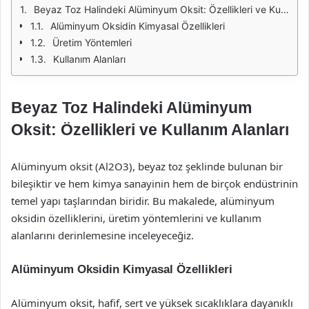
Beyaz Toz Halindeki Alüminyum Oksit: Özellikleri ve Kullanım Alanları
Alüminyum Oksidin Kimyasal Özellikleri
Üretim Yöntemleri
Kullanım Alanları
Beyaz Toz Halindeki Alüminyum
Oksit: Özellikleri ve Kullanım Alanları
Alüminyum oksit (Al2O3), beyaz toz şeklinde bulunan bir
bileşiktir ve hem kimya sanayinin hem de birçok endüstrinin
temel yapı taşlarından biridir. Bu makalede, alüminyum
oksidin özelliklerini, üretim yöntemlerini ve kullanım
alanlarını derinlemesine inceleyeceğiz.
Alüminyum Oksidin Kimyasal Özellikleri
Alüminyum oksit, hafif, sert ve yüksek sıcaklıklara dayanıklı