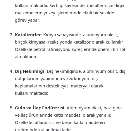
kullanılmaktadır. Sertliği sayesinde, metallerin ve diğer
malzemelerin yüzey işlemlerinde etkili bir şekilde
görev yapar.
Katalizörler
: Kimya sanayisinde, alüminyum oksit,
birçok kimyasal reaksiyonda katalizör olarak kullanılır.
Özellikle petrol rafinasyonu süreçlerinde önemli bir rol
almaktadır.
Diş Hekimliği
: Diş hekimliğinde, alüminyum oksit, diş
dolgularının yapımında ve zirkonyum diş
kaplamalarının destekleyici materyali olarak
kullanılmaktadır.
Gıda ve İlaç Endüstrisi
: Alüminyum oksit, bazı gıda
ve ilaç ürünlerinde katkı maddesi olarak yer alır.
Özellikle tatlandırıcı ve besin katkı maddeleri
üretiminde kullanılmaktadır.