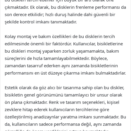
çıkmaktadır. Ek olarak, bu disklerin frenleme performansı da
son derece etkilidir; hızlı duruş halinde dahi güvenli bir
şekilde kontrol imkanı tanımaktadır.
Kolay montaj ve bakım özellikleri de bu disklerin tercih
edilmesinde önemli bir faktördür. Kullanıcılar, bisikletlerine
bu diskleri montaj yaparken zorluk yaşamamakta, bakım
süreçlerini de hızla tamamlayabilmektedir. Böylece,
zamandan tasarruf ederken aynı zamanda bisikletlerinin
performansını en üst düzeye çıkarma imkanı bulmaktadırlar.
Estetik olarak da göz alıcı bir tasarıma sahip olan bu diskler,
bisikletin genel görünümünü tamamlayıcı bir unsur olarak
ön plana çıkmaktadır. Renk ve tasarım seçenekleri, kişisel
zevklere hitap ederek kullanıcıların tercihlerine göre
özelleştirilmiş anadizaynlar yaratma imkanı sunmaktadır. Bu
da, kullanıcıların sadece performansa değil, aynı zamanda