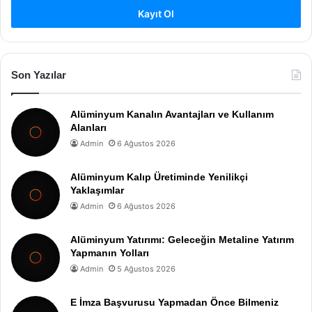
Kayıt Ol
Son Yazılar
Alüminyum Kanalın Avantajları ve Kullanım
Alanları
Admin
6 Ağustos 2026
Alüminyum Kalıp Üretiminde Yenilikçi
Yaklaşımlar
Admin
6 Ağustos 2026
Alüminyum Yatırımı: Geleceğin Metaline Yatırım
Yapmanın Yolları
Admin
5 Ağustos 2026
E İmza Başvurusu Yapmadan Önce Bilmeniz