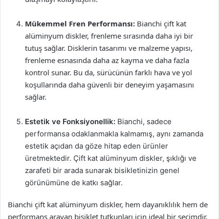
Mükemmel Fren Performansı:
Bianchi çift kat
alüminyum diskler, frenleme sırasında daha iyi bir
tutuş sağlar. Disklerin tasarımı ve malzeme yapısı,
frenleme esnasında daha az kayma ve daha fazla
kontrol sunar. Bu da, sürücünün farklı hava ve yol
koşullarında daha güvenli bir deneyim yaşamasını
sağlar.
Estetik ve Fonksiyonellik:
Bianchi, sadece
performansa odaklanmakla kalmamış, aynı zamanda
estetik açıdan da göze hitap eden ürünler
üretmektedir. Çift kat alüminyum diskler, şıklığı ve
zarafeti bir arada sunarak bisikletinizin genel
görünümüne de katkı sağlar.
Bianchi çift kat alüminyum diskler, hem dayanıklılık hem de
performans arayan bisiklet tutkunları için ideal bir seçimdir.