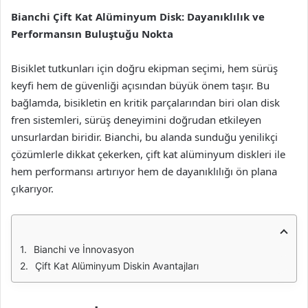
Bianchi Çift Kat Alüminyum Disk: Dayanıklılık ve
Performansın Buluştuğu Nokta
Bisiklet tutkunları için doğru ekipman seçimi, hem sürüş
keyfi hem de güvenliği açısından büyük önem taşır. Bu
bağlamda, bisikletin en kritik parçalarından biri olan disk
fren sistemleri, sürüş deneyimini doğrudan etkileyen
unsurlardan biridir. Bianchi, bu alanda sunduğu yenilikçi
çözümlerle dikkat çekerken, çift kat alüminyum diskleri ile
hem performansı artırıyor hem de dayanıklılığı ön plana
çıkarıyor.
Bianchi ve İnnovasyon
Çift Kat Alüminyum Diskin Avantajları