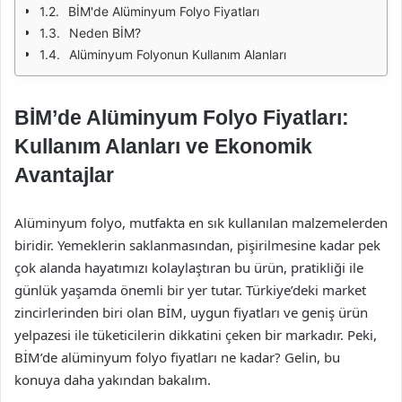
BİM'de Alüminyum Folyo Fiyatları
Neden BİM?
Alüminyum Folyonun Kullanım Alanları
BİM’de Alüminyum Folyo Fiyatları:
Kullanım Alanları ve Ekonomik
Avantajlar
Alüminyum folyo, mutfakta en sık kullanılan malzemelerden
biridir. Yemeklerin saklanmasından, pişirilmesine kadar pek
çok alanda hayatımızı kolaylaştıran bu ürün, pratikliği ile
günlük yaşamda önemli bir yer tutar. Türkiye’deki market
zincirlerinden biri olan BİM, uygun fiyatları ve geniş ürün
yelpazesi ile tüketicilerin dikkatini çeken bir markadır. Peki,
BİM’de alüminyum folyo fiyatları ne kadar? Gelin, bu
konuya daha yakından bakalım.