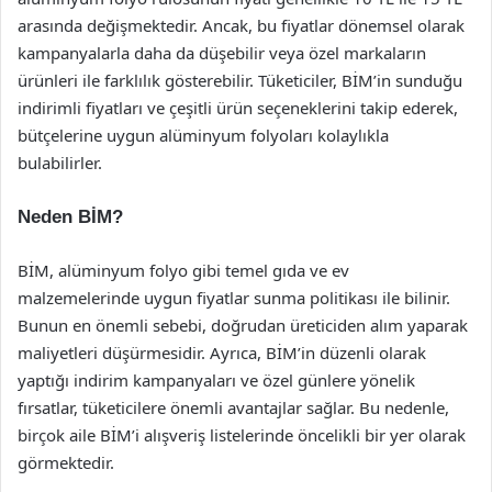
arasında değişmektedir. Ancak, bu fiyatlar dönemsel olarak
kampanyalarla daha da düşebilir veya özel markaların
ürünleri ile farklılık gösterebilir. Tüketiciler, BİM’in sunduğu
indirimli fiyatları ve çeşitli ürün seçeneklerini takip ederek,
bütçelerine uygun alüminyum folyoları kolaylıkla
bulabilirler.
Neden BİM?
BİM, alüminyum folyo gibi temel gıda ve ev
malzemelerinde uygun fiyatlar sunma politikası ile bilinir.
Bunun en önemli sebebi, doğrudan üreticiden alım yaparak
maliyetleri düşürmesidir. Ayrıca, BİM’in düzenli olarak
yaptığı indirim kampanyaları ve özel günlere yönelik
fırsatlar, tüketicilere önemli avantajlar sağlar. Bu nedenle,
birçok aile BİM’i alışveriş listelerinde öncelikli bir yer olarak
görmektedir.