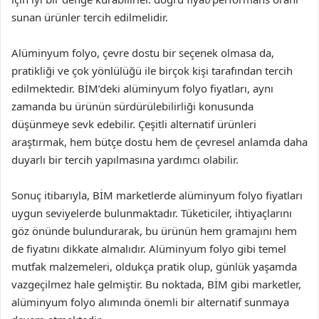
sunan ürünler tercih edilmelidir.
Alüminyum folyo, çevre dostu bir seçenek olmasa da,
pratikliği ve çok yönlülüğü ile birçok kişi tarafından tercih
edilmektedir. BİM’deki alüminyum folyo fiyatları, aynı
zamanda bu ürünün sürdürülebilirliği konusunda
düşünmeye sevk edebilir. Çeşitli alternatif ürünleri
araştırmak, hem bütçe dostu hem de çevresel anlamda daha
duyarlı bir tercih yapılmasına yardımcı olabilir.
Sonuç itibarıyla, BİM marketlerde alüminyum folyo fiyatları
uygun seviyelerde bulunmaktadır. Tüketiciler, ihtiyaçlarını
göz önünde bulundurarak, bu ürünün hem gramajını hem
de fiyatını dikkate almalıdır. Alüminyum folyo gibi temel
mutfak malzemeleri, oldukça pratik olup, günlük yaşamda
vazgeçilmez hale gelmiştir. Bu noktada, BİM gibi marketler,
alüminyum folyo alımında önemli bir alternatif sunmaya