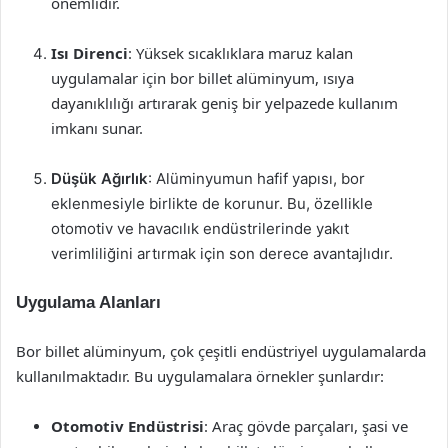
önemlidir.
Isı Direnci
: Yüksek sıcaklıklara maruz kalan
uygulamalar için bor billet alüminyum, ısıya
dayanıklılığı artırarak geniş bir yelpazede kullanım
imkanı sunar.
Düşük Ağırlık
: Alüminyumun hafif yapısı, bor
eklenmesiyle birlikte de korunur. Bu, özellikle
otomotiv ve havacılık endüstrilerinde yakıt
verimliliğini artırmak için son derece avantajlıdır.
Uygulama Alanları
Bor billet alüminyum, çok çeşitli endüstriyel uygulamalarda
kullanılmaktadır. Bu uygulamalara örnekler şunlardır:
Otomotiv Endüstrisi
: Araç gövde parçaları, şasi ve