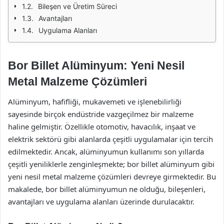
Bileşen ve Üretim Süreci
Avantajları
Uygulama Alanları
Bor Billet Alüminyum: Yeni Nesil
Metal Malzeme Çözümleri
Alüminyum, hafifliği, mukavemeti ve işlenebilirliği
sayesinde birçok endüstride vazgeçilmez bir malzeme
haline gelmiştir. Özellikle otomotiv, havacılık, inşaat ve
elektrik sektörü gibi alanlarda çeşitli uygulamalar için tercih
edilmektedir. Ancak, alüminyumun kullanımı son yıllarda
çeşitli yeniliklerle zenginleşmekte; bor billet alüminyum gibi
yeni nesil metal malzeme çözümleri devreye girmektedir. Bu
makalede, bor billet alüminyumun ne olduğu, bileşenleri,
avantajları ve uygulama alanları üzerinde durulacaktır.