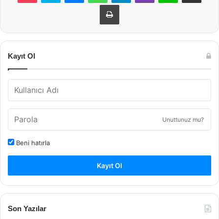
Yazdır
Kayıt Ol
Unuttunuz mu?
Beni hatırla
Kayıt Ol
Son Yazılar