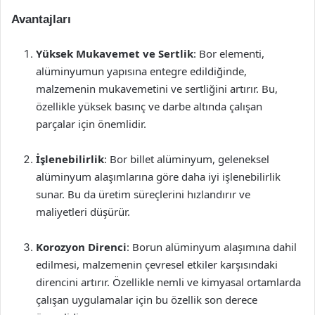
Avantajları
Yüksek Mukavemet ve Sertlik
: Bor elementi,
alüminyumun yapısına entegre edildiğinde,
malzemenin mukavemetini ve sertliğini artırır. Bu,
özellikle yüksek basınç ve darbe altında çalışan
parçalar için önemlidir.
İşlenebilirlik
: Bor billet alüminyum, geleneksel
alüminyum alaşımlarına göre daha iyi işlenebilirlik
sunar. Bu da üretim süreçlerini hızlandırır ve
maliyetleri düşürür.
Korozyon Direnci
: Borun alüminyum alaşımına dahil
edilmesi, malzemenin çevresel etkiler karşısındaki
direncini artırır. Özellikle nemli ve kimyasal ortamlarda
çalışan uygulamalar için bu özellik son derece