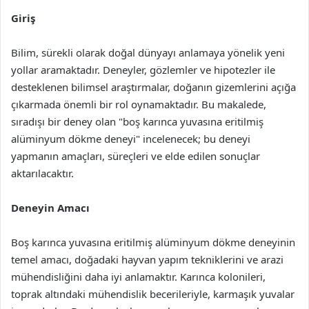
Giriş
Bilim, sürekli olarak doğal dünyayı anlamaya yönelik yeni
yollar aramaktadır. Deneyler, gözlemler ve hipotezler ile
desteklenen bilimsel araştırmalar, doğanın gizemlerini açığa
çıkarmada önemli bir rol oynamaktadır. Bu makalede,
sıradışı bir deney olan "boş karınca yuvasına eritilmiş
alüminyum dökme deneyi" incelenecek; bu deneyi
yapmanın amaçları, süreçleri ve elde edilen sonuçlar
aktarılacaktır.
Deneyin Amacı
Boş karınca yuvasına eritilmiş alüminyum dökme deneyinin
temel amacı, doğadaki hayvan yapım tekniklerini ve arazi
mühendisliğini daha iyi anlamaktır. Karınca kolonileri,
toprak altındaki mühendislik becerileriyle, karmaşık yuvalar