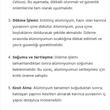
Celsius). Bu aşamada, dikkatli olunmalı ve güvenlik
önlemlerine tam olarak uyulmalıdır.
Dökme İşlemi:
Eritilmiş alüminyum, hazır olan karınca
yuvasının içine dökülür. Alüminyum, yuva içine
boşluklarını dolduracak şekilde akmalıdır. Dökme
sırasında alüminyumun sıcaklığına dikkat edilmeli ve
çevre güvenliği gözetilmelidir.
Soğuma ve Sertleşme:
Dökme işlemi
tamamlandıktan sonra alüminyumun soğuması
beklenmelidir. Bu süreç, alüminyumun sertleşmesi için
kritik öneme sahiptir.
Kesit Alma:
Alüminyum tamamen soğuduktan sonra,
katılaşan yapının kesitleri alınarak karınca yuvasının iç
yapısı detaylıca incelenebilir.