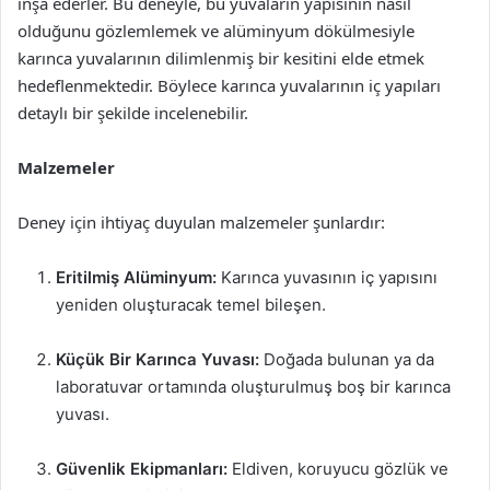
inşa ederler. Bu deneyle, bu yuvaların yapısının nasıl
olduğunu gözlemlemek ve alüminyum dökülmesiyle
karınca yuvalarının dilimlenmiş bir kesitini elde etmek
hedeflenmektedir. Böylece karınca yuvalarının iç yapıları
detaylı bir şekilde incelenebilir.
Malzemeler
Deney için ihtiyaç duyulan malzemeler şunlardır:
Eritilmiş Alüminyum:
Karınca yuvasının iç yapısını
yeniden oluşturacak temel bileşen.
Küçük Bir Karınca Yuvası:
Doğada bulunan ya da
laboratuvar ortamında oluşturulmuş boş bir karınca
yuvası.
Güvenlik Ekipmanları:
Eldiven, koruyucu gözlük ve