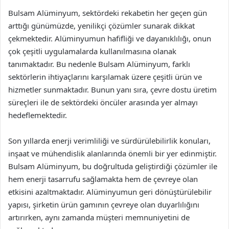
Bulsam Alüminyum, sektördeki rekabetin her geçen gün
arttığı günümüzde, yenilikçi çözümler sunarak dikkat
çekmektedir. Alüminyumun hafifliği ve dayanıklılığı, onun
çok çeşitli uygulamalarda kullanılmasına olanak
tanımaktadır. Bu nedenle Bulsam Alüminyum, farklı
sektörlerin ihtiyaçlarını karşılamak üzere çeşitli ürün ve
hizmetler sunmaktadır. Bunun yanı sıra, çevre dostu üretim
süreçleri ile de sektördeki öncüler arasında yer almayı
hedeflemektedir.
Son yıllarda enerji verimliliği ve sürdürülebilirlik konuları,
inşaat ve mühendislik alanlarında önemli bir yer edinmiştir.
Bulsam Alüminyum, bu doğrultuda geliştirdiği çözümler ile
hem enerji tasarrufu sağlamakta hem de çevreye olan
etkisini azaltmaktadır. Alüminyumun geri dönüştürülebilir
yapısı, şirketin ürün gamının çevreye olan duyarlılığını
artırırken, aynı zamanda müşteri memnuniyetini de