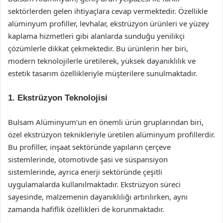
sektörlerden gelen ihtiyaçlara cevap vermektedir. Özellikle
alüminyum profiller, levhalar, ekstrüzyon ürünleri ve yüzey
kaplama hizmetleri gibi alanlarda sunduğu yenilikçi
çözümlerle dikkat çekmektedir. Bu ürünlerin her biri,
modern teknolojilerle üretilerek, yüksek dayanıklılık ve
estetik tasarım özellikleriyle müşterilere sunulmaktadır.
1. Ekstrüzyon Teknolojisi
Bulsam Alüminyum’un en önemli ürün gruplarından biri,
özel ekstrüzyon teknikleriyle üretilen alüminyum profillerdir.
Bu profiller, inşaat sektöründe yapıların çerçeve
sistemlerinde, otomotivde şasi ve süspansiyon
sistemlerinde, ayrıca enerji sektöründe çeşitli
uygulamalarda kullanılmaktadır. Ekstrüzyon süreci
sayesinde, malzemenin dayanıklılığı artırılırken, aynı
zamanda hafiflik özellikleri de korunmaktadır.