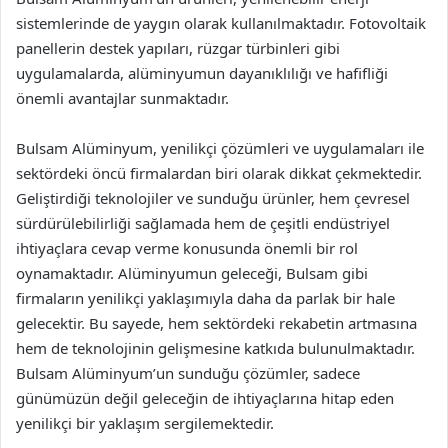
sistemlerinde de yaygın olarak kullanılmaktadır. Fotovoltaik
panellerin destek yapıları, rüzgar türbinleri gibi
uygulamalarda, alüminyumun dayanıklılığı ve hafifliği
önemli avantajlar sunmaktadır.
Bulsam Alüminyum, yenilikçi çözümleri ve uygulamaları ile
sektördeki öncü firmalardan biri olarak dikkat çekmektedir.
Geliştirdiği teknolojiler ve sunduğu ürünler, hem çevresel
sürdürülebilirliği sağlamada hem de çeşitli endüstriyel
ihtiyaçlara cevap verme konusunda önemli bir rol
oynamaktadır. Alüminyumun geleceği, Bulsam gibi
firmaların yenilikçi yaklaşımıyla daha da parlak bir hale
gelecektir. Bu sayede, hem sektördeki rekabetin artmasına
hem de teknolojinin gelişmesine katkıda bulunulmaktadır.
Bulsam Alüminyum’un sunduğu çözümler, sadece
günümüzün değil geleceğin de ihtiyaçlarına hitap eden
yenilikçi bir yaklaşım sergilemektedir.