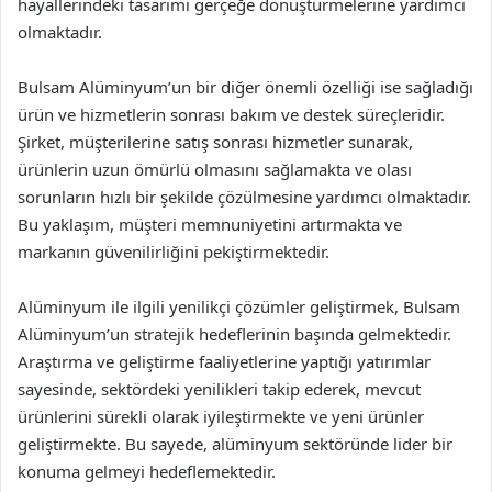
hayallerindeki tasarımı gerçeğe dönüştürmelerine yardımcı
olmaktadır.
Bulsam Alüminyum’un bir diğer önemli özelliği ise sağladığı
ürün ve hizmetlerin sonrası bakım ve destek süreçleridir.
Şirket, müşterilerine satış sonrası hizmetler sunarak,
ürünlerin uzun ömürlü olmasını sağlamakta ve olası
sorunların hızlı bir şekilde çözülmesine yardımcı olmaktadır.
Bu yaklaşım, müşteri memnuniyetini artırmakta ve
markanın güvenilirliğini pekiştirmektedir.
Alüminyum ile ilgili yenilikçi çözümler geliştirmek, Bulsam
Alüminyum’un stratejik hedeflerinin başında gelmektedir.
Araştırma ve geliştirme faaliyetlerine yaptığı yatırımlar
sayesinde, sektördeki yenilikleri takip ederek, mevcut
ürünlerini sürekli olarak iyileştirmekte ve yeni ürünler
geliştirmekte. Bu sayede, alüminyum sektöründe lider bir
konuma gelmeyi hedeflemektedir.