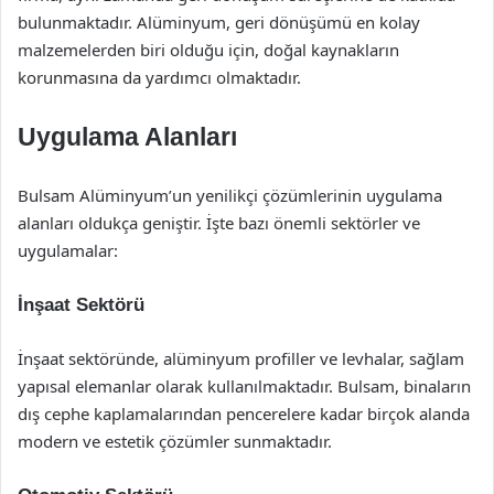
bulunmaktadır. Alüminyum, geri dönüşümü en kolay
malzemelerden biri olduğu için, doğal kaynakların
korunmasına da yardımcı olmaktadır.
Uygulama Alanları
Bulsam Alüminyum’un yenilikçi çözümlerinin uygulama
alanları oldukça geniştir. İşte bazı önemli sektörler ve
uygulamalar:
İnşaat Sektörü
İnşaat sektöründe, alüminyum profiller ve levhalar, sağlam
yapısal elemanlar olarak kullanılmaktadır. Bulsam, binaların
dış cephe kaplamalarından pencerelere kadar birçok alanda
modern ve estetik çözümler sunmaktadır.