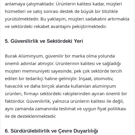
anlamaya çalışmaktadır. Ürünlerin kalitesi kadar, müşteri
hizmetleri ve satış sonrası destek de büyük bir titizlikle
yürütülmektedir. Bu yaklaşım, müşteri sadakatini artırmakta
ve sektördeki rekabet avantajını pekiştirmektedir.
5. Güvenilirlik ve Sektördeki Yeri
Burak Alüminyum, güvenilir bir marka olma yolunda
önemli adımlar atmıştır. Ürünlerinin kalitesi ve sağladığı
müşteri memnuniyeti sayesinde, pek çok sektörde tercih
edilen bir tedarikçi haline gelmiştir. İnşaat, otomotiv,
havacılık ve daha birçok alanda kullanılan alüminyum
ürünleri, firmayı sektördeki rakiplerinden ayıran önemli bir
faktördür. Güvenilirlik, yalnızca ürünlerin kalitesi ile değil,
aynı zamanda zamanında teslimat ve uygun fiyat politikası
ile de desteklenmektedir.
6. Sürdürülebilirlik ve Çevre Duyarlılığı