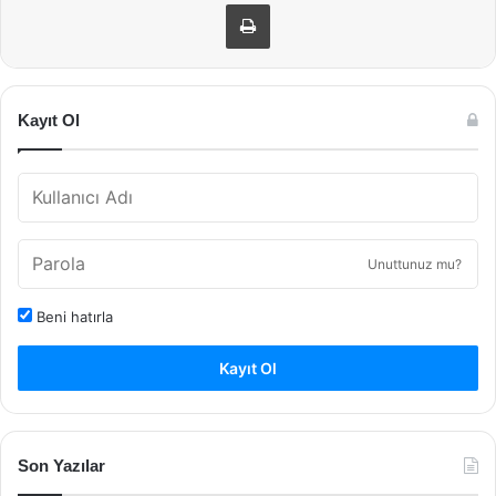
Yazdır
Kayıt Ol
Unuttunuz mu?
Beni hatırla
Kayıt Ol
Son Yazılar