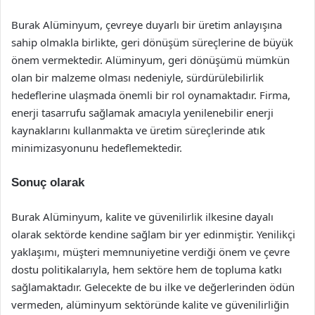
Burak Alüminyum, çevreye duyarlı bir üretim anlayışına
sahip olmakla birlikte, geri dönüşüm süreçlerine de büyük
önem vermektedir. Alüminyum, geri dönüşümü mümkün
olan bir malzeme olması nedeniyle, sürdürülebilirlik
hedeflerine ulaşmada önemli bir rol oynamaktadır. Firma,
enerji tasarrufu sağlamak amacıyla yenilenebilir enerji
kaynaklarını kullanmakta ve üretim süreçlerinde atık
minimizasyonunu hedeflemektedir.
Sonuç olarak
Burak Alüminyum, kalite ve güvenilirlik ilkesine dayalı
olarak sektörde kendine sağlam bir yer edinmiştir. Yenilikçi
yaklaşımı, müşteri memnuniyetine verdiği önem ve çevre
dostu politikalarıyla, hem sektöre hem de topluma katkı
sağlamaktadır. Gelecekte de bu ilke ve değerlerinden ödün
vermeden, alüminyum sektöründe kalite ve güvenilirliğin