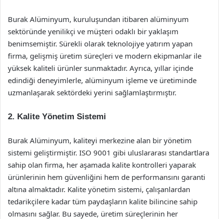
Burak Alüminyum, kuruluşundan itibaren alüminyum
sektöründe yenilikçi ve müşteri odaklı bir yaklaşım
benimsemiştir. Sürekli olarak teknolojiye yatırım yapan
firma, gelişmiş üretim süreçleri ve modern ekipmanlar ile
yüksek kaliteli ürünler sunmaktadır. Ayrıca, yıllar içinde
edindiği deneyimlerle, alüminyum işleme ve üretiminde
uzmanlaşarak sektördeki yerini sağlamlaştırmıştır.
2. Kalite Yönetim Sistemi
Burak Alüminyum, kaliteyi merkezine alan bir yönetim
sistemi geliştirmiştir. ISO 9001 gibi uluslararası standartlara
sahip olan firma, her aşamada kalite kontrolleri yaparak
ürünlerinin hem güvenliğini hem de performansını garanti
altına almaktadır. Kalite yönetim sistemi, çalışanlardan
tedarikçilere kadar tüm paydaşların kalite bilincine sahip
olmasını sağlar. Bu sayede, üretim süreçlerinin her