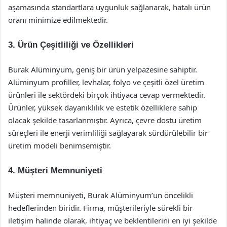
aşamasında standartlara uygunluk sağlanarak, hatalı ürün
oranı minimize edilmektedir.
3. Ürün Çeşitliliği ve Özellikleri
Burak Alüminyum, geniş bir ürün yelpazesine sahiptir.
Alüminyum profiller, levhalar, folyo ve çeşitli özel üretim
ürünleri ile sektördeki birçok ihtiyaca cevap vermektedir.
Ürünler, yüksek dayanıklılık ve estetik özelliklere sahip
olacak şekilde tasarlanmıştır. Ayrıca, çevre dostu üretim
süreçleri ile enerji verimliliği sağlayarak sürdürülebilir bir
üretim modeli benimsemiştir.
4. Müşteri Memnuniyeti
Müşteri memnuniyeti, Burak Alüminyum’un öncelikli
hedeflerinden biridir. Firma, müşterileriyle sürekli bir
iletişim halinde olarak, ihtiyaç ve beklentilerini en iyi şekilde