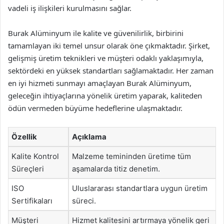
vadeli iş ilişkileri kurulmasını sağlar.
Burak Alüminyum ile kalite ve güvenilirlik, birbirini
tamamlayan iki temel unsur olarak öne çıkmaktadır. Şirket,
gelişmiş üretim teknikleri ve müşteri odaklı yaklaşımıyla,
sektördeki en yüksek standartları sağlamaktadır. Her zaman
en iyi hizmeti sunmayı amaçlayan Burak Alüminyum,
geleceğin ihtiyaçlarına yönelik üretim yaparak, kaliteden
ödün vermeden büyüme hedeflerine ulaşmaktadır.
Özellik
Açıklama
Kalite Kontrol
Malzeme temininden üretime tüm
Süreçleri
aşamalarda titiz denetim.
ISO
Uluslararası standartlara uygun üretim
Sertifikaları
süreci.
Müşteri
Hizmet kalitesini artırmaya yönelik geri