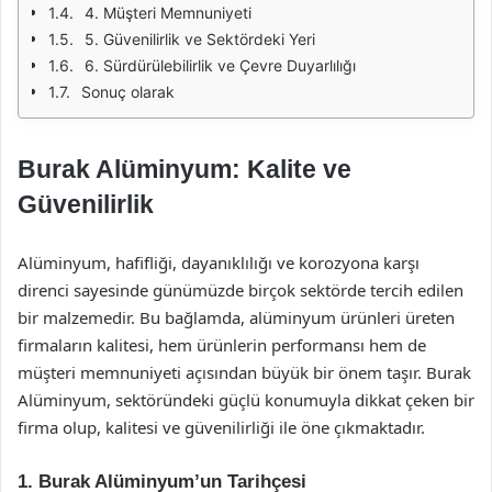
4. Müşteri Memnuniyeti
5. Güvenilirlik ve Sektördeki Yeri
6. Sürdürülebilirlik ve Çevre Duyarlılığı
Sonuç olarak
Burak Alüminyum: Kalite ve
Güvenilirlik
Alüminyum, hafifliği, dayanıklılığı ve korozyona karşı
direnci sayesinde günümüzde birçok sektörde tercih edilen
bir malzemedir. Bu bağlamda, alüminyum ürünleri üreten
firmaların kalitesi, hem ürünlerin performansı hem de
müşteri memnuniyeti açısından büyük bir önem taşır. Burak
Alüminyum, sektöründeki güçlü konumuyla dikkat çeken bir
firma olup, kalitesi ve güvenilirliği ile öne çıkmaktadır.
1. Burak Alüminyum’un Tarihçesi