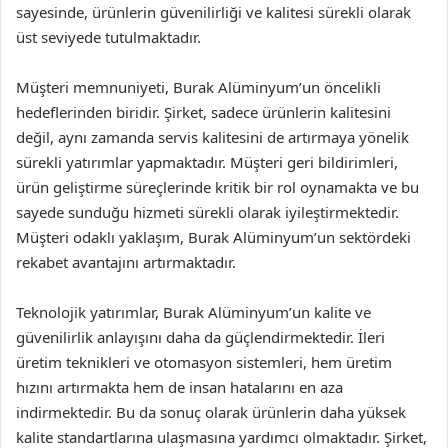
sayesinde, ürünlerin güvenilirliği ve kalitesi sürekli olarak
üst seviyede tutulmaktadır.
Müşteri memnuniyeti, Burak Alüminyum’un öncelikli
hedeflerinden biridir. Şirket, sadece ürünlerin kalitesini
değil, aynı zamanda servis kalitesini de artırmaya yönelik
sürekli yatırımlar yapmaktadır. Müşteri geri bildirimleri,
ürün geliştirme süreçlerinde kritik bir rol oynamakta ve bu
sayede sunduğu hizmeti sürekli olarak iyileştirmektedir.
Müşteri odaklı yaklaşım, Burak Alüminyum’un sektördeki
rekabet avantajını artırmaktadır.
Teknolojik yatırımlar, Burak Alüminyum’un kalite ve
güvenilirlik anlayışını daha da güçlendirmektedir. İleri
üretim teknikleri ve otomasyon sistemleri, hem üretim
hızını artırmakta hem de insan hatalarını en aza
indirmektedir. Bu da sonuç olarak ürünlerin daha yüksek
kalite standartlarına ulaşmasına yardımcı olmaktadır. Şirket,