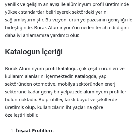
yenilik ve gelişim anlayışı ile alüminyum profil üretiminde
yüksek standartlar belirleyerek sektördeki yerini
sağlamlaştırmıştır. Bu vizyon, ürün yelpazesinin genişliği ile
birleştiğinde, Burak Alüminyum’un neden tercih edildiğini
daha iyi anlamamıza yardımcı olur.
Katalogun İçeriği
Burak Alüminyum profil kataloğu, çok çeşitli ürünleri ve
kullanım alanlarını içermektedir. Katalogda, yapı
sektöründen otomotive, mobilya sektöründen enerji
sektörüne kadar geniş bir yelpazede alüminyum profiller
bulunmaktadır. Bu profiller, farklı boyut ve şekillerde
üretilmiş olup, kullanıcıların ihtiyaçlarına göre
özelleştirilebilir.
İnşaat Profilleri: