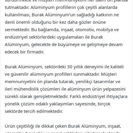
tutmaktadır. Alüminyum profillerin çok çeşitli alanlarda
kullanılması, Burak Alüminyum’un sağladığı katkının ne
denli önemli olduğunu bir kez daha gözler önüne
sermektedir. Bu bağlamda, inşaat, otomotiv, mobilya ve
endüstriyel sektörlerdeki uygulamaları ile Burak
Alüminyum, gelecekte de büyümeye ve gelişmeye devam
edecek bir firmadır.
Burak Alüminyum, sektördeki 30 yıllık deneyimi ile kaliteli
ve güvenilir alüminyum profilleri sunmaktadır. Müşteri
memnuniyetini ön planda tutarak, yenilikçi tasarımlar ve
ileri mühendislik çözümleri ile alüminyum ürün yelpazesini
sürekli olarak genişletmektedir. Farklı endüstriyel ihtiyaçlara
yönelik çözüm odaklı yaklaşımları sayesinde, birçok
sektörde tercih edilmektedir.
Ürün çeşitliliği ile dikkat çeken Burak Alüminyum, inşaat,