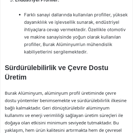
Farklı sanayi dallarında kullanılan profiller, yüksek
dayanıklılık ve işlevsellik sunarak, endüstriyel
ihtiyaçlara cevap vermektedir. Özellikle otomotiv
ve makine sanayisinde yoğun olarak kullanılan
profiller, Burak Alüminyum’un mühendislik
kabiliyetlerini sergilemektedir.
Sürdürülebilirlik ve Çevre Dostu
Üretim
Burak Alüminyum, alüminyum profil üretiminde çevre
dostu yöntemler benimsemekte ve sürdürülebilirlik ilkesine
bağlı kalmaktadır. Geri dönüştürülebilir alüminyum
kullanımı ve enerji verimliliği sağlayan üretim süreçleri ile
doğaya olan etkisini minimum seviyede tutmaktadır. Bu
yaklaşım, hem ürün kalitesini artırmakta hem de çevresel