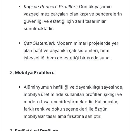
Kapı ve Pencere Profilleri:
Günlük yaşamın
vazgeçilmez parçaları olan kapı ve pencerelerin
güvenliği ve estetiği için zarif tasarımlar
sunulmaktadır.
Çatı Sistemleri:
Modern mimari projelerde yer
alan hafif ve dayanıklı çatı sistemleri, hem
işlevselliği hem de estetiği bir arada sunar.
Mobilya Profilleri:
Alüminyumun hafifliği ve dayanıklılığı sayesinde,
mobilya üretiminde kullanılan profiller, şıklığı ve
modern tasarımı birleştirmektedir. Kullanıcılar,
farklı renk ve doku seçenekleri ile özgün
mobilyalar tasarlama fırsatına sahiptir.
Endüstriyel Profiller: