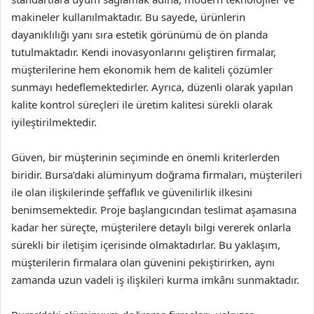
makineler kullanılmaktadır. Bu sayede, ürünlerin
dayanıklılığı yanı sıra estetik görünümü de ön planda
tutulmaktadır. Kendi inovasyonlarını geliştiren firmalar,
müşterilerine hem ekonomik hem de kaliteli çözümler
sunmayı hedeflemektedirler. Ayrıca, düzenli olarak yapılan
kalite kontrol süreçleri ile üretim kalitesi sürekli olarak
iyileştirilmektedir.
Güven, bir müşterinin seçiminde en önemli kriterlerden
biridir. Bursa’daki alüminyum doğrama firmaları, müşterileri
ile olan ilişkilerinde şeffaflık ve güvenilirlik ilkesini
benimsemektedir. Proje başlangıcından teslimat aşamasına
kadar her süreçte, müşterilere detaylı bilgi vererek onlarla
sürekli bir iletişim içerisinde olmaktadırlar. Bu yaklaşım,
müşterilerin firmalara olan güvenini pekiştirirken, aynı
zamanda uzun vadeli iş ilişkileri kurma imkânı sunmaktadır.