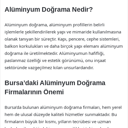
Alüminyum Doğrama Nedir?
Alüminyum doğrama, alüminyum profillerin belirli
işlemlerle şekillendirilerek yapı ve mimaride kullanılmasına
olanak tanıyan bir süreçtir. Kapı, pencere, cephe sistemleri,
balkon korkulukları ve daha birçok yapı elemanı alüminyum
doğrama ile üretilmektedir. Alüminyumun hafifliği,
paslanmaz özelliği ve estetik görünümü, onu inşaat
sektöründe vazgeçilmez kılan unsurlardandır.
Bursa’daki Alüminyum Doğrama
Firmalarının Önemi
Bursa’da bulunan alüminyum doğrama firmaları, hem yerel
hem de ulusal düzeyde kaliteli hizmetler sunmaktadır. Bu
firmaların büyük bir kısmı, yılların tecrübesi ve uzman