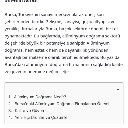
Güvenin Adresi
Bursa, Türkiye’nin sanayi merkezi olarak öne çıkan
şehirlerinden biridir. Gelişmiş sanayisi, güçlü altyapısı ve
yenilikçi firmalarıyla Bursa, birçok sektörde önemli bir rol
oynamaktadır. Bu bağlamda, alüminyum doğrama sektörü
de şehirde büyük bir potansiyele sahiptir. Alüminyum
doğrama, hem estetik hem de dayanıklılık yönünden
avantajlı bir malzeme olarak tercih edilmektedir. Bu yazıda,
Bursa’daki alüminyum doğrama firmalarının sağladığı kalite
ve güvenin önemine değineceğiz.
Alüminyum Doğrama Nedir?
Bursa'daki Alüminyum Doğrama Firmalarının Önemi
Kalite ve Güven
Yenilikçi Ürünler ve Çözümler