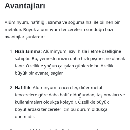
Avantajları
Alüminyum, hafifliği, ısınma ve soğuma hızı ile bilinen bir
metaldir. Büyük alüminyum tencerelerin sunduğu bazı
avantajlar şunlardır:
Hızlı Isınma
: Alüminyum, ısıyı hızla iletme özelliğine
sahiptir. Bu, yemeklerinizin daha hızlı pişmesine olanak
tanır. Özellikle yoğun çalışılan günlerde bu özellik
büyük bir avantaj sağlar.
Hafiflik
: Alüminyum tencereler, diğer metal
tencerelere göre daha hafif olduğundan, taşınmaları ve
kullanılmaları oldukça kolaydır. Özellikle büyük
boyutlardaki tencereler için bu durum oldukça
önemlidir.