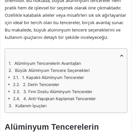
önemlidir. Bu noktada, büyük alüminyum tencereler hem
pratik hem de işlevsel bir seçenek olarak öne çıkmaktadır.
Özellikle kalabalık aileler veya misafirleri sık sık ağırlayanlar
için ideal bir tercih olan bu tencereler, birçok avantaj sunar.
Bu makalede, büyük alüminyum tencere seçeneklerini ve
kullanım ipuçlarını detaylı bir şekilde inceleyeceğiz.
Alüminyum Tencerelerin Avantajları
Büyük Alüminyum Tencere Seçenekleri
1. Kapaklı Alüminyum Tencereler
2. Derin Tencereler
3. Fırın Dostu Alüminyum Tencereler
4. Anti-Yapışkan Kaplamalı Tencereler
Kullanım İpuçları
Alüminyum Tencerelerin