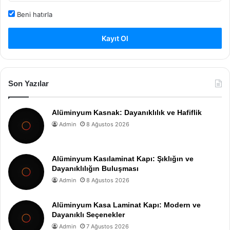
Beni hatırla
Kayıt Ol
Son Yazılar
Alüminyum Kasnak: Dayanıklılık ve Hafiflik
Admin
8 Ağustos 2026
Alüminyum Kasılaminat Kapı: Şıklığın ve
Dayanıklılığın Buluşması
Admin
8 Ağustos 2026
Alüminyum Kasa Laminat Kapı: Modern ve
Dayanıklı Seçenekler
Admin
7 Ağustos 2026