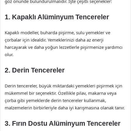
göz önünde bulundurulmalıdır. İşte çeşitli seçenekler:
1. Kapaklı Alüminyum Tencereler
Kapaklı modeller, buharda pişirme, sulu yemekler ve
çorbalar için idealdir. Yemeklerinizi daha az enerji
harcayarak ve daha yoğun lezzetlerle pişirmenize yardımcı
olur.
2. Derin Tencereler
Derin tencereler, büyük miktardaki yemekleri pişirmek için
mükemmel bir seçenektir. Özellikle pilav, makarna veya
çorba gibi yemeklerde derin tencereler kullanmak,
malzemelerin birbirleriyle daha iyi karışmasına olanak tanır.
3. Fırın Dostu Alüminyum Tencereler