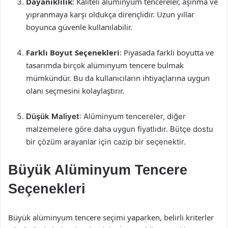
Dayanıklılık
: Kaliteli alüminyum tencereler, aşınma ve
yıpranmaya karşı oldukça dirençlidir. Uzun yıllar
boyunca güvenle kullanılabilir.
Farklı Boyut Seçenekleri
: Piyasada farklı boyutta ve
tasarımda birçok alüminyum tencere bulmak
mümkündür. Bu da kullanıcıların ihtiyaçlarına uygun
olanı seçmesini kolaylaştırır.
Düşük Maliyet
: Alüminyum tencereler, diğer
malzemelere göre daha uygun fiyatlıdır. Bütçe dostu
bir çözüm arayanlar için cazip bir seçenektir.
Büyük Alüminyum Tencere
Seçenekleri
Büyük alüminyum tencere seçimi yaparken, belirli kriterler