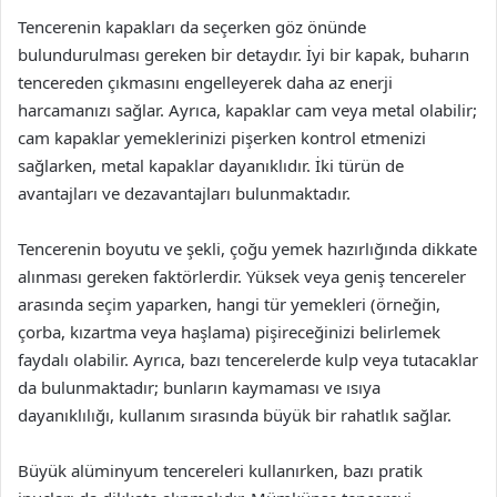
Tencerenin kapakları da seçerken göz önünde
bulundurulması gereken bir detaydır. İyi bir kapak, buharın
tencereden çıkmasını engelleyerek daha az enerji
harcamanızı sağlar. Ayrıca, kapaklar cam veya metal olabilir;
cam kapaklar yemeklerinizi pişerken kontrol etmenizi
sağlarken, metal kapaklar dayanıklıdır. İki türün de
avantajları ve dezavantajları bulunmaktadır.
Tencerenin boyutu ve şekli, çoğu yemek hazırlığında dikkate
alınması gereken faktörlerdir. Yüksek veya geniş tencereler
arasında seçim yaparken, hangi tür yemekleri (örneğin,
çorba, kızartma veya haşlama) pişireceğinizi belirlemek
faydalı olabilir. Ayrıca, bazı tencerelerde kulp veya tutacaklar
da bulunmaktadır; bunların kaymaması ve ısıya
dayanıklılığı, kullanım sırasında büyük bir rahatlık sağlar.
Büyük alüminyum tencereleri kullanırken, bazı pratik