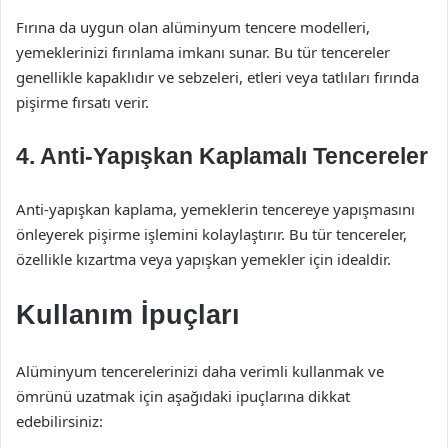
Fırına da uygun olan alüminyum tencere modelleri,
yemeklerinizi fırınlama imkanı sunar. Bu tür tencereler
genellikle kapaklıdır ve sebzeleri, etleri veya tatlıları fırında
pişirme fırsatı verir.
4. Anti-Yapışkan Kaplamalı Tencereler
Anti-yapışkan kaplama, yemeklerin tencereye yapışmasını
önleyerek pişirme işlemini kolaylaştırır. Bu tür tencereler,
özellikle kızartma veya yapışkan yemekler için idealdir.
Kullanım İpuçları
Alüminyum tencerelerinizi daha verimli kullanmak ve
ömrünü uzatmak için aşağıdaki ipuçlarına dikkat
edebilirsiniz: