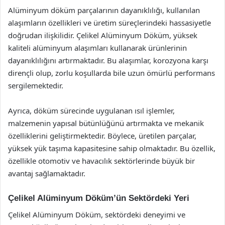
Alüminyum döküm parçalarının dayanıklılığı, kullanılan
alaşımların özellikleri ve üretim süreçlerindeki hassasiyetle
doğrudan ilişkilidir. Çelikel Alüminyum Döküm, yüksek
kaliteli alüminyum alaşımları kullanarak ürünlerinin
dayanıklılığını artırmaktadır. Bu alaşımlar, korozyona karşı
dirençli olup, zorlu koşullarda bile uzun ömürlü performans
sergilemektedir.
Ayrıca, döküm sürecinde uygulanan ısıl işlemler,
malzemenin yapısal bütünlüğünü artırmakta ve mekanik
özelliklerini geliştirmektedir. Böylece, üretilen parçalar,
yüksek yük taşıma kapasitesine sahip olmaktadır. Bu özellik,
özellikle otomotiv ve havacılık sektörlerinde büyük bir
avantaj sağlamaktadır.
Çelikel Alüminyum Döküm’ün Sektördeki Yeri
Çelikel Alüminyum Döküm, sektördeki deneyimi ve