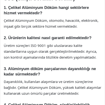
1. Çelikel Alüminyum Döküm hangi sektörlere
hizmet vermektedir?
Çelikel Alüminyum Döküm, otomotiv, havacılık, elektronik,
inşaat gibi birçok sektöre hizmet vermektedir.
2. Ürünlerin kalitesi nasıl garanti edilmektedir?
Üretim süreçleri ISO 9001 gibi uluslararası kalite
standartlarına uygun olarak gerçekleştirilmektedir. Ayrıca,
son kontrol aşamalarında titizlikle denetim yapılmaktadır.
3. Alüminyum döküm parçalarının dayanıklılığı ne
kadar sürmektedir?
Dayanıklılık, kullanılan alaşımlara ve üretim süreçlerine
bağlıdır. Çelikel Alüminyum Döküm, yüksek kaliteli alaşımlar
kullanarak uzun ömürlü parçalar üretmektedir.
4. Çelikel Alüminyum Döküm, sürdürülebilirlik