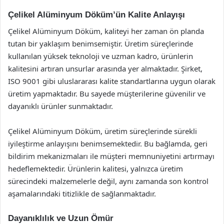
Çelikel Alüminyum Döküm’ün Kalite Anlayışı
Çelikel Alüminyum Döküm, kaliteyi her zaman ön planda
tutan bir yaklaşım benimsemiştir. Üretim süreçlerinde
kullanılan yüksek teknoloji ve uzman kadro, ürünlerin
kalitesini artıran unsurlar arasında yer almaktadır. Şirket,
ISO 9001 gibi uluslararası kalite standartlarına uygun olarak
üretim yapmaktadır. Bu sayede müşterilerine güvenilir ve
dayanıklı ürünler sunmaktadır.
Çelikel Alüminyum Döküm, üretim süreçlerinde sürekli
iyileştirme anlayışını benimsemektedir. Bu bağlamda, geri
bildirim mekanizmaları ile müşteri memnuniyetini artırmayı
hedeflemektedir. Ürünlerin kalitesi, yalnızca üretim
sürecindeki malzemelerle değil, aynı zamanda son kontrol
aşamalarındaki titizlikle de sağlanmaktadır.
Dayanıklılık ve Uzun Ömür