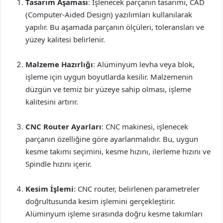
Tasarım Aşaması
: İşlenecek parçanın tasarımı, CAD
(Computer-Aided Design) yazılımları kullanılarak
yapılır. Bu aşamada parçanın ölçüleri, toleransları ve
yüzey kalitesi belirlenir.
Malzeme Hazırlığı
: Alüminyum levha veya blok,
işleme için uygun boyutlarda kesilir. Malzemenin
düzgün ve temiz bir yüzeye sahip olması, işleme
kalitesini artırır.
CNC Router Ayarları
: CNC makinesi, işlenecek
parçanın özelliğine göre ayarlanmalıdır. Bu, uygun
kesme takımı seçimini, kesme hızını, ilerleme hızını ve
Spindle hızını içerir.
Kesim İşlemi
: CNC router, belirlenen parametreler
doğrultusunda kesim işlemini gerçekleştirir.
Alüminyum işleme sırasında doğru kesme takımları