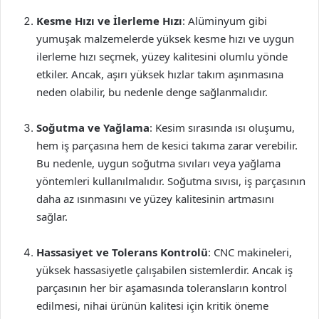
Kesme Hızı ve İlerleme Hızı
: Alüminyum gibi
yumuşak malzemelerde yüksek kesme hızı ve uygun
ilerleme hızı seçmek, yüzey kalitesini olumlu yönde
etkiler. Ancak, aşırı yüksek hızlar takım aşınmasına
neden olabilir, bu nedenle denge sağlanmalıdır.
Soğutma ve Yağlama
: Kesim sırasında ısı oluşumu,
hem iş parçasına hem de kesici takıma zarar verebilir.
Bu nedenle, uygun soğutma sıvıları veya yağlama
yöntemleri kullanılmalıdır. Soğutma sıvısı, iş parçasının
daha az ısınmasını ve yüzey kalitesinin artmasını
sağlar.
Hassasiyet ve Tolerans Kontrolü
: CNC makineleri,
yüksek hassasiyetle çalışabilen sistemlerdir. Ancak iş
parçasının her bir aşamasında toleransların kontrol
edilmesi, nihai ürünün kalitesi için kritik öneme