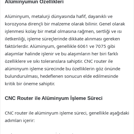
Alüminyumun Özellikleri
Alüminyum, metalurji dünyasında hafif, dayanıklı ve
korozyona dirençli bir malzeme olarak bilinir. Genel olarak
işlenmesi kolay bir metal olmasına rağmen, sertliği ve ısı
iletkenliği, işleme süreçlerinde dikkate alınması gereken
faktörlerdir. Alüminyum, genellikle 6061 ve 7075 gibi
alaşımlar halinde işlenir ve bu alaşımların her biri farklı
özelliklere ve sıkı toleranslara sahiptir. CNC router ile
alüminyum işleme sürecinde bu özelliklerin göz önünde
bulundurulması, hedeflenen sonucun elde edilmesinde
kritik bir öneme sahiptir.
CNC Router ile Alüminyum İşleme Süreci
CNC router ile alüminyum işleme süreci, genellikle aşağıdaki
adımları içerir: