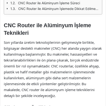
CNC Router ile Alüminyum İşleme Süreci
CNC Router ile Alüminyum İşlemede Dikkat Edilmesi Gereken Noktalar
CNC Router ile Alüminyum İşleme
Teknikleri
Son yıllarda üretim teknolojilerinin gelişmesiyle birlikte,
bilgisayar destekli makineler (CNC) her alanda yaygın olarak
kullanılmaya başlanmıştır. Bu makineler, hassasiyetleri ve
tekrarlanabilirlikleri ile ön plana çıkarak, birçok endüstride
önemli bir rol oynamaktadır. CNC routerlar, özellikle ahşap,
plastik ve hafif metaller gibi malzemelerin işlenmesinde
kullanılırken, alüminyum gibi daha sert malzemelerin
işlenmesinde de etkili yöntemler geliştirilmiştir. Bu
makalede, CNC router ile alüminyum işleme tekniklerini
detaylı bir şekilde inceleyeceğiz.