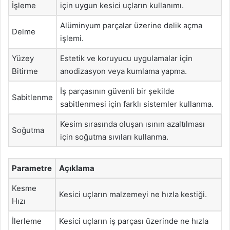
İşleme
için uygun kesici uçların kullanımı.
Alüminyum parçalar üzerine delik açma
Delme
işlemi.
Yüzey
Estetik ve koruyucu uygulamalar için
Bitirme
anodizasyon veya kumlama yapma.
İş parçasının güvenli bir şekilde
Sabitlenme
sabitlenmesi için farklı sistemler kullanma.
Kesim sırasında oluşan ısının azaltılması
Soğutma
için soğutma sıvıları kullanma.
Parametre
Açıklama
Kesme
Kesici uçların malzemeyi ne hızla kestiği.
Hızı
İlerleme
Kesici uçların iş parçası üzerinde ne hızla