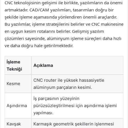
CNC teknolojisinin gelişimi ile birlikte, yazılımların da önemi
artmaktadır. CAD/CAM yazılımları, tasarımları doğru bir
şekilde işleme aşamasında yönlendiren önemli araçlardır.
Bu yazılımlar, işleme stratejilerini belirler ve CNC makinesine
en uygun kesim rotalarını belirler. Gelişmiş yazılım
çözümleri sayesinde, alüminyum işleme süreçleri daha hızlı
ve daha doğru hale getirilmektedir.
İşleme
Açıklama
Tekniği
CNC router ile yüksek hassasiyetle
Kesme
alüminyum parçaların kesimi.
İş parçasının yüzeyinin
Aşındırma
pürüzsüzleştirilmesi için aşındırma işlemi
yapılması.
Kavşak
Karmaşık geometrik şekillerin işlenmesi