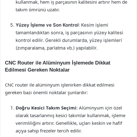
kullanmak, hem iş parçasının kalitesini artırır hem de
takım ömrünü uzatır.
Yüzey İşleme ve Son Kontrol
: Kesim işlemi
tamamlandıktan sonra, iş parçasının yüzey kalitesi
kontrol edilir. Gerekli durumlarda, yüzey işlemleri
(zımparalama, parlatma vb.) yapılabilir.
CNC Router ile Alüminyum İşlemede Dikkat
Edilmesi Gereken Noktalar
CNC router ile alüminyum işlenirken dikkat edilmesi
gereken bazı önemli noktalar şunlardır:
Doğru Kesici Takım Seçimi
: Alüminyum için özel
olarak tasarlanmış kesici takımlar kullanmak, işleme
verimliliğini artırır. Genellikle, uçları keskin ve hafif
açıya sahip frezeler tercih edilir.