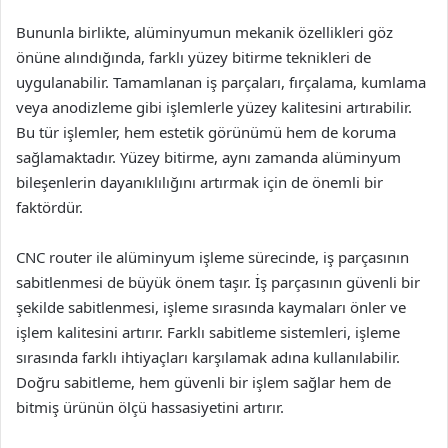
Bununla birlikte, alüminyumun mekanik özellikleri göz
önüne alındığında, farklı yüzey bitirme teknikleri de
uygulanabilir. Tamamlanan iş parçaları, fırçalama, kumlama
veya anodizleme gibi işlemlerle yüzey kalitesini artırabilir.
Bu tür işlemler, hem estetik görünümü hem de koruma
sağlamaktadır. Yüzey bitirme, aynı zamanda alüminyum
bileşenlerin dayanıklılığını artırmak için de önemli bir
faktördür.
CNC router ile alüminyum işleme sürecinde, iş parçasının
sabitlenmesi de büyük önem taşır. İş parçasının güvenli bir
şekilde sabitlenmesi, işleme sırasında kaymaları önler ve
işlem kalitesini artırır. Farklı sabitleme sistemleri, işleme
sırasında farklı ihtiyaçları karşılamak adına kullanılabilir.
Doğru sabitleme, hem güvenli bir işlem sağlar hem de
bitmiş ürünün ölçü hassasiyetini artırır.