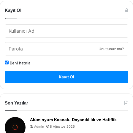
Kayıt Ol
Unuttunuz mu?
Beni hatırla
Kayıt Ol
Son Yazılar
Alüminyum Kasnak: Dayanıklılık ve Hafiflik
Admin
8 Ağustos 2026