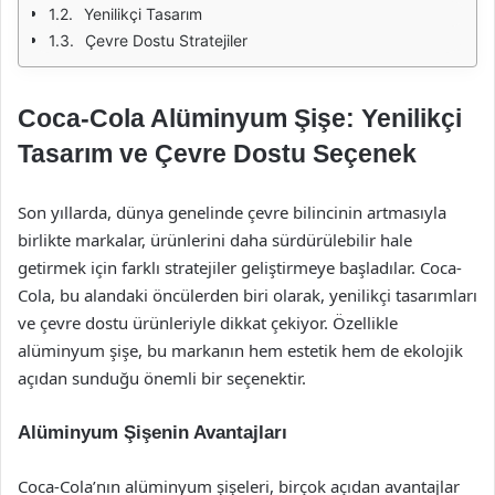
Yenilikçi Tasarım
Çevre Dostu Stratejiler
Coca-Cola Alüminyum Şişe: Yenilikçi
Tasarım ve Çevre Dostu Seçenek
Son yıllarda, dünya genelinde çevre bilincinin artmasıyla
birlikte markalar, ürünlerini daha sürdürülebilir hale
getirmek için farklı stratejiler geliştirmeye başladılar. Coca-
Cola, bu alandaki öncülerden biri olarak, yenilikçi tasarımları
ve çevre dostu ürünleriyle dikkat çekiyor. Özellikle
alüminyum şişe, bu markanın hem estetik hem de ekolojik
açıdan sunduğu önemli bir seçenektir.
Alüminyum Şişenin Avantajları
Coca-Cola’nın alüminyum şişeleri, birçok açıdan avantajlar