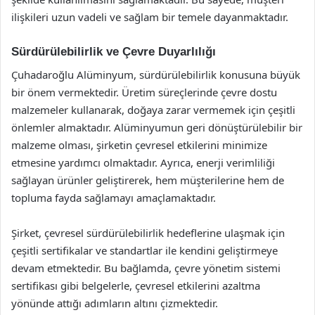
ilişkileri uzun vadeli ve sağlam bir temele dayanmaktadır.
Sürdürülebilirlik ve Çevre Duyarlılığı
Çuhadaroğlu Alüminyum, sürdürülebilirlik konusuna büyük
bir önem vermektedir. Üretim süreçlerinde çevre dostu
malzemeler kullanarak, doğaya zarar vermemek için çeşitli
önlemler almaktadır. Alüminyumun geri dönüştürülebilir bir
malzeme olması, şirketin çevresel etkilerini minimize
etmesine yardımcı olmaktadır. Ayrıca, enerji verimliliği
sağlayan ürünler geliştirerek, hem müşterilerine hem de
topluma fayda sağlamayı amaçlamaktadır.
Şirket, çevresel sürdürülebilirlik hedeflerine ulaşmak için
çeşitli sertifikalar ve standartlar ile kendini geliştirmeye
devam etmektedir. Bu bağlamda, çevre yönetim sistemi
sertifikası gibi belgelerle, çevresel etkilerini azaltma
yönünde attığı adımların altını çizmektedir.