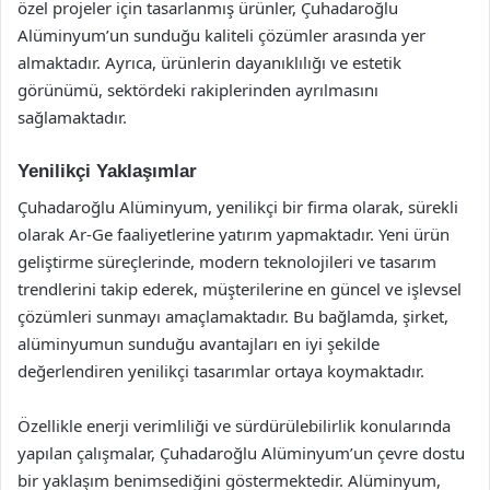
özel projeler için tasarlanmış ürünler, Çuhadaroğlu
Alüminyum’un sunduğu kaliteli çözümler arasında yer
almaktadır. Ayrıca, ürünlerin dayanıklılığı ve estetik
görünümü, sektördeki rakiplerinden ayrılmasını
sağlamaktadır.
Yenilikçi Yaklaşımlar
Çuhadaroğlu Alüminyum, yenilikçi bir firma olarak, sürekli
olarak Ar-Ge faaliyetlerine yatırım yapmaktadır. Yeni ürün
geliştirme süreçlerinde, modern teknolojileri ve tasarım
trendlerini takip ederek, müşterilerine en güncel ve işlevsel
çözümleri sunmayı amaçlamaktadır. Bu bağlamda, şirket,
alüminyumun sunduğu avantajları en iyi şekilde
değerlendiren yenilikçi tasarımlar ortaya koymaktadır.
Özellikle enerji verimliliği ve sürdürülebilirlik konularında
yapılan çalışmalar, Çuhadaroğlu Alüminyum’un çevre dostu
bir yaklaşım benimsediğini göstermektedir. Alüminyum,