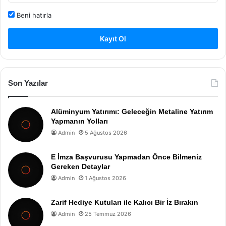
Beni hatırla
Kayıt Ol
Son Yazılar
Alüminyum Yatırımı: Geleceğin Metaline Yatırım
Yapmanın Yolları
Admin
5 Ağustos 2026
E İmza Başvurusu Yapmadan Önce Bilmeniz
Gereken Detaylar
Admin
1 Ağustos 2026
Zarif Hediye Kutuları ile Kalıcı Bir İz Bırakın
Admin
25 Temmuz 2026