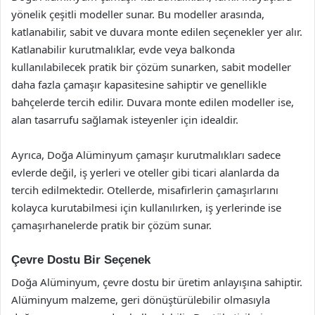
yönelik çeşitli modeller sunar. Bu modeller arasında,
katlanabilir, sabit ve duvara monte edilen seçenekler yer alır.
Katlanabilir kurutmalıklar, evde veya balkonda
kullanılabilecek pratik bir çözüm sunarken, sabit modeller
daha fazla çamaşır kapasitesine sahiptir ve genellikle
bahçelerde tercih edilir. Duvara monte edilen modeller ise,
alan tasarrufu sağlamak isteyenler için idealdir.
Ayrıca, Doğa Alüminyum çamaşır kurutmalıkları sadece
evlerde değil, iş yerleri ve oteller gibi ticari alanlarda da
tercih edilmektedir. Otellerde, misafirlerin çamaşırlarını
kolayca kurutabilmesi için kullanılırken, iş yerlerinde ise
çamaşırhanelerde pratik bir çözüm sunar.
Çevre Dostu Bir Seçenek
Doğa Alüminyum, çevre dostu bir üretim anlayışına sahiptir.
Alüminyum malzeme, geri dönüştürülebilir olmasıyla