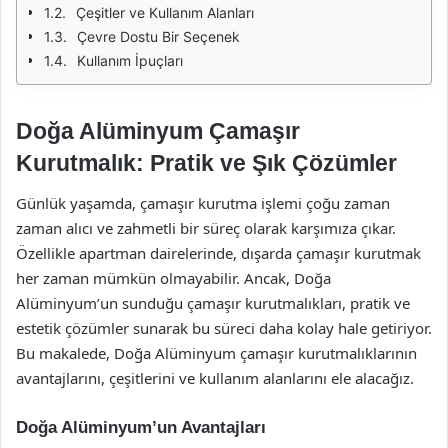
Çeşitler ve Kullanım Alanları
Çevre Dostu Bir Seçenek
Kullanım İpuçları
Doğa Alüminyum Çamaşır
Kurutmalık: Pratik ve Şık Çözümler
Günlük yaşamda, çamaşır kurutma işlemi çoğu zaman
zaman alıcı ve zahmetli bir süreç olarak karşımıza çıkar.
Özellikle apartman dairelerinde, dışarda çamaşır kurutmak
her zaman mümkün olmayabilir. Ancak, Doğa
Alüminyum’un sunduğu çamaşır kurutmalıkları, pratik ve
estetik çözümler sunarak bu süreci daha kolay hale getiriyor.
Bu makalede, Doğa Alüminyum çamaşır kurutmalıklarının
avantajlarını, çeşitlerini ve kullanım alanlarını ele alacağız.
Doğa Alüminyum’un Avantajları