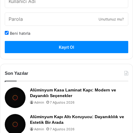
Unuttunuz mu?
Beni hatırla
Kayıt Ol
Son Yazılar
Alüminyum Kasa Laminat Kapı: Modern ve
Dayanıklı Seçenekler
Admin
7 Ağustos 2026
Alüminyum Kapı Altı Koruyucu: Dayanıklılık ve
Estetik Bir Arada
Admin
7 Ağustos 2026