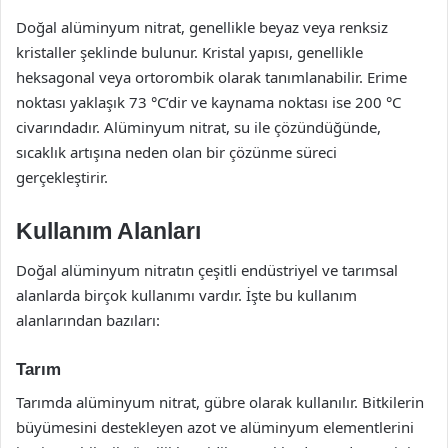
Doğal alüminyum nitrat, genellikle beyaz veya renksiz
kristaller şeklinde bulunur. Kristal yapısı, genellikle
heksagonal veya ortorombik olarak tanımlanabilir. Erime
noktası yaklaşık 73 °C’dir ve kaynama noktası ise 200 °C
civarındadır. Alüminyum nitrat, su ile çözündüğünde,
sıcaklık artışına neden olan bir çözünme süreci
gerçekleştirir.
Kullanım Alanları
Doğal alüminyum nitratın çeşitli endüstriyel ve tarımsal
alanlarda birçok kullanımı vardır. İşte bu kullanım
alanlarından bazıları:
Tarım
Tarımda alüminyum nitrat, gübre olarak kullanılır. Bitkilerin
büyümesini destekleyen azot ve alüminyum elementlerini