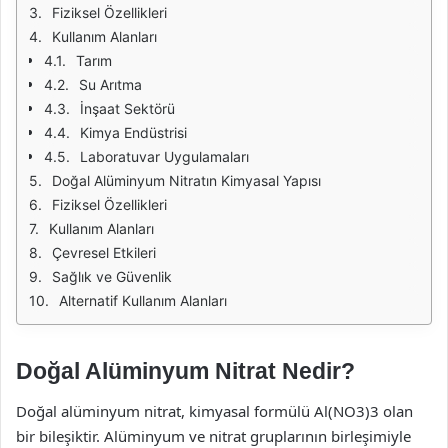
Fiziksel Özellikleri
Kullanım Alanları
Tarım
Su Arıtma
İnşaat Sektörü
Kimya Endüstrisi
Laboratuvar Uygulamaları
Doğal Alüminyum Nitratın Kimyasal Yapısı
Fiziksel Özellikleri
Kullanım Alanları
Çevresel Etkileri
Sağlık ve Güvenlik
Alternatif Kullanım Alanları
Doğal Alüminyum Nitrat Nedir?
Doğal alüminyum nitrat, kimyasal formülü Al(NO3)3 olan
bir bileşiktir. Alüminyum ve nitrat gruplarının birleşimiyle