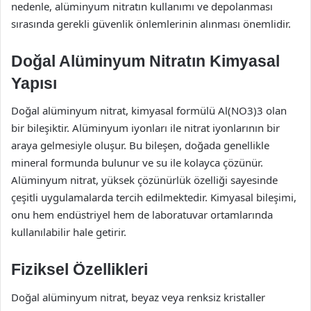
nedenle, alüminyum nitratın kullanımı ve depolanması
sırasında gerekli güvenlik önlemlerinin alınması önemlidir.
Doğal Alüminyum Nitratın Kimyasal
Yapısı
Doğal alüminyum nitrat, kimyasal formülü Al(NO3)3 olan
bir bileşiktir. Alüminyum iyonları ile nitrat iyonlarının bir
araya gelmesiyle oluşur. Bu bileşen, doğada genellikle
mineral formunda bulunur ve su ile kolayca çözünür.
Alüminyum nitrat, yüksek çözünürlük özelliği sayesinde
çeşitli uygulamalarda tercih edilmektedir. Kimyasal bileşimi,
onu hem endüstriyel hem de laboratuvar ortamlarında
kullanılabilir hale getirir.
Fiziksel Özellikleri
Doğal alüminyum nitrat, beyaz veya renksiz kristaller