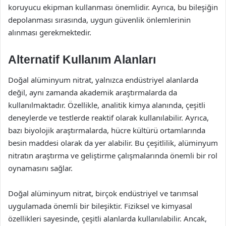
koruyucu ekipman kullanması önemlidir. Ayrıca, bu bileşiğin
depolanması sırasında, uygun güvenlik önlemlerinin
alınması gerekmektedir.
Alternatif Kullanım Alanları
Doğal alüminyum nitrat, yalnızca endüstriyel alanlarda
değil, aynı zamanda akademik araştırmalarda da
kullanılmaktadır. Özellikle, analitik kimya alanında, çeşitli
deneylerde ve testlerde reaktif olarak kullanılabilir. Ayrıca,
bazı biyolojik araştırmalarda, hücre kültürü ortamlarında
besin maddesi olarak da yer alabilir. Bu çeşitlilik, alüminyum
nitratın araştırma ve geliştirme çalışmalarında önemli bir rol
oynamasını sağlar.
Doğal alüminyum nitrat, birçok endüstriyel ve tarımsal
uygulamada önemli bir bileşiktir. Fiziksel ve kimyasal
özellikleri sayesinde, çeşitli alanlarda kullanılabilir. Ancak,