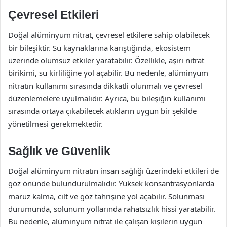
Çevresel Etkileri
Doğal alüminyum nitrat, çevresel etkilere sahip olabilecek
bir bileşiktir. Su kaynaklarına karıştığında, ekosistem
üzerinde olumsuz etkiler yaratabilir. Özellikle, aşırı nitrat
birikimi, su kirliliğine yol açabilir. Bu nedenle, alüminyum
nitratın kullanımı sırasında dikkatli olunmalı ve çevresel
düzenlemelere uyulmalıdır. Ayrıca, bu bileşiğin kullanımı
sırasında ortaya çıkabilecek atıkların uygun bir şekilde
yönetilmesi gerekmektedir.
Sağlık ve Güvenlik
Doğal alüminyum nitratın insan sağlığı üzerindeki etkileri de
göz önünde bulundurulmalıdır. Yüksek konsantrasyonlarda
maruz kalma, cilt ve göz tahrişine yol açabilir. Solunması
durumunda, solunum yollarında rahatsızlık hissi yaratabilir.
Bu nedenle, alüminyum nitrat ile çalışan kişilerin uygun